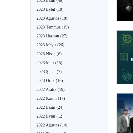
2023 Ekim
(40)
2023 Eylül
(19)
2023 Ağustos
(18)
2023 Temmuz
(19)
2023 Haziran
(27)
2023 Mayıs
(26)
2023 Nisan
(6)
2023 Mart
(15)
2023 Şubat
(7)
2023 Ocak
(16)
2022 Aralık
(19)
2022 Kasım
(17)
2022 Ekim
(24)
2022 Eylül
(12)
2022 Ağustos
(14)