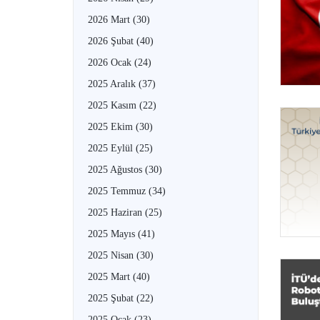
2026 Mart
(30)
2026 Şubat
(40)
2026 Ocak
(24)
2025 Aralık
(37)
2025 Kasım
(22)
2025 Ekim
(30)
2025 Eylül
(25)
2025 Ağustos
(30)
2025 Temmuz
(34)
2025 Haziran
(25)
2025 Mayıs
(41)
2025 Nisan
(30)
2025 Mart
(40)
2025 Şubat
(22)
2025 Ocak
(23)