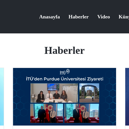
Anasayfa
Haberler
Video
Kün
Haberler