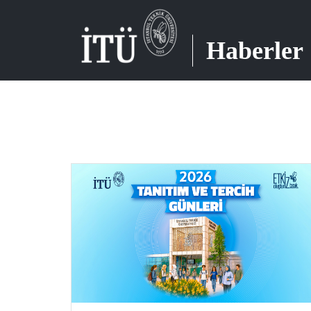
Haberler