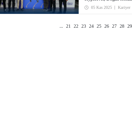
05 Kas 2025
Kariyer
...
21
22
23
24
25
26
27
28
29