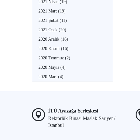
2021 Nisan
(19)
2021 Mart
(19)
2021 Şubat
(11)
2021 Ocak
(20)
2020 Aralık
(16)
2020 Kasım
(16)
2020 Temmuz
(2)
2020 Mayıs
(4)
2020 Mart
(4)
İTÜ Ayazağa Yerleşkesi
Rektörlük Binası Maslak-Sarıyer /
İstanbul