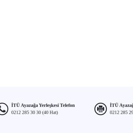
İTÜ Ayazağa Yerleşkesi Telefon
İTÜ Ayazağ
0212 285 30 30 (40 Hat)
0212 285 2