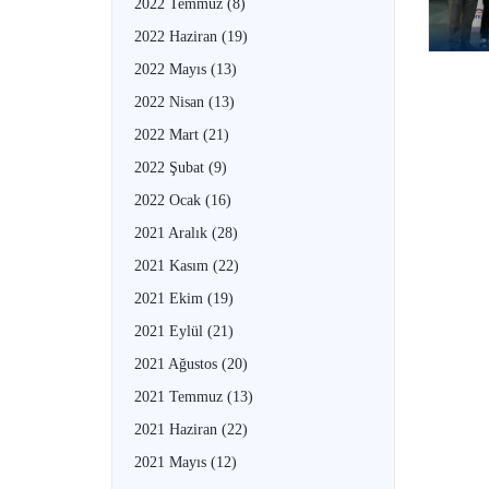
2022 Temmuz
(8)
2022 Haziran
(19)
2022 Mayıs
(13)
2022 Nisan
(13)
2022 Mart
(21)
2022 Şubat
(9)
2022 Ocak
(16)
2021 Aralık
(28)
2021 Kasım
(22)
2021 Ekim
(19)
2021 Eylül
(21)
2021 Ağustos
(20)
2021 Temmuz
(13)
2021 Haziran
(22)
2021 Mayıs
(12)