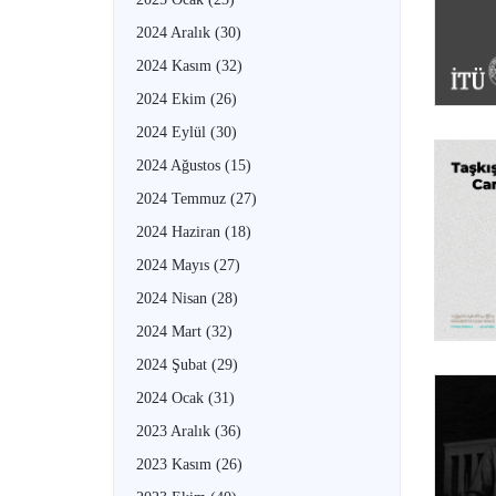
2024 Aralık
(30)
2024 Kasım
(32)
2024 Ekim
(26)
2024 Eylül
(30)
2024 Ağustos
(15)
2024 Temmuz
(27)
2024 Haziran
(18)
2024 Mayıs
(27)
2024 Nisan
(28)
2024 Mart
(32)
2024 Şubat
(29)
2024 Ocak
(31)
2023 Aralık
(36)
2023 Kasım
(26)