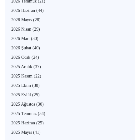
2026 Temmuz
(21)
2026 Haziran
(44)
2026 Mayıs
(28)
2026 Nisan
(29)
2026 Mart
(30)
2026 Şubat
(40)
2026 Ocak
(24)
2025 Aralık
(37)
2025 Kasım
(22)
2025 Ekim
(30)
2025 Eylül
(25)
2025 Ağustos
(30)
2025 Temmuz
(34)
2025 Haziran
(25)
2025 Mayıs
(41)