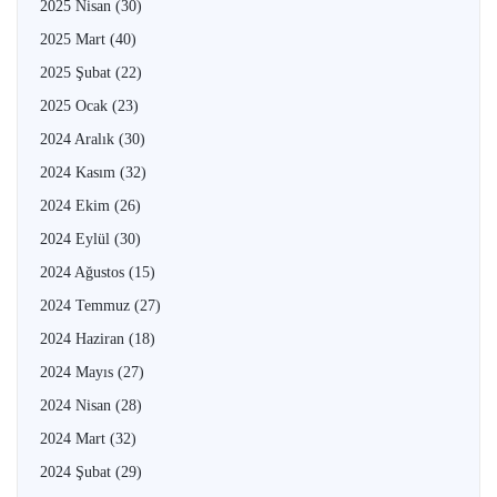
2025 Nisan
(30)
2025 Mart
(40)
2025 Şubat
(22)
2025 Ocak
(23)
2024 Aralık
(30)
2024 Kasım
(32)
2024 Ekim
(26)
2024 Eylül
(30)
2024 Ağustos
(15)
2024 Temmuz
(27)
2024 Haziran
(18)
2024 Mayıs
(27)
2024 Nisan
(28)
2024 Mart
(32)
2024 Şubat
(29)