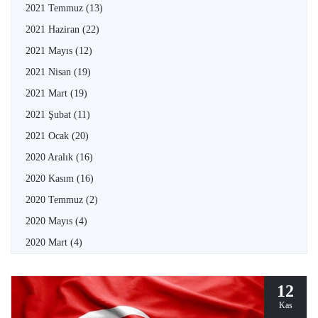
2021 Temmuz
(13)
2021 Haziran
(22)
2021 Mayıs
(12)
2021 Nisan
(19)
2021 Mart
(19)
2021 Şubat
(11)
2021 Ocak
(20)
2020 Aralık
(16)
2020 Kasım
(16)
2020 Temmuz
(2)
2020 Mayıs
(4)
2020 Mart
(4)
12
Kas