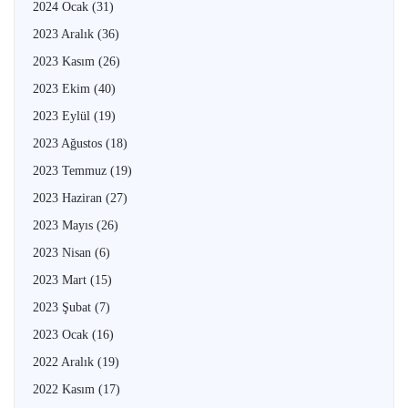
2024 Ocak
(31)
2023 Aralık
(36)
2023 Kasım
(26)
2023 Ekim
(40)
2023 Eylül
(19)
2023 Ağustos
(18)
2023 Temmuz
(19)
2023 Haziran
(27)
2023 Mayıs
(26)
2023 Nisan
(6)
2023 Mart
(15)
2023 Şubat
(7)
2023 Ocak
(16)
2022 Aralık
(19)
2022 Kasım
(17)