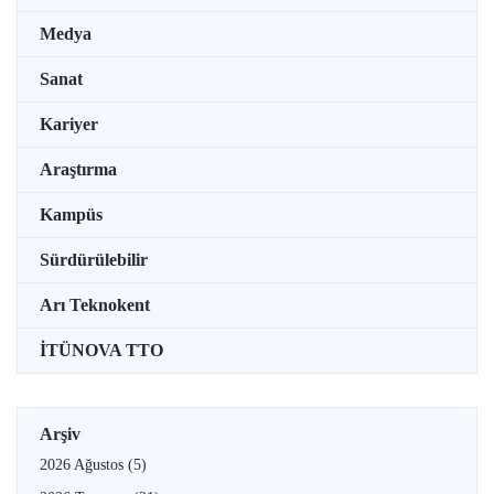
Medya
Sanat
Kariyer
Araştırma
Kampüs
Sürdürülebilir
Arı Teknokent
İTÜNOVA TTO
Arşiv
2026 Ağustos
(5)