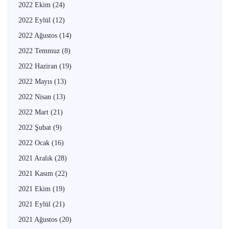
2022 Ekim
(24)
2022 Eylül
(12)
2022 Ağustos
(14)
2022 Temmuz
(8)
2022 Haziran
(19)
2022 Mayıs
(13)
2022 Nisan
(13)
2022 Mart
(21)
2022 Şubat
(9)
2022 Ocak
(16)
2021 Aralık
(28)
2021 Kasım
(22)
2021 Ekim
(19)
2021 Eylül
(21)
2021 Ağustos
(20)