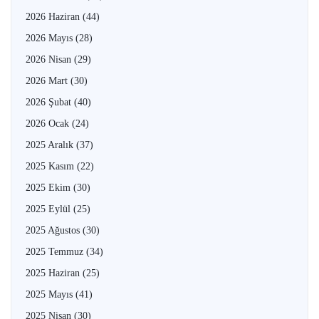
2026 Haziran
(44)
2026 Mayıs
(28)
2026 Nisan
(29)
2026 Mart
(30)
2026 Şubat
(40)
2026 Ocak
(24)
2025 Aralık
(37)
2025 Kasım
(22)
2025 Ekim
(30)
2025 Eylül
(25)
2025 Ağustos
(30)
2025 Temmuz
(34)
2025 Haziran
(25)
2025 Mayıs
(41)
2025 Nisan
(30)