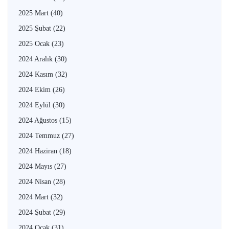
2025 Mart
(40)
2025 Şubat
(22)
2025 Ocak
(23)
2024 Aralık
(30)
2024 Kasım
(32)
2024 Ekim
(26)
2024 Eylül
(30)
2024 Ağustos
(15)
2024 Temmuz
(27)
2024 Haziran
(18)
2024 Mayıs
(27)
2024 Nisan
(28)
2024 Mart
(32)
2024 Şubat
(29)
2024 Ocak
(31)