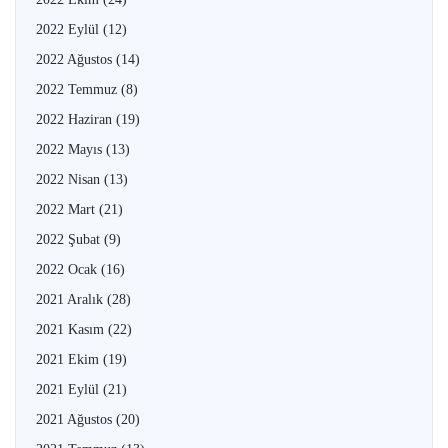
2022 Eylül
(12)
2022 Ağustos
(14)
2022 Temmuz
(8)
2022 Haziran
(19)
2022 Mayıs
(13)
2022 Nisan
(13)
2022 Mart
(21)
2022 Şubat
(9)
2022 Ocak
(16)
2021 Aralık
(28)
2021 Kasım
(22)
2021 Ekim
(19)
2021 Eylül
(21)
2021 Ağustos
(20)