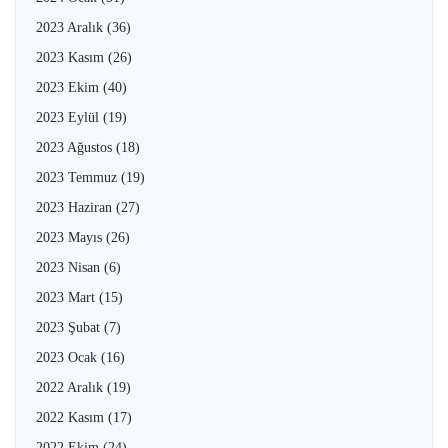
2023 Aralık
(36)
2023 Kasım
(26)
2023 Ekim
(40)
2023 Eylül
(19)
2023 Ağustos
(18)
2023 Temmuz
(19)
2023 Haziran
(27)
2023 Mayıs
(26)
2023 Nisan
(6)
2023 Mart
(15)
2023 Şubat
(7)
2023 Ocak
(16)
2022 Aralık
(19)
2022 Kasım
(17)
2022 Ekim
(24)