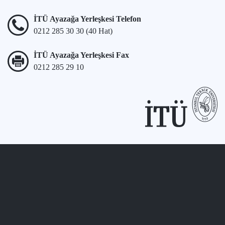
İTÜ Ayazağa Yerleşkesi Telefon
0212 285 30 30 (40 Hat)
İTÜ Ayazağa Yerleşkesi Fax
0212 285 29 10