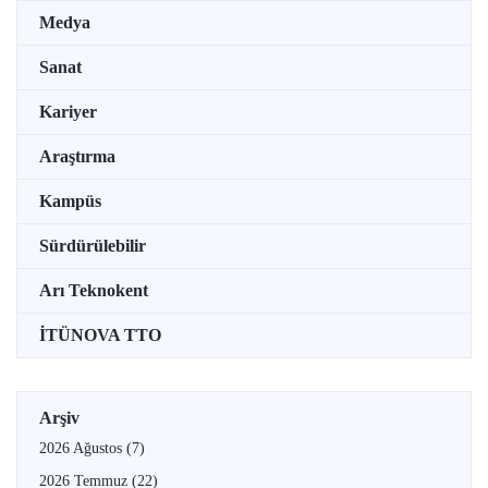
Medya
Sanat
Kariyer
Araştırma
Kampüs
Sürdürülebilir
Arı Teknokent
İTÜNOVA TTO
Arşiv
2026 Ağustos
(7)
2026 Temmuz
(22)