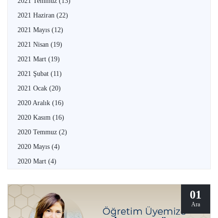
2021 Temmuz
(13)
2021 Haziran
(22)
2021 Mayıs
(12)
2021 Nisan
(19)
2021 Mart
(19)
2021 Şubat
(11)
2021 Ocak
(20)
2020 Aralık
(16)
2020 Kasım
(16)
2020 Temmuz
(2)
2020 Mayıs
(4)
2020 Mart
(4)
01
Ara