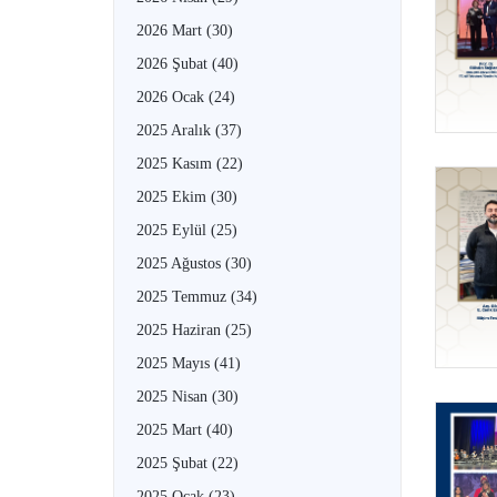
2026 Mart
(30)
2026 Şubat
(40)
2026 Ocak
(24)
2025 Aralık
(37)
2025 Kasım
(22)
2025 Ekim
(30)
2025 Eylül
(25)
2025 Ağustos
(30)
2025 Temmuz
(34)
2025 Haziran
(25)
2025 Mayıs
(41)
2025 Nisan
(30)
2025 Mart
(40)
2025 Şubat
(22)
2025 Ocak
(23)