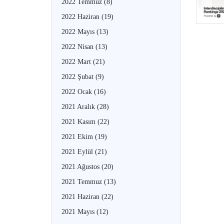
2022 Temmuz
(8)
2022 Haziran
(19)
2022 Mayıs
(13)
2022 Nisan
(13)
2022 Mart
(21)
2022 Şubat
(9)
2022 Ocak
(16)
2021 Aralık
(28)
2021 Kasım
(22)
2021 Ekim
(19)
2021 Eylül
(21)
2021 Ağustos
(20)
2021 Temmuz
(13)
2021 Haziran
(22)
2021 Mayıs
(12)