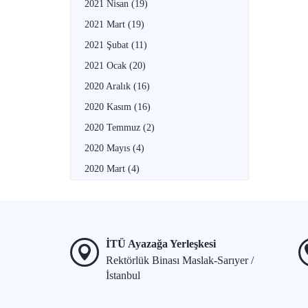
2021 Nisan
(19)
2021 Mart
(19)
2021 Şubat
(11)
2021 Ocak
(20)
2020 Aralık
(16)
2020 Kasım
(16)
2020 Temmuz
(2)
2020 Mayıs
(4)
2020 Mart
(4)
İTÜ Ayazağa Yerleşkesi
Rektörlük Binası Maslak-Sarıyer /
İstanbul