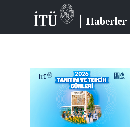
Haberler