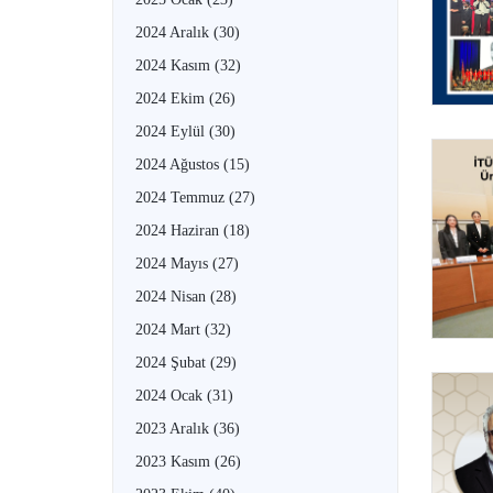
2024 Aralık
(30)
2024 Kasım
(32)
2024 Ekim
(26)
2024 Eylül
(30)
2024 Ağustos
(15)
2024 Temmuz
(27)
2024 Haziran
(18)
2024 Mayıs
(27)
2024 Nisan
(28)
2024 Mart
(32)
2024 Şubat
(29)
2024 Ocak
(31)
2023 Aralık
(36)
2023 Kasım
(26)