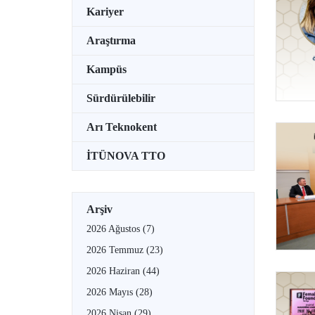
Kariyer
Araştırma
Kampüs
Sürdürülebilir
Arı Teknokent
İTÜNOVA TTO
Arşiv
2026 Ağustos
(7)
2026 Temmuz
(23)
2026 Haziran
(44)
2026 Mayıs
(28)
2026 Nisan
(29)