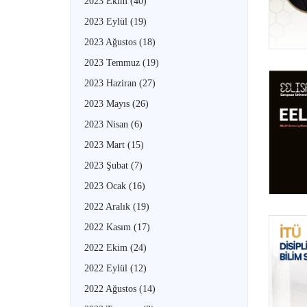
2023 Ekim
(40)
2023 Eylül
(19)
2023 Ağustos
(18)
2023 Temmuz
(19)
2023 Haziran
(27)
2023 Mayıs
(26)
2023 Nisan
(6)
2023 Mart
(15)
2023 Şubat
(7)
2023 Ocak
(16)
2022 Aralık
(19)
2022 Kasım
(17)
2022 Ekim
(24)
2022 Eylül
(12)
2022 Ağustos
(14)