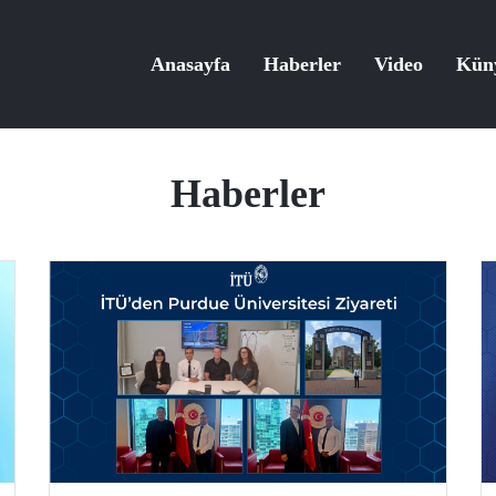
Anasayfa
Haberler
Video
Kün
Haberler