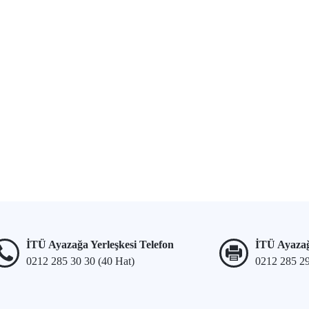
İTÜ Ayazağa Yerleşkesi Telefon
İTÜ Ayazağ
0212 285 30 30 (40 Hat)
0212 285 2