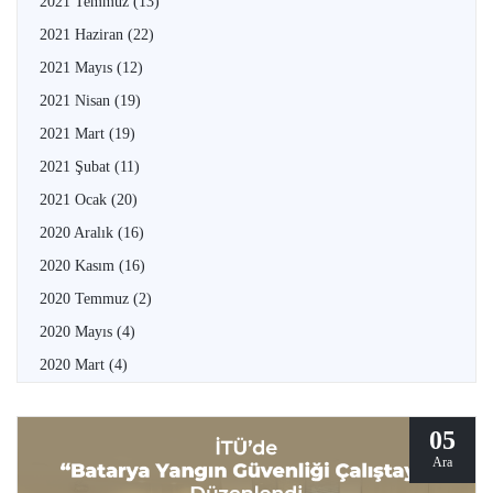
2021 Temmuz
(13)
2021 Haziran
(22)
2021 Mayıs
(12)
2021 Nisan
(19)
2021 Mart
(19)
2021 Şubat
(11)
2021 Ocak
(20)
2020 Aralık
(16)
2020 Kasım
(16)
2020 Temmuz
(2)
2020 Mayıs
(4)
2020 Mart
(4)
05
Ara