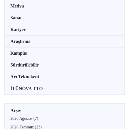
Medya
Sanat
Kariyer
Araştırma
Kampüs
Sürdürülebilir
Arı Teknokent
İTÜNOVA TTO
Arşiv
2026 Ağustos
(7)
2026 Temmuz
(23)