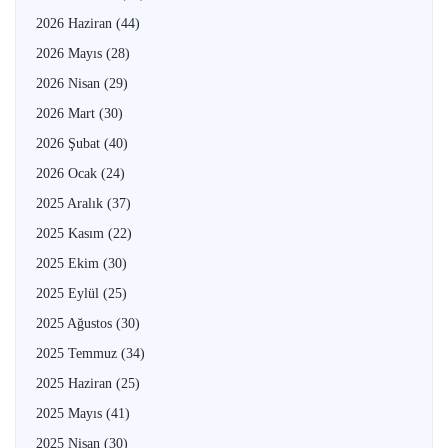
2026 Haziran
(44)
2026 Mayıs
(28)
2026 Nisan
(29)
2026 Mart
(30)
2026 Şubat
(40)
2026 Ocak
(24)
2025 Aralık
(37)
2025 Kasım
(22)
2025 Ekim
(30)
2025 Eylül
(25)
2025 Ağustos
(30)
2025 Temmuz
(34)
2025 Haziran
(25)
2025 Mayıs
(41)
2025 Nisan
(30)