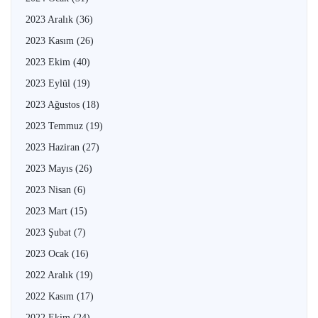
2023 Aralık
(36)
2023 Kasım
(26)
2023 Ekim
(40)
2023 Eylül
(19)
2023 Ağustos
(18)
2023 Temmuz
(19)
2023 Haziran
(27)
2023 Mayıs
(26)
2023 Nisan
(6)
2023 Mart
(15)
2023 Şubat
(7)
2023 Ocak
(16)
2022 Aralık
(19)
2022 Kasım
(17)
2022 Ekim
(24)