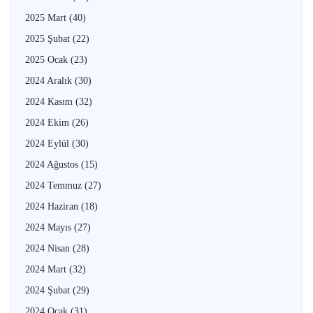
2025 Mart
(40)
2025 Şubat
(22)
2025 Ocak
(23)
2024 Aralık
(30)
2024 Kasım
(32)
2024 Ekim
(26)
2024 Eylül
(30)
2024 Ağustos
(15)
2024 Temmuz
(27)
2024 Haziran
(18)
2024 Mayıs
(27)
2024 Nisan
(28)
2024 Mart
(32)
2024 Şubat
(29)
2024 Ocak
(31)