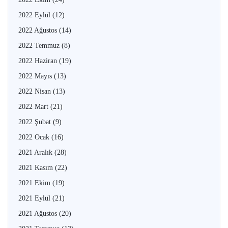
2022 Eylül
(12)
2022 Ağustos
(14)
2022 Temmuz
(8)
2022 Haziran
(19)
2022 Mayıs
(13)
2022 Nisan
(13)
2022 Mart
(21)
2022 Şubat
(9)
2022 Ocak
(16)
2021 Aralık
(28)
2021 Kasım
(22)
2021 Ekim
(19)
2021 Eylül
(21)
2021 Ağustos
(20)