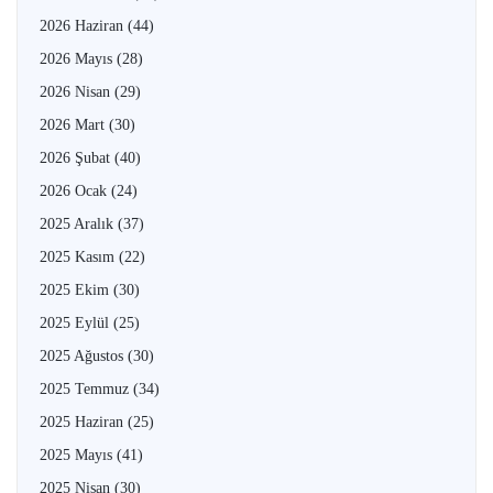
2026 Haziran
(44)
2026 Mayıs
(28)
2026 Nisan
(29)
2026 Mart
(30)
2026 Şubat
(40)
2026 Ocak
(24)
2025 Aralık
(37)
2025 Kasım
(22)
2025 Ekim
(30)
2025 Eylül
(25)
2025 Ağustos
(30)
2025 Temmuz
(34)
2025 Haziran
(25)
2025 Mayıs
(41)
2025 Nisan
(30)