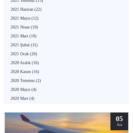
2021 Temmuz
(13)
2021 Haziran
(22)
2021 Mayıs
(12)
2021 Nisan
(19)
2021 Mart
(19)
2021 Şubat
(11)
2021 Ocak
(20)
2020 Aralık
(16)
2020 Kasım
(16)
2020 Temmuz
(2)
2020 Mayıs
(4)
2020 Mart
(4)
05
Ara