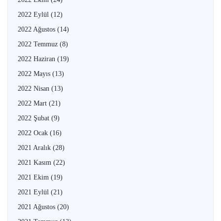
2022 Eylül
(12)
2022 Ağustos
(14)
2022 Temmuz
(8)
2022 Haziran
(19)
2022 Mayıs
(13)
2022 Nisan
(13)
2022 Mart
(21)
2022 Şubat
(9)
2022 Ocak
(16)
2021 Aralık
(28)
2021 Kasım
(22)
2021 Ekim
(19)
2021 Eylül
(21)
2021 Ağustos
(20)