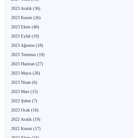
2023 Aralık
(36)
2023 Kasım
(26)
2023 Ekim
(40)
2023 Eylül
(19)
2023 Ağustos
(18)
2023 Temmuz
(19)
2023 Haziran
(27)
2023 Mayıs
(26)
2023 Nisan
(6)
2023 Mart
(15)
2023 Şubat
(7)
2023 Ocak
(16)
2022 Aralık
(19)
2022 Kasım
(17)
2022 Ekim
(24)