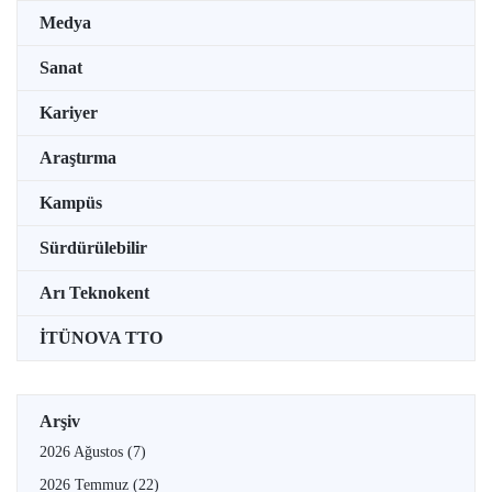
Medya
Sanat
Kariyer
Araştırma
Kampüs
Sürdürülebilir
Arı Teknokent
İTÜNOVA TTO
Arşiv
2026 Ağustos
(7)
2026 Temmuz
(22)