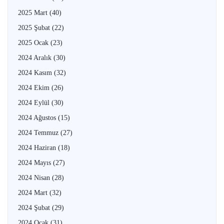
2025 Mart
(40)
2025 Şubat
(22)
2025 Ocak
(23)
2024 Aralık
(30)
2024 Kasım
(32)
2024 Ekim
(26)
2024 Eylül
(30)
2024 Ağustos
(15)
2024 Temmuz
(27)
2024 Haziran
(18)
2024 Mayıs
(27)
2024 Nisan
(28)
2024 Mart
(32)
2024 Şubat
(29)
2024 Ocak
(31)