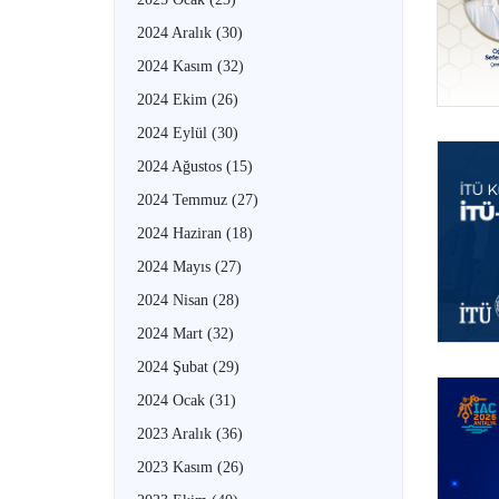
2024 Aralık
(30)
2024 Kasım
(32)
2024 Ekim
(26)
2024 Eylül
(30)
2024 Ağustos
(15)
2024 Temmuz
(27)
2024 Haziran
(18)
2024 Mayıs
(27)
2024 Nisan
(28)
2024 Mart
(32)
2024 Şubat
(29)
2024 Ocak
(31)
2023 Aralık
(36)
2023 Kasım
(26)