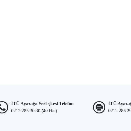
İTÜ Ayazağa Yerleşkesi Telefon
İTÜ Ayazağ
0212 285 30 30 (40 Hat)
0212 285 2