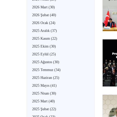
2026 Mart
(30)
2026 Şubat
(40)
2026 Ocak
(24)
2025 Aralık
(37)
2025 Kasım
(22)
2025 Ekim
(30)
2025 Eylül
(25)
2025 Ağustos
(30)
2025 Temmuz
(34)
2025 Haziran
(25)
2025 Mayıs
(41)
2025 Nisan
(30)
2025 Mart
(40)
2025 Şubat
(22)
2025 Ocak
(23)