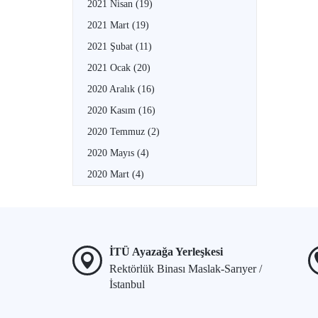
2021 Nisan
(19)
2021 Mart
(19)
2021 Şubat
(11)
2021 Ocak
(20)
2020 Aralık
(16)
2020 Kasım
(16)
2020 Temmuz
(2)
2020 Mayıs
(4)
2020 Mart
(4)
İTÜ Ayazağa Yerleşkesi
Rektörlük Binası Maslak-Sarıyer /
İstanbul