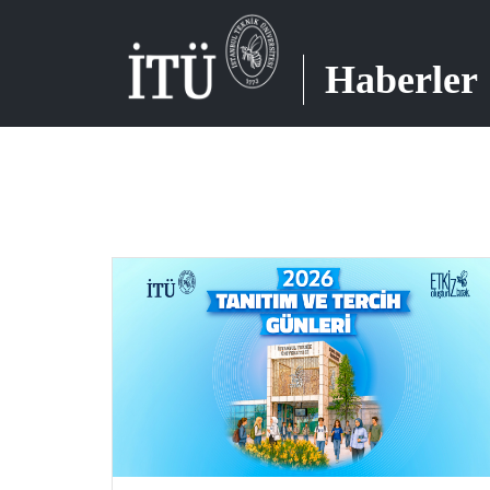
Haberler