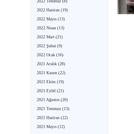
2022 Temmuz
(8)
2022 Haziran
(19)
2022 Mayıs
(13)
2022 Nisan
(13)
2022 Mart
(21)
2022 Şubat
(9)
2022 Ocak
(16)
2021 Aralık
(28)
2021 Kasım
(22)
2021 Ekim
(19)
2021 Eylül
(21)
2021 Ağustos
(20)
2021 Temmuz
(13)
2021 Haziran
(22)
2021 Mayıs
(12)