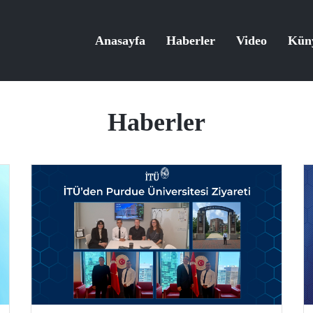
Anasayfa
Haberler
Video
Kün
Haberler