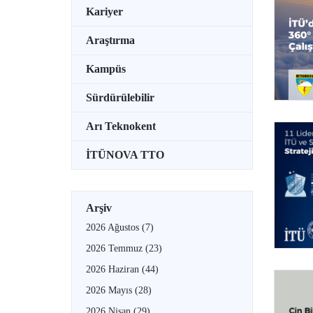
Kariyer
Araştırma
Kampüs
Sürdürülebilir
Arı Teknokent
İTÜNOVA TTO
Arşiv
2026 Ağustos
(7)
2026 Temmuz
(23)
2026 Haziran
(44)
2026 Mayıs
(28)
2026 Nisan
(29)