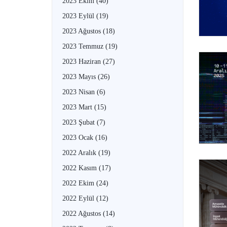
2023 Ekim
(40)
2023 Eylül
(19)
2023 Ağustos
(18)
2023 Temmuz
(19)
2023 Haziran
(27)
2023 Mayıs
(26)
2023 Nisan
(6)
2023 Mart
(15)
2023 Şubat
(7)
2023 Ocak
(16)
2022 Aralık
(19)
2022 Kasım
(17)
2022 Ekim
(24)
2022 Eylül
(12)
2022 Ağustos
(14)