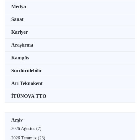
Medya
Sanat
Kariyer
Araştırma
Kampüs
Sürdürülebilir
Arı Teknokent
İTÜNOVA TTO
Arşiv
2026 Ağustos
(7)
2026 Temmuz
(23)