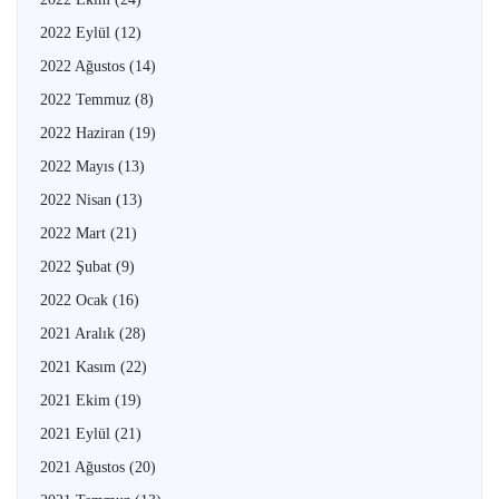
2022 Eylül
(12)
2022 Ağustos
(14)
2022 Temmuz
(8)
2022 Haziran
(19)
2022 Mayıs
(13)
2022 Nisan
(13)
2022 Mart
(21)
2022 Şubat
(9)
2022 Ocak
(16)
2021 Aralık
(28)
2021 Kasım
(22)
2021 Ekim
(19)
2021 Eylül
(21)
2021 Ağustos
(20)