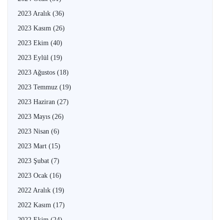
2023 Aralık
(36)
2023 Kasım
(26)
2023 Ekim
(40)
2023 Eylül
(19)
2023 Ağustos
(18)
2023 Temmuz
(19)
2023 Haziran
(27)
2023 Mayıs
(26)
2023 Nisan
(6)
2023 Mart
(15)
2023 Şubat
(7)
2023 Ocak
(16)
2022 Aralık
(19)
2022 Kasım
(17)
2022 Ekim
(24)