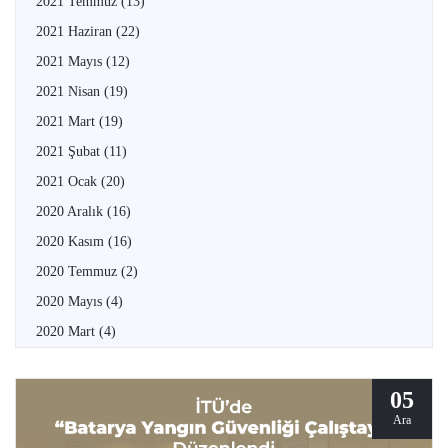
2021 Temmuz
(13)
2021 Haziran
(22)
2021 Mayıs
(12)
2021 Nisan
(19)
2021 Mart
(19)
2021 Şubat
(11)
2021 Ocak
(20)
2020 Aralık
(16)
2020 Kasım
(16)
2020 Temmuz
(2)
2020 Mayıs
(4)
2020 Mart
(4)
05
Ara