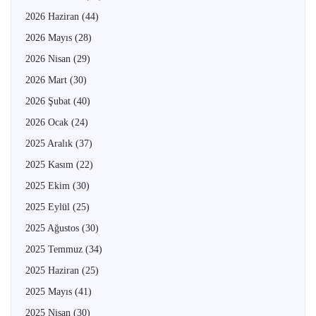
2026 Haziran
(44)
2026 Mayıs
(28)
2026 Nisan
(29)
2026 Mart
(30)
2026 Şubat
(40)
2026 Ocak
(24)
2025 Aralık
(37)
2025 Kasım
(22)
2025 Ekim
(30)
2025 Eylül
(25)
2025 Ağustos
(30)
2025 Temmuz
(34)
2025 Haziran
(25)
2025 Mayıs
(41)
2025 Nisan
(30)