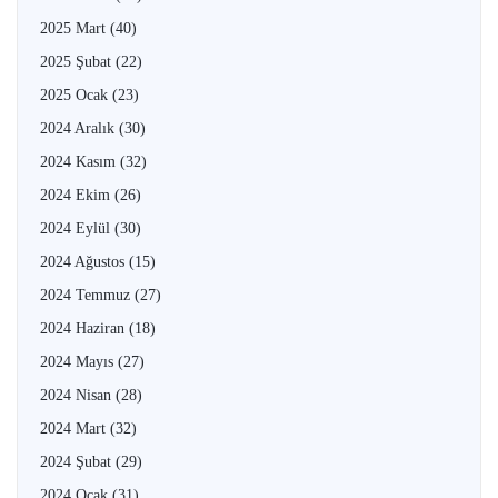
2025 Mart
(40)
2025 Şubat
(22)
2025 Ocak
(23)
2024 Aralık
(30)
2024 Kasım
(32)
2024 Ekim
(26)
2024 Eylül
(30)
2024 Ağustos
(15)
2024 Temmuz
(27)
2024 Haziran
(18)
2024 Mayıs
(27)
2024 Nisan
(28)
2024 Mart
(32)
2024 Şubat
(29)
2024 Ocak
(31)