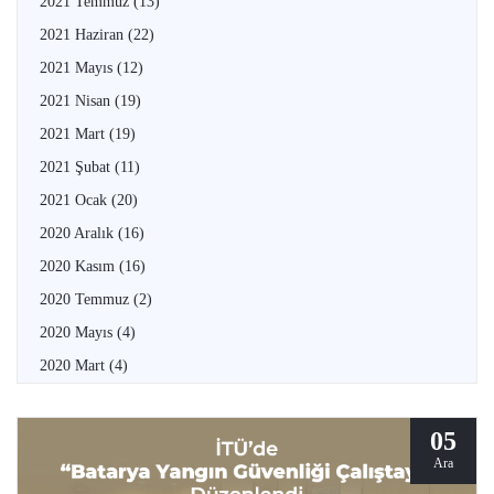
2021 Temmuz
(13)
2021 Haziran
(22)
2021 Mayıs
(12)
2021 Nisan
(19)
2021 Mart
(19)
2021 Şubat
(11)
2021 Ocak
(20)
2020 Aralık
(16)
2020 Kasım
(16)
2020 Temmuz
(2)
2020 Mayıs
(4)
2020 Mart
(4)
05
Ara