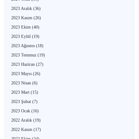
2023 Aralık
(36)
2023 Kasım
(26)
2023 Ekim
(40)
2023 Eylül
(19)
2023 Ağustos
(18)
2023 Temmuz
(19)
2023 Haziran
(27)
2023 Mayıs
(26)
2023 Nisan
(6)
2023 Mart
(15)
2023 Şubat
(7)
2023 Ocak
(16)
2022 Aralık
(19)
2022 Kasım
(17)
2022 Ekim
(24)