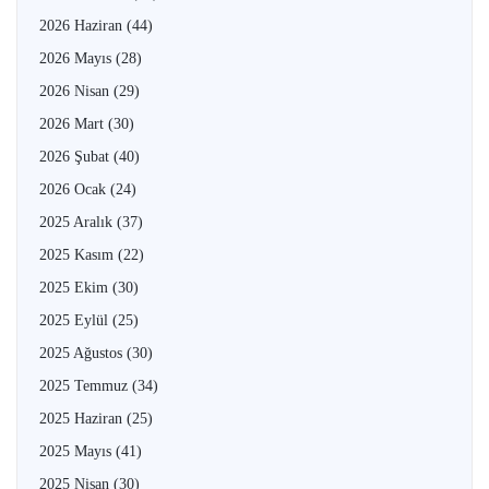
2026 Haziran
(44)
2026 Mayıs
(28)
2026 Nisan
(29)
2026 Mart
(30)
2026 Şubat
(40)
2026 Ocak
(24)
2025 Aralık
(37)
2025 Kasım
(22)
2025 Ekim
(30)
2025 Eylül
(25)
2025 Ağustos
(30)
2025 Temmuz
(34)
2025 Haziran
(25)
2025 Mayıs
(41)
2025 Nisan
(30)