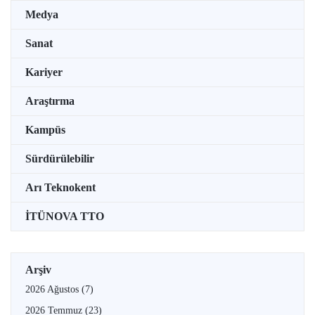
Medya
Sanat
Kariyer
Araştırma
Kampüs
Sürdürülebilir
Arı Teknokent
İTÜNOVA TTO
Arşiv
2026 Ağustos
(7)
2026 Temmuz
(23)