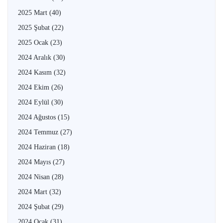
2025 Mart
(40)
2025 Şubat
(22)
2025 Ocak
(23)
2024 Aralık
(30)
2024 Kasım
(32)
2024 Ekim
(26)
2024 Eylül
(30)
2024 Ağustos
(15)
2024 Temmuz
(27)
2024 Haziran
(18)
2024 Mayıs
(27)
2024 Nisan
(28)
2024 Mart
(32)
2024 Şubat
(29)
2024 Ocak
(31)