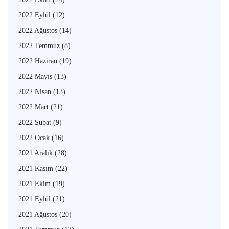
2022 Eylül
(12)
2022 Ağustos
(14)
2022 Temmuz
(8)
2022 Haziran
(19)
2022 Mayıs
(13)
2022 Nisan
(13)
2022 Mart
(21)
2022 Şubat
(9)
2022 Ocak
(16)
2021 Aralık
(28)
2021 Kasım
(22)
2021 Ekim
(19)
2021 Eylül
(21)
2021 Ağustos
(20)