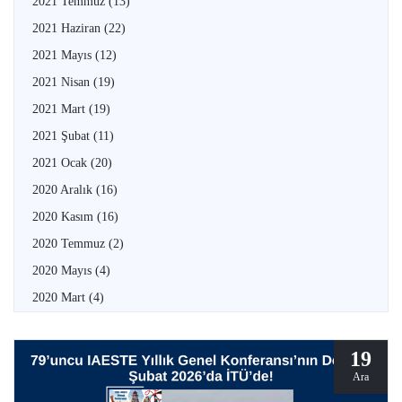
2021 Temmuz
(13)
2021 Haziran
(22)
2021 Mayıs
(12)
2021 Nisan
(19)
2021 Mart
(19)
2021 Şubat
(11)
2021 Ocak
(20)
2020 Aralık
(16)
2020 Kasım
(16)
2020 Temmuz
(2)
2020 Mayıs
(4)
2020 Mart
(4)
19
Ara