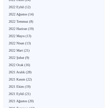
2022 Eylül
(12)
2022 Ağustos
(14)
2022 Temmuz
(8)
2022 Haziran
(19)
2022 Mayıs
(13)
2022 Nisan
(13)
2022 Mart
(21)
2022 Şubat
(9)
2022 Ocak
(16)
2021 Aralık
(28)
2021 Kasım
(22)
2021 Ekim
(19)
2021 Eylül
(21)
2021 Ağustos
(20)