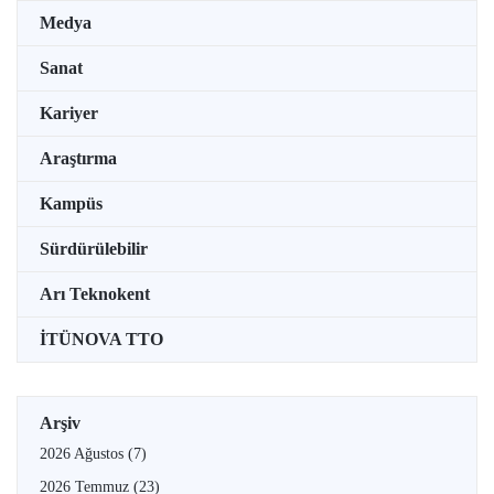
Medya
Sanat
Kariyer
Araştırma
Kampüs
Sürdürülebilir
Arı Teknokent
İTÜNOVA TTO
Arşiv
2026 Ağustos
(7)
2026 Temmuz
(23)