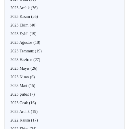
2023 Aralık
(36)
2023 Kasım
(26)
2023 Ekim
(40)
2023 Eylül
(19)
2023 Ağustos
(18)
2023 Temmuz
(19)
2023 Haziran
(27)
2023 Mayıs
(26)
2023 Nisan
(6)
2023 Mart
(15)
2023 Şubat
(7)
2023 Ocak
(16)
2022 Aralık
(19)
2022 Kasım
(17)
2022 Ekim
(24)