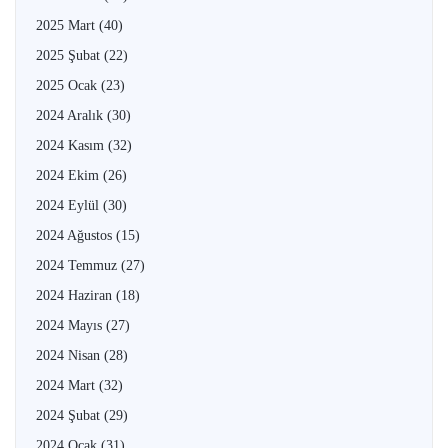
2025 Mart
(40)
2025 Şubat
(22)
2025 Ocak
(23)
2024 Aralık
(30)
2024 Kasım
(32)
2024 Ekim
(26)
2024 Eylül
(30)
2024 Ağustos
(15)
2024 Temmuz
(27)
2024 Haziran
(18)
2024 Mayıs
(27)
2024 Nisan
(28)
2024 Mart
(32)
2024 Şubat
(29)
2024 Ocak
(31)