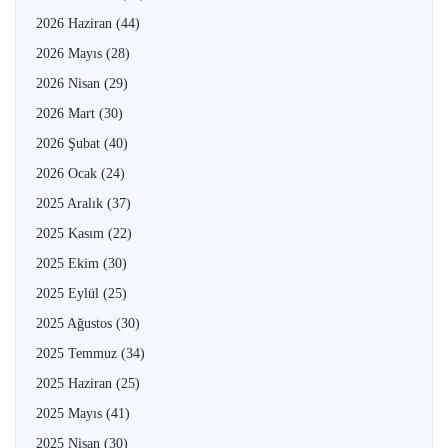
2026 Haziran
(44)
2026 Mayıs
(28)
2026 Nisan
(29)
2026 Mart
(30)
2026 Şubat
(40)
2026 Ocak
(24)
2025 Aralık
(37)
2025 Kasım
(22)
2025 Ekim
(30)
2025 Eylül
(25)
2025 Ağustos
(30)
2025 Temmuz
(34)
2025 Haziran
(25)
2025 Mayıs
(41)
2025 Nisan
(30)