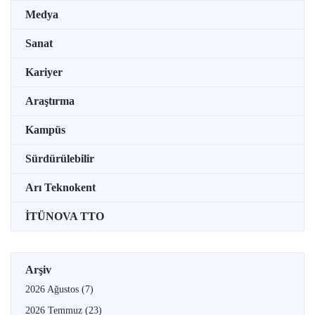
Medya
Sanat
Kariyer
Araştırma
Kampüs
Sürdürülebilir
Arı Teknokent
İTÜNOVA TTO
Arşiv
2026 Ağustos
(7)
2026 Temmuz
(23)