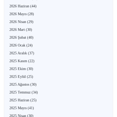
2026 Haziran
(44)
2026 Mayıs
(28)
2026 Nisan
(29)
2026 Mart
(30)
2026 Şubat
(40)
2026 Ocak
(24)
2025 Aralık
(37)
2025 Kasım
(22)
2025 Ekim
(30)
2025 Eylül
(25)
2025 Ağustos
(30)
2025 Temmuz
(34)
2025 Haziran
(25)
2025 Mayıs
(41)
2025 Nisan
(30)