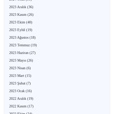
2023 Aralık
(36)
2023 Kasım
(26)
2023 Ekim
(40)
2023 Eylül
(19)
2023 Ağustos
(18)
2023 Temmuz
(19)
2023 Haziran
(27)
2023 Mayıs
(26)
2023 Nisan
(6)
2023 Mart
(15)
2023 Şubat
(7)
2023 Ocak
(16)
2022 Aralık
(19)
2022 Kasım
(17)
2022 Ekim
(24)