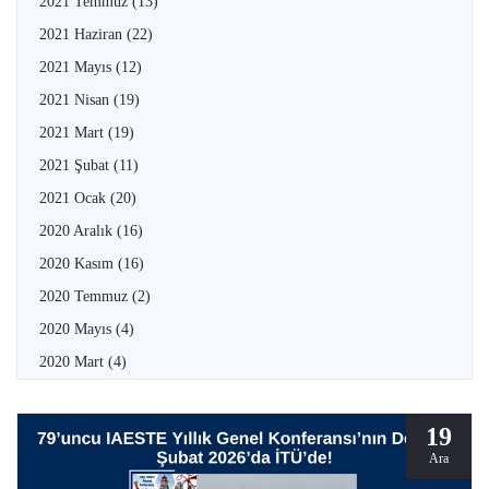
2021 Temmuz
(13)
2021 Haziran
(22)
2021 Mayıs
(12)
2021 Nisan
(19)
2021 Mart
(19)
2021 Şubat
(11)
2021 Ocak
(20)
2020 Aralık
(16)
2020 Kasım
(16)
2020 Temmuz
(2)
2020 Mayıs
(4)
2020 Mart
(4)
19
Ara