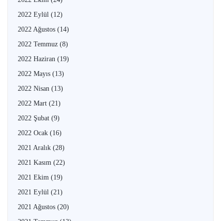
2022 Eylül
(12)
2022 Ağustos
(14)
2022 Temmuz
(8)
2022 Haziran
(19)
2022 Mayıs
(13)
2022 Nisan
(13)
2022 Mart
(21)
2022 Şubat
(9)
2022 Ocak
(16)
2021 Aralık
(28)
2021 Kasım
(22)
2021 Ekim
(19)
2021 Eylül
(21)
2021 Ağustos
(20)