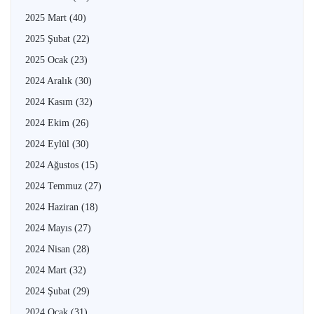
2025 Mart
(40)
2025 Şubat
(22)
2025 Ocak
(23)
2024 Aralık
(30)
2024 Kasım
(32)
2024 Ekim
(26)
2024 Eylül
(30)
2024 Ağustos
(15)
2024 Temmuz
(27)
2024 Haziran
(18)
2024 Mayıs
(27)
2024 Nisan
(28)
2024 Mart
(32)
2024 Şubat
(29)
2024 Ocak
(31)