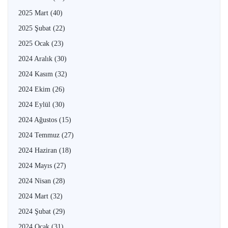
2025 Mart
(40)
2025 Şubat
(22)
2025 Ocak
(23)
2024 Aralık
(30)
2024 Kasım
(32)
2024 Ekim
(26)
2024 Eylül
(30)
2024 Ağustos
(15)
2024 Temmuz
(27)
2024 Haziran
(18)
2024 Mayıs
(27)
2024 Nisan
(28)
2024 Mart
(32)
2024 Şubat
(29)
2024 Ocak
(31)