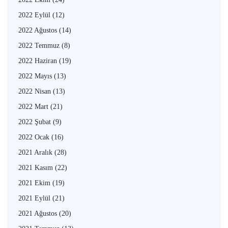
2022 Eylül
(12)
2022 Ağustos
(14)
2022 Temmuz
(8)
2022 Haziran
(19)
2022 Mayıs
(13)
2022 Nisan
(13)
2022 Mart
(21)
2022 Şubat
(9)
2022 Ocak
(16)
2021 Aralık
(28)
2021 Kasım
(22)
2021 Ekim
(19)
2021 Eylül
(21)
2021 Ağustos
(20)