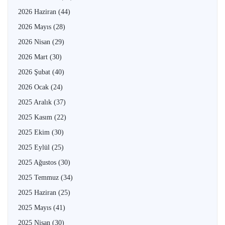
2026 Haziran
(44)
2026 Mayıs
(28)
2026 Nisan
(29)
2026 Mart
(30)
2026 Şubat
(40)
2026 Ocak
(24)
2025 Aralık
(37)
2025 Kasım
(22)
2025 Ekim
(30)
2025 Eylül
(25)
2025 Ağustos
(30)
2025 Temmuz
(34)
2025 Haziran
(25)
2025 Mayıs
(41)
2025 Nisan
(30)