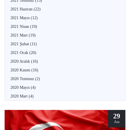
2021 Temmuz
(13)
2021 Haziran
(22)
2021 Mayıs
(12)
2021 Nisan
(19)
2021 Mart
(19)
2021 Şubat
(11)
2021 Ocak
(20)
2020 Aralık
(16)
2020 Kasım
(16)
2020 Temmuz
(2)
2020 Mayıs
(4)
2020 Mart
(4)
29
Ara