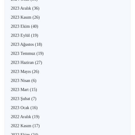
2023 Aralık
(36)
2023 Kasım
(26)
2023 Ekim
(40)
2023 Eylül
(19)
2023 Ağustos
(18)
2023 Temmuz
(19)
2023 Haziran
(27)
2023 Mayıs
(26)
2023 Nisan
(6)
2023 Mart
(15)
2023 Şubat
(7)
2023 Ocak
(16)
2022 Aralık
(19)
2022 Kasım
(17)
2022 Ekim
(24)