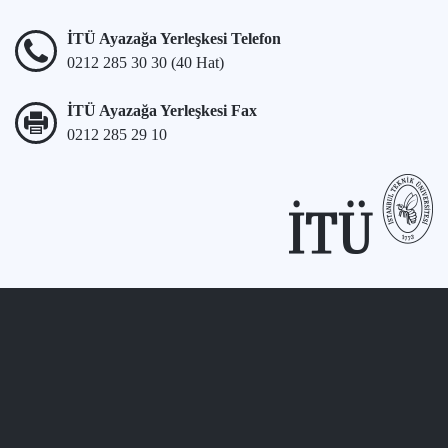
İTÜ Ayazağa Yerleşkesi Telefon
0212 285 30 30 (40 Hat)
İTÜ Ayazağa Yerleşkesi Fax
0212 285 29 10