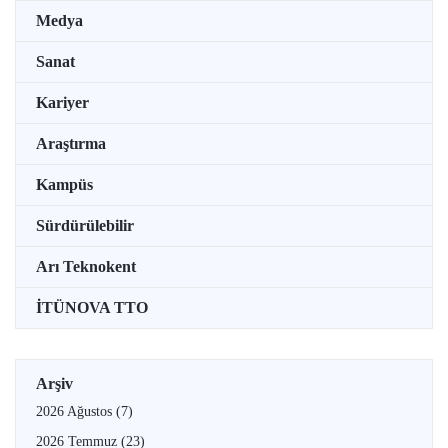
Medya
Sanat
Kariyer
Araştırma
Kampüs
Sürdürülebilir
Arı Teknokent
İTÜNOVA TTO
Arşiv
2026 Ağustos
(7)
2026 Temmuz
(23)