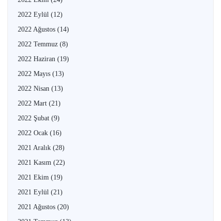
2022 Eylül
(12)
2022 Ağustos
(14)
2022 Temmuz
(8)
2022 Haziran
(19)
2022 Mayıs
(13)
2022 Nisan
(13)
2022 Mart
(21)
2022 Şubat
(9)
2022 Ocak
(16)
2021 Aralık
(28)
2021 Kasım
(22)
2021 Ekim
(19)
2021 Eylül
(21)
2021 Ağustos
(20)