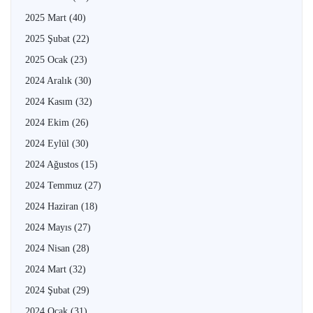
2025 Mart
(40)
2025 Şubat
(22)
2025 Ocak
(23)
2024 Aralık
(30)
2024 Kasım
(32)
2024 Ekim
(26)
2024 Eylül
(30)
2024 Ağustos
(15)
2024 Temmuz
(27)
2024 Haziran
(18)
2024 Mayıs
(27)
2024 Nisan
(28)
2024 Mart
(32)
2024 Şubat
(29)
2024 Ocak
(31)