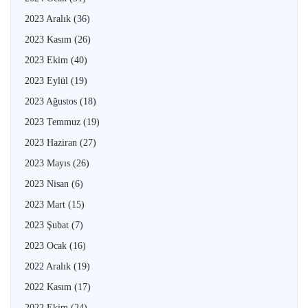
2023 Aralık
(36)
2023 Kasım
(26)
2023 Ekim
(40)
2023 Eylül
(19)
2023 Ağustos
(18)
2023 Temmuz
(19)
2023 Haziran
(27)
2023 Mayıs
(26)
2023 Nisan
(6)
2023 Mart
(15)
2023 Şubat
(7)
2023 Ocak
(16)
2022 Aralık
(19)
2022 Kasım
(17)
2022 Ekim
(24)