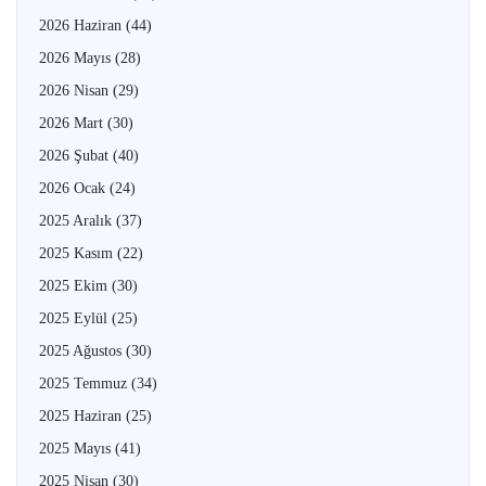
2026 Haziran
(44)
2026 Mayıs
(28)
2026 Nisan
(29)
2026 Mart
(30)
2026 Şubat
(40)
2026 Ocak
(24)
2025 Aralık
(37)
2025 Kasım
(22)
2025 Ekim
(30)
2025 Eylül
(25)
2025 Ağustos
(30)
2025 Temmuz
(34)
2025 Haziran
(25)
2025 Mayıs
(41)
2025 Nisan
(30)