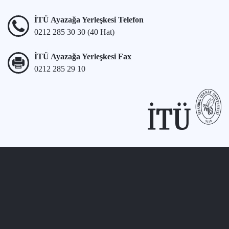
İTÜ Ayazağa Yerleşkesi Telefon
0212 285 30 30 (40 Hat)
İTÜ Ayazağa Yerleşkesi Fax
0212 285 29 10