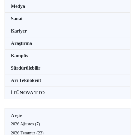
Medya
Sanat
Kariyer
Araştırma
Kampüs
Sürdürülebilir
Arı Teknokent
İTÜNOVA TTO
Arşiv
2026 Ağustos
(7)
2026 Temmuz
(23)