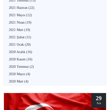
2021 Temmuz
(13)
2021 Haziran
(22)
2021 Mayıs
(12)
2021 Nisan
(19)
2021 Mart
(19)
2021 Şubat
(11)
2021 Ocak
(20)
2020 Aralık
(16)
2020 Kasım
(16)
2020 Temmuz
(2)
2020 Mayıs
(4)
2020 Mart
(4)
29
Ara