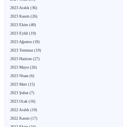
2023 Aralık
(36)
2023 Kasım
(26)
2023 Ekim
(40)
2023 Eylül
(19)
2023 Ağustos
(18)
2023 Temmuz
(19)
2023 Haziran
(27)
2023 Mayıs
(26)
2023 Nisan
(6)
2023 Mart
(15)
2023 Şubat
(7)
2023 Ocak
(16)
2022 Aralık
(19)
2022 Kasım
(17)
2022 Ekim
(24)