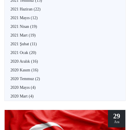
2021 Temmuz
(13)
2021 Haziran
(22)
2021 Mayıs
(12)
2021 Nisan
(19)
2021 Mart
(19)
2021 Şubat
(11)
2021 Ocak
(20)
2020 Aralık
(16)
2020 Kasım
(16)
2020 Temmuz
(2)
2020 Mayıs
(4)
2020 Mart
(4)
29
Ara