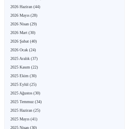
2026 Haziran
(44)
2026 Mayıs
(28)
2026 Nisan
(29)
2026 Mart
(30)
2026 Şubat
(40)
2026 Ocak
(24)
2025 Aralık
(37)
2025 Kasım
(22)
2025 Ekim
(30)
2025 Eylül
(25)
2025 Ağustos
(30)
2025 Temmuz
(34)
2025 Haziran
(25)
2025 Mayıs
(41)
2025 Nisan
(30)