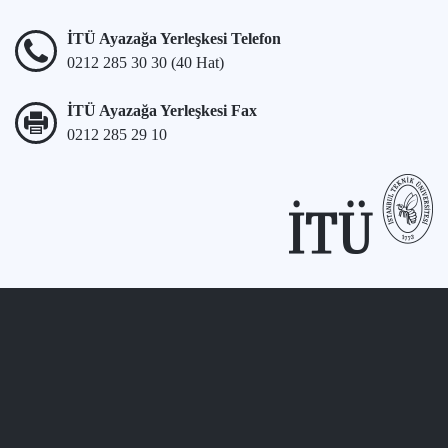
İTÜ Ayazağa Yerleşkesi Telefon
0212 285 30 30 (40 Hat)
İTÜ Ayazağa Yerleşkesi Fax
0212 285 29 10