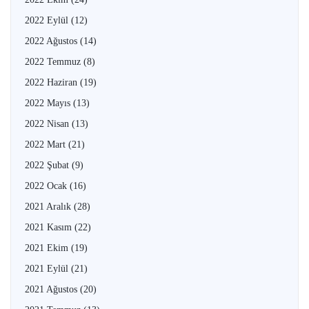
2022 Eylül
(12)
2022 Ağustos
(14)
2022 Temmuz
(8)
2022 Haziran
(19)
2022 Mayıs
(13)
2022 Nisan
(13)
2022 Mart
(21)
2022 Şubat
(9)
2022 Ocak
(16)
2021 Aralık
(28)
2021 Kasım
(22)
2021 Ekim
(19)
2021 Eylül
(21)
2021 Ağustos
(20)