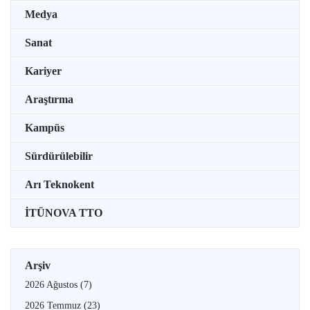
Medya
Sanat
Kariyer
Araştırma
Kampüs
Sürdürülebilir
Arı Teknokent
İTÜNOVA TTO
Arşiv
2026 Ağustos
(7)
2026 Temmuz
(23)