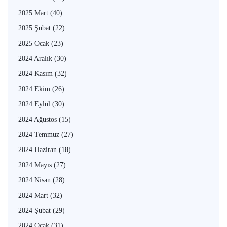
2025 Mart
(40)
2025 Şubat
(22)
2025 Ocak
(23)
2024 Aralık
(30)
2024 Kasım
(32)
2024 Ekim
(26)
2024 Eylül
(30)
2024 Ağustos
(15)
2024 Temmuz
(27)
2024 Haziran
(18)
2024 Mayıs
(27)
2024 Nisan
(28)
2024 Mart
(32)
2024 Şubat
(29)
2024 Ocak
(31)