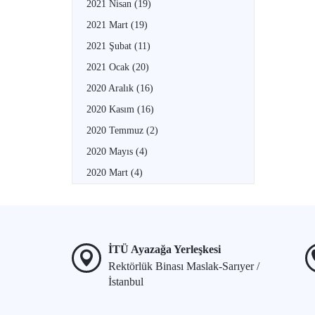
2021 Nisan
(19)
2021 Mart
(19)
2021 Şubat
(11)
2021 Ocak
(20)
2020 Aralık
(16)
2020 Kasım
(16)
2020 Temmuz
(2)
2020 Mayıs
(4)
2020 Mart
(4)
İTÜ Ayazağa Yerleşkesi
Rektörlük Binası Maslak-Sarıyer /
İstanbul