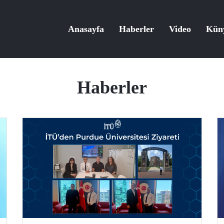
Anasayfa
Haberler
Video
Kün
Haberler