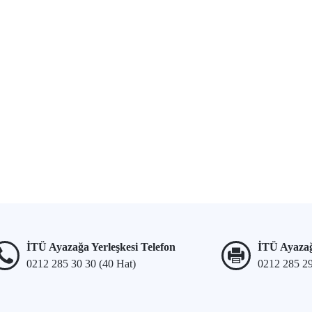
İTÜ Ayazağa Yerleşkesi Telefon
İTÜ Ayazağ
0212 285 30 30 (40 Hat)
0212 285 2