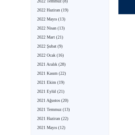
2022 Temmuz
(8)
2022 Haziran
(19)
2022 Mayıs
(13)
2022 Nisan
(13)
2022 Mart
(21)
2022 Şubat
(9)
2022 Ocak
(16)
2021 Aralık
(28)
2021 Kasım
(22)
2021 Ekim
(19)
2021 Eylül
(21)
2021 Ağustos
(20)
2021 Temmuz
(13)
2021 Haziran
(22)
2021 Mayıs
(12)