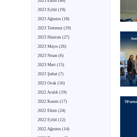
2023 Ekim
(40)
2023 Eylül
(19)
2023 Ağustos
(18)
2023 Temmuz
(19)
2023 Haziran
(27)
2023 Mayıs
(26)
2023 Nisan
(6)
2023 Mart
(15)
2023 Şubat
(7)
2023 Ocak
(16)
2022 Aralık
(19)
2022 Kasım
(17)
2022 Ekim
(24)
2022 Eylül
(12)
2022 Ağustos
(14)