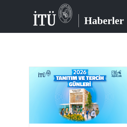
Haberler