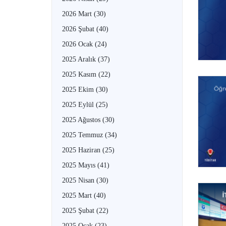
2026 Mart
(30)
2026 Şubat
(40)
2026 Ocak
(24)
2025 Aralık
(37)
2025 Kasım
(22)
2025 Ekim
(30)
2025 Eylül
(25)
2025 Ağustos
(30)
2025 Temmuz
(34)
2025 Haziran
(25)
2025 Mayıs
(41)
2025 Nisan
(30)
2025 Mart
(40)
2025 Şubat
(22)
2025 Ocak
(23)