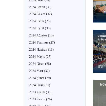
2024 Aralık
(30)
2024 Kasım
(32)
2024 Ekim
(26)
2024 Eylül
(30)
2024 Ağustos
(15)
2024 Temmuz
(27)
2024 Haziran
(18)
2024 Mayıs
(27)
2024 Nisan
(28)
2024 Mart
(32)
2024 Şubat
(29)
2024 Ocak
(31)
2023 Aralık
(36)
2023 Kasım
(26)