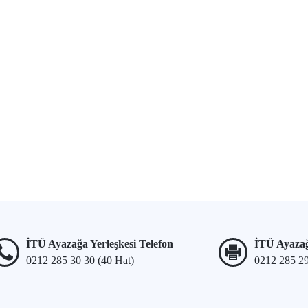
İTÜ Ayazağa Yerleşkesi Telefon
İTÜ Ayazağ
0212 285 30 30 (40 Hat)
0212 285 2