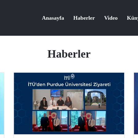
Anasayfa
Haberler
Video
Kün
Haberler