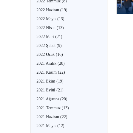
2022 Temmuz
(8)
2022 Haziran
(19)
2022 Mayıs
(13)
2022 Nisan
(13)
2022 Mart
(21)
2022 Şubat
(9)
2022 Ocak
(16)
2021 Aralık
(28)
2021 Kasım
(22)
2021 Ekim
(19)
2021 Eylül
(21)
2021 Ağustos
(20)
2021 Temmuz
(13)
2021 Haziran
(22)
2021 Mayıs
(12)