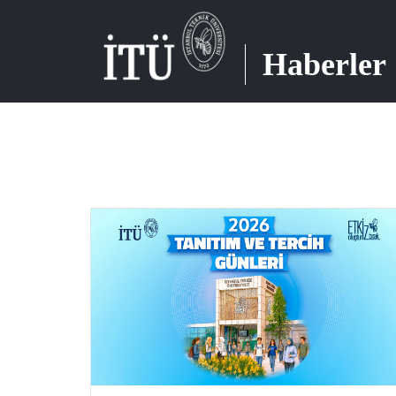
Haberler