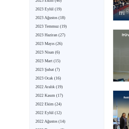
2023 Ekim
(40)
2023 Eylül
(19)
2023 Ağustos
(18)
2023 Temmuz
(19)
2023 Haziran
(27)
2023 Mayıs
(26)
2023 Nisan
(6)
2023 Mart
(15)
2023 Şubat
(7)
2023 Ocak
(16)
2022 Aralık
(19)
2022 Kasım
(17)
2022 Ekim
(24)
2022 Eylül
(12)
2022 Ağustos
(14)