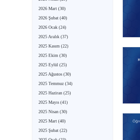
2026 Mart
(30)
2026 Şubat
(40)
2026 Ocak
(24)
2025 Aralık
(37)
2025 Kasım
(22)
2025 Ekim
(30)
2025 Eylül
(25)
2025 Ağustos
(30)
2025 Temmuz
(34)
2025 Haziran
(25)
2025 Mayıs
(41)
2025 Nisan
(30)
2025 Mart
(40)
2025 Şubat
(22)
2025 Ocak
(23)