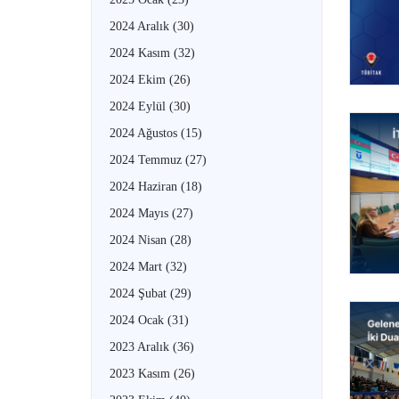
2024 Aralık
(30)
2024 Kasım
(32)
2024 Ekim
(26)
2024 Eylül
(30)
2024 Ağustos
(15)
2024 Temmuz
(27)
2024 Haziran
(18)
2024 Mayıs
(27)
2024 Nisan
(28)
2024 Mart
(32)
2024 Şubat
(29)
2024 Ocak
(31)
2023 Aralık
(36)
2023 Kasım
(26)