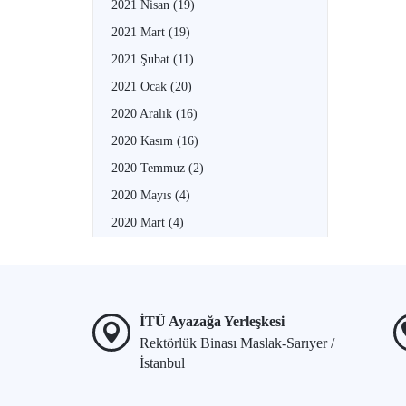
2021 Nisan
(19)
2021 Mart
(19)
2021 Şubat
(11)
2021 Ocak
(20)
2020 Aralık
(16)
2020 Kasım
(16)
2020 Temmuz
(2)
2020 Mayıs
(4)
2020 Mart
(4)
İTÜ Ayazağa Yerleşkesi
Rektörlük Binası Maslak-Sarıyer /
İstanbul