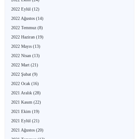
2022 Eylül
(12)
2022 Ağustos
(14)
2022 Temmuz
(8)
2022 Haziran
(19)
2022 Mayıs
(13)
2022 Nisan
(13)
2022 Mart
(21)
2022 Şubat
(9)
2022 Ocak
(16)
2021 Aralık
(28)
2021 Kasım
(22)
2021 Ekim
(19)
2021 Eylül
(21)
2021 Ağustos
(20)