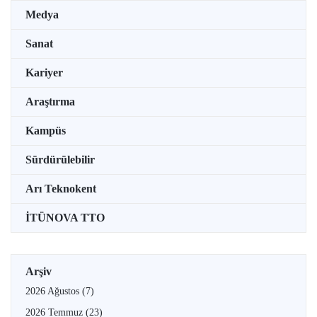
Medya
Sanat
Kariyer
Araştırma
Kampüs
Sürdürülebilir
Arı Teknokent
İTÜNOVA TTO
Arşiv
2026 Ağustos
(7)
2026 Temmuz
(23)