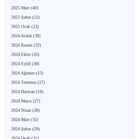
2025 Mart
(40)
2025 Şubat
(22)
2025 Ocak
(23)
2024 Aralık
(30)
2024 Kasım
(32)
2024 Ekim
(26)
2024 Eylül
(30)
2024 Ağustos
(15)
2024 Temmuz
(27)
2024 Haziran
(18)
2024 Mayıs
(27)
2024 Nisan
(28)
2024 Mart
(32)
2024 Şubat
(29)
2024 Ocak
(31)