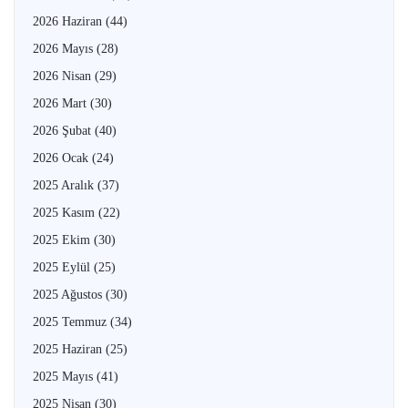
2026 Haziran
(44)
2026 Mayıs
(28)
2026 Nisan
(29)
2026 Mart
(30)
2026 Şubat
(40)
2026 Ocak
(24)
2025 Aralık
(37)
2025 Kasım
(22)
2025 Ekim
(30)
2025 Eylül
(25)
2025 Ağustos
(30)
2025 Temmuz
(34)
2025 Haziran
(25)
2025 Mayıs
(41)
2025 Nisan
(30)