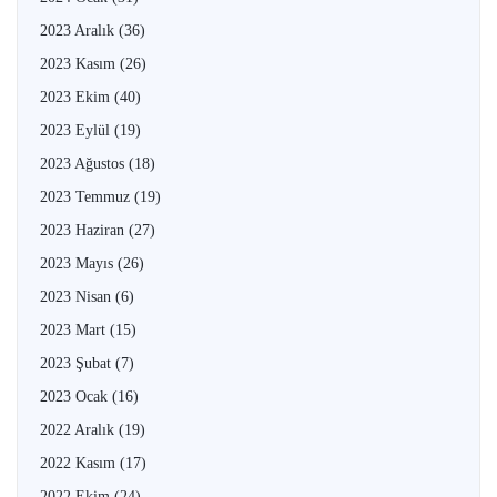
2023 Aralık
(36)
2023 Kasım
(26)
2023 Ekim
(40)
2023 Eylül
(19)
2023 Ağustos
(18)
2023 Temmuz
(19)
2023 Haziran
(27)
2023 Mayıs
(26)
2023 Nisan
(6)
2023 Mart
(15)
2023 Şubat
(7)
2023 Ocak
(16)
2022 Aralık
(19)
2022 Kasım
(17)
2022 Ekim
(24)