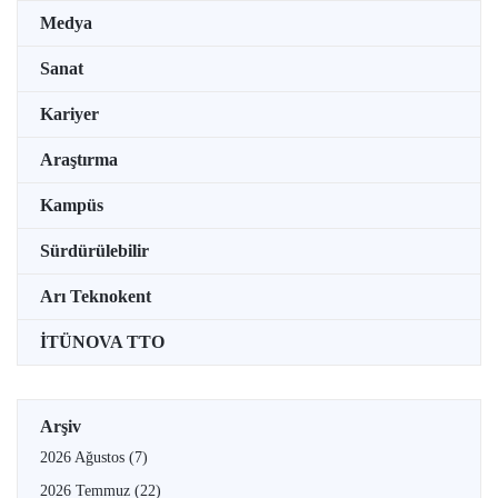
Medya
Sanat
Kariyer
Araştırma
Kampüs
Sürdürülebilir
Arı Teknokent
İTÜNOVA TTO
Arşiv
2026 Ağustos
(7)
2026 Temmuz
(22)