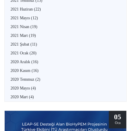
2021 Temmuz
(13)
2021 Haziran
(22)
2021 Mayıs
(12)
2021 Nisan
(19)
2021 Mart
(19)
2021 Şubat
(11)
2021 Ocak
(20)
2020 Aralık
(16)
2020 Kasım
(16)
2020 Temmuz
(2)
2020 Mayıs
(4)
2020 Mart
(4)
05
Oca