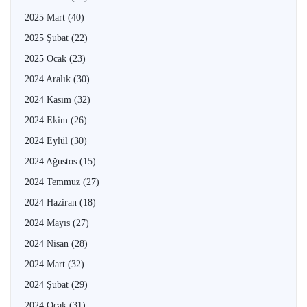
2025 Mart
(40)
2025 Şubat
(22)
2025 Ocak
(23)
2024 Aralık
(30)
2024 Kasım
(32)
2024 Ekim
(26)
2024 Eylül
(30)
2024 Ağustos
(15)
2024 Temmuz
(27)
2024 Haziran
(18)
2024 Mayıs
(27)
2024 Nisan
(28)
2024 Mart
(32)
2024 Şubat
(29)
2024 Ocak
(31)