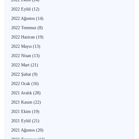
2022 Eylül
(12)
2022 Ağustos
(14)
2022 Temmuz
(8)
2022 Haziran
(19)
2022 Mayıs
(13)
2022 Nisan
(13)
2022 Mart
(21)
2022 Şubat
(9)
2022 Ocak
(16)
2021 Aralık
(28)
2021 Kasım
(22)
2021 Ekim
(19)
2021 Eylül
(21)
2021 Ağustos
(20)