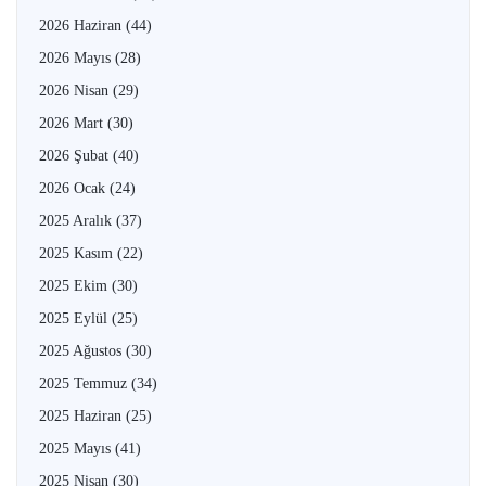
2026 Haziran
(44)
2026 Mayıs
(28)
2026 Nisan
(29)
2026 Mart
(30)
2026 Şubat
(40)
2026 Ocak
(24)
2025 Aralık
(37)
2025 Kasım
(22)
2025 Ekim
(30)
2025 Eylül
(25)
2025 Ağustos
(30)
2025 Temmuz
(34)
2025 Haziran
(25)
2025 Mayıs
(41)
2025 Nisan
(30)