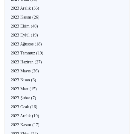
2023 Aralık
(36)
2023 Kasım
(26)
2023 Ekim
(40)
2023 Eylül
(19)
2023 Ağustos
(18)
2023 Temmuz
(19)
2023 Haziran
(27)
2023 Mayıs
(26)
2023 Nisan
(6)
2023 Mart
(15)
2023 Şubat
(7)
2023 Ocak
(16)
2022 Aralık
(19)
2022 Kasım
(17)
2022 Ekim
(24)