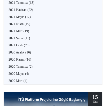
2021 Temmuz
(13)
2021 Haziran
(22)
2021 Mayıs
(12)
2021 Nisan
(19)
2021 Mart
(19)
2021 Şubat
(11)
2021 Ocak
(20)
2020 Aralık
(16)
2020 Kasım
(16)
2020 Temmuz
(2)
2020 Mayıs
(4)
2020 Mart
(4)
15
Oca