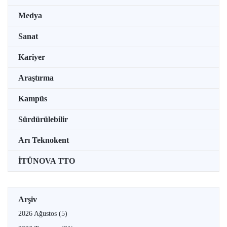
Medya
Sanat
Kariyer
Araştırma
Kampüs
Sürdürülebilir
Arı Teknokent
İTÜNOVA TTO
Arşiv
2026 Ağustos
(5)