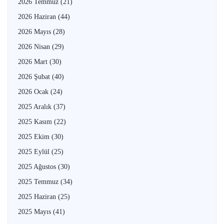
2026 Temmuz
(21)
2026 Haziran
(44)
2026 Mayıs
(28)
2026 Nisan
(29)
2026 Mart
(30)
2026 Şubat
(40)
2026 Ocak
(24)
2025 Aralık
(37)
2025 Kasım
(22)
2025 Ekim
(30)
2025 Eylül
(25)
2025 Ağustos
(30)
2025 Temmuz
(34)
2025 Haziran
(25)
2025 Mayıs
(41)