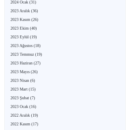
2024 Ocak
(31)
2023 Aralık
(36)
2023 Kasım
(26)
2023 Ekim
(40)
2023 Eylül
(19)
2023 Ağustos
(18)
2023 Temmuz
(19)
2023 Haziran
(27)
2023 Mayıs
(26)
2023 Nisan
(6)
2023 Mart
(15)
2023 Şubat
(7)
2023 Ocak
(16)
2022 Aralık
(19)
2022 Kasım
(17)