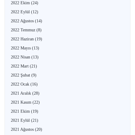
2022 Ekim
(24)
2022 Eylül
(12)
2022 Ağustos
(14)
2022 Temmuz
(8)
2022 Haziran
(19)
2022 Mayıs
(13)
2022 Nisan
(13)
2022 Mart
(21)
2022 Şubat
(9)
2022 Ocak
(16)
2021 Aralık
(28)
2021 Kasım
(22)
2021 Ekim
(19)
2021 Eylül
(21)
2021 Ağustos
(20)