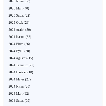
2025 Nisan
(30)
2025 Mart
(40)
2025 Şubat
(22)
2025 Ocak
(23)
2024 Aralık
(30)
2024 Kasım
(32)
2024 Ekim
(26)
2024 Eylül
(30)
2024 Ağustos
(15)
2024 Temmuz
(27)
2024 Haziran
(18)
2024 Mayıs
(27)
2024 Nisan
(28)
2024 Mart
(32)
2024 Şubat
(29)