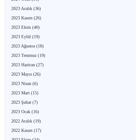
2023 Aralık
(36)
2023 Kasım
(26)
2023 Ekim
(40)
2023 Eylül
(19)
2023 Ağustos
(18)
2023 Temmuz
(19)
2023 Haziran
(27)
2023 Mayıs
(26)
2023 Nisan
(6)
2023 Mart
(15)
2023 Şubat
(7)
2023 Ocak
(16)
2022 Aralık
(19)
2022 Kasım
(17)
2022 Ekim
(24)