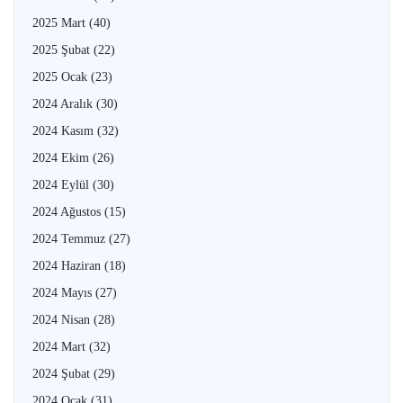
2025 Mart
(40)
2025 Şubat
(22)
2025 Ocak
(23)
2024 Aralık
(30)
2024 Kasım
(32)
2024 Ekim
(26)
2024 Eylül
(30)
2024 Ağustos
(15)
2024 Temmuz
(27)
2024 Haziran
(18)
2024 Mayıs
(27)
2024 Nisan
(28)
2024 Mart
(32)
2024 Şubat
(29)
2024 Ocak
(31)