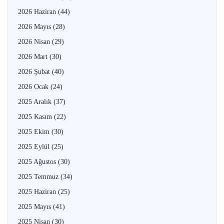
2026 Haziran
(44)
2026 Mayıs
(28)
2026 Nisan
(29)
2026 Mart
(30)
2026 Şubat
(40)
2026 Ocak
(24)
2025 Aralık
(37)
2025 Kasım
(22)
2025 Ekim
(30)
2025 Eylül
(25)
2025 Ağustos
(30)
2025 Temmuz
(34)
2025 Haziran
(25)
2025 Mayıs
(41)
2025 Nisan
(30)