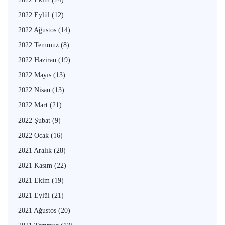
2022 Eylül
(12)
2022 Ağustos
(14)
2022 Temmuz
(8)
2022 Haziran
(19)
2022 Mayıs
(13)
2022 Nisan
(13)
2022 Mart
(21)
2022 Şubat
(9)
2022 Ocak
(16)
2021 Aralık
(28)
2021 Kasım
(22)
2021 Ekim
(19)
2021 Eylül
(21)
2021 Ağustos
(20)