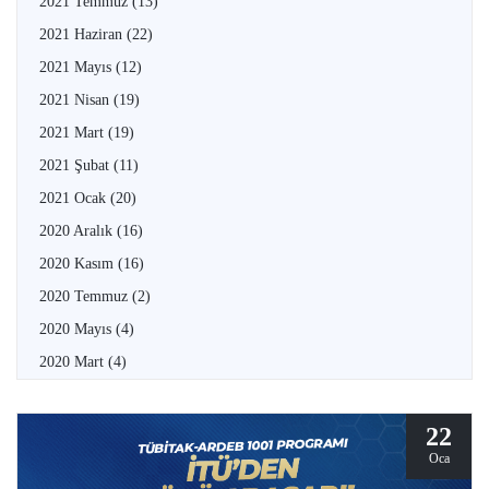
2021 Temmuz
(13)
2021 Haziran
(22)
2021 Mayıs
(12)
2021 Nisan
(19)
2021 Mart
(19)
2021 Şubat
(11)
2021 Ocak
(20)
2020 Aralık
(16)
2020 Kasım
(16)
2020 Temmuz
(2)
2020 Mayıs
(4)
2020 Mart
(4)
22
Oca