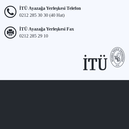
İTÜ Ayazağa Yerleşkesi Telefon
0212 285 30 30 (40 Hat)
İTÜ Ayazağa Yerleşkesi Fax
0212 285 29 10