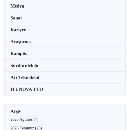
Medya
Sanat
Kariyer
Araştırma
Kampüs
Sürdürülebilir
Arı Teknokent
İTÜNOVA TTO
Arşiv
2026 Ağustos
(7)
2026 Temmuz
(23)