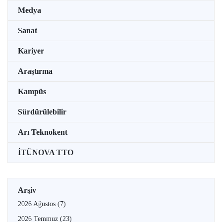
Medya
Sanat
Kariyer
Araştırma
Kampüs
Sürdürülebilir
Arı Teknokent
İTÜNOVA TTO
Arşiv
2026 Ağustos
(7)
2026 Temmuz
(23)