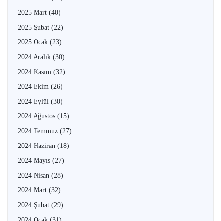
2025 Mart
(40)
2025 Şubat
(22)
2025 Ocak
(23)
2024 Aralık
(30)
2024 Kasım
(32)
2024 Ekim
(26)
2024 Eylül
(30)
2024 Ağustos
(15)
2024 Temmuz
(27)
2024 Haziran
(18)
2024 Mayıs
(27)
2024 Nisan
(28)
2024 Mart
(32)
2024 Şubat
(29)
2024 Ocak
(31)