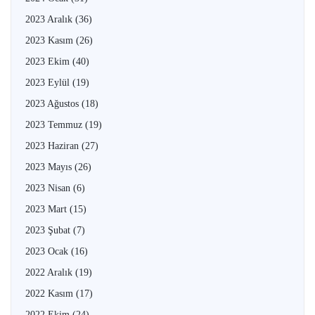
2023 Aralık
(36)
2023 Kasım
(26)
2023 Ekim
(40)
2023 Eylül
(19)
2023 Ağustos
(18)
2023 Temmuz
(19)
2023 Haziran
(27)
2023 Mayıs
(26)
2023 Nisan
(6)
2023 Mart
(15)
2023 Şubat
(7)
2023 Ocak
(16)
2022 Aralık
(19)
2022 Kasım
(17)
2022 Ekim
(24)