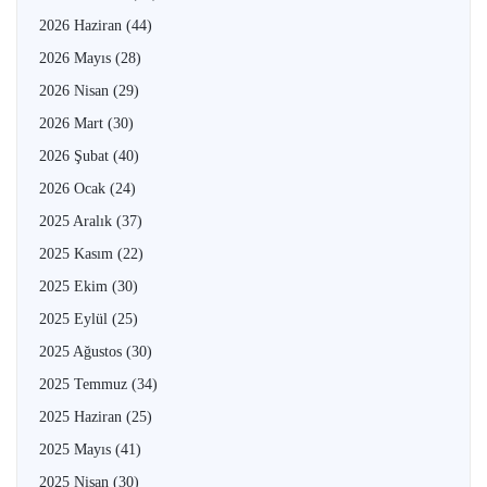
2026 Haziran
(44)
2026 Mayıs
(28)
2026 Nisan
(29)
2026 Mart
(30)
2026 Şubat
(40)
2026 Ocak
(24)
2025 Aralık
(37)
2025 Kasım
(22)
2025 Ekim
(30)
2025 Eylül
(25)
2025 Ağustos
(30)
2025 Temmuz
(34)
2025 Haziran
(25)
2025 Mayıs
(41)
2025 Nisan
(30)