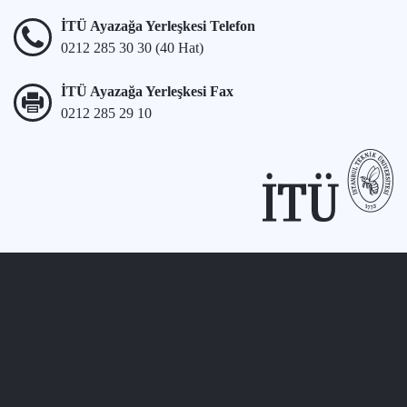
İTÜ Ayazağa Yerleşkesi Telefon
0212 285 30 30 (40 Hat)
İTÜ Ayazağa Yerleşkesi Fax
0212 285 29 10