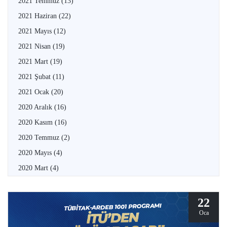
2021 Temmuz
(13)
2021 Haziran
(22)
2021 Mayıs
(12)
2021 Nisan
(19)
2021 Mart
(19)
2021 Şubat
(11)
2021 Ocak
(20)
2020 Aralık
(16)
2020 Kasım
(16)
2020 Temmuz
(2)
2020 Mayıs
(4)
2020 Mart
(4)
22
Oca