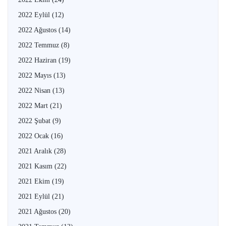
2022 Eylül
(12)
2022 Ağustos
(14)
2022 Temmuz
(8)
2022 Haziran
(19)
2022 Mayıs
(13)
2022 Nisan
(13)
2022 Mart
(21)
2022 Şubat
(9)
2022 Ocak
(16)
2021 Aralık
(28)
2021 Kasım
(22)
2021 Ekim
(19)
2021 Eylül
(21)
2021 Ağustos
(20)