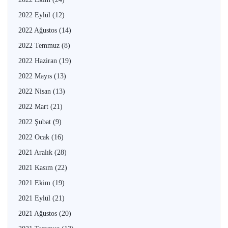
2022 Eylül
(12)
2022 Ağustos
(14)
2022 Temmuz
(8)
2022 Haziran
(19)
2022 Mayıs
(13)
2022 Nisan
(13)
2022 Mart
(21)
2022 Şubat
(9)
2022 Ocak
(16)
2021 Aralık
(28)
2021 Kasım
(22)
2021 Ekim
(19)
2021 Eylül
(21)
2021 Ağustos
(20)