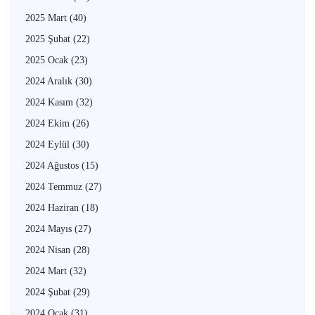
2025 Mart
(40)
2025 Şubat
(22)
2025 Ocak
(23)
2024 Aralık
(30)
2024 Kasım
(32)
2024 Ekim
(26)
2024 Eylül
(30)
2024 Ağustos
(15)
2024 Temmuz
(27)
2024 Haziran
(18)
2024 Mayıs
(27)
2024 Nisan
(28)
2024 Mart
(32)
2024 Şubat
(29)
2024 Ocak
(31)