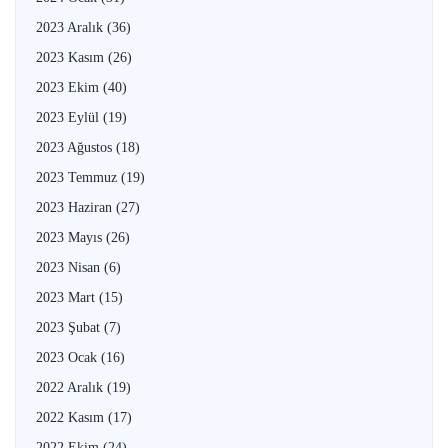
2023 Aralık
(36)
2023 Kasım
(26)
2023 Ekim
(40)
2023 Eylül
(19)
2023 Ağustos
(18)
2023 Temmuz
(19)
2023 Haziran
(27)
2023 Mayıs
(26)
2023 Nisan
(6)
2023 Mart
(15)
2023 Şubat
(7)
2023 Ocak
(16)
2022 Aralık
(19)
2022 Kasım
(17)
2022 Ekim
(24)