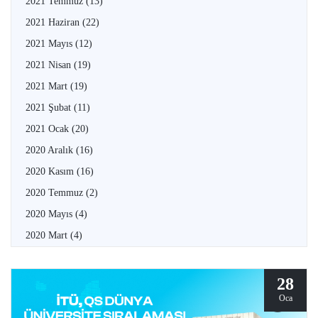
2021 Temmuz
(13)
2021 Haziran
(22)
2021 Mayıs
(12)
2021 Nisan
(19)
2021 Mart
(19)
2021 Şubat
(11)
2021 Ocak
(20)
2020 Aralık
(16)
2020 Kasım
(16)
2020 Temmuz
(2)
2020 Mayıs
(4)
2020 Mart
(4)
28
Oca