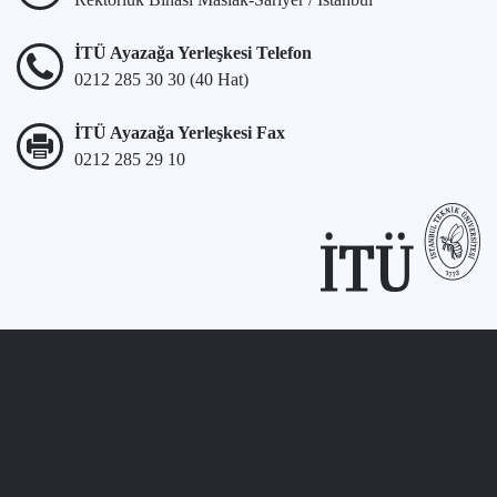
İTÜ Ayazağa Yerleşkesi Telefon
0212 285 30 30 (40 Hat)
İTÜ Ayazağa Yerleşkesi Fax
0212 285 29 10