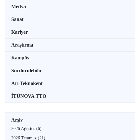
Medya
Sanat
Kariyer
Araştırma
Kampüs
Sürdürülebilir
Arı Teknokent
İTÜNOVA TTO
Arşiv
2026 Ağustos
(6)
2026 Temmuz
(21)