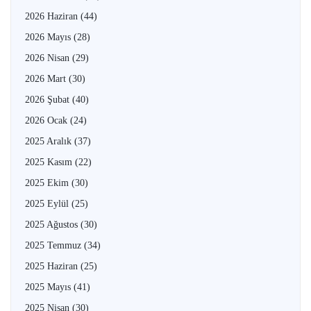
2026 Haziran
(44)
2026 Mayıs
(28)
2026 Nisan
(29)
2026 Mart
(30)
2026 Şubat
(40)
2026 Ocak
(24)
2025 Aralık
(37)
2025 Kasım
(22)
2025 Ekim
(30)
2025 Eylül
(25)
2025 Ağustos
(30)
2025 Temmuz
(34)
2025 Haziran
(25)
2025 Mayıs
(41)
2025 Nisan
(30)