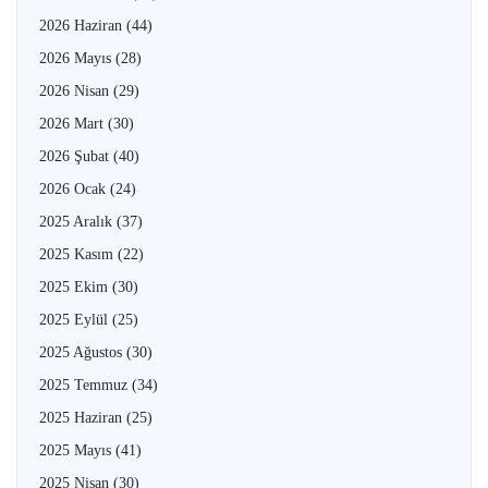
2026 Haziran
(44)
2026 Mayıs
(28)
2026 Nisan
(29)
2026 Mart
(30)
2026 Şubat
(40)
2026 Ocak
(24)
2025 Aralık
(37)
2025 Kasım
(22)
2025 Ekim
(30)
2025 Eylül
(25)
2025 Ağustos
(30)
2025 Temmuz
(34)
2025 Haziran
(25)
2025 Mayıs
(41)
2025 Nisan
(30)