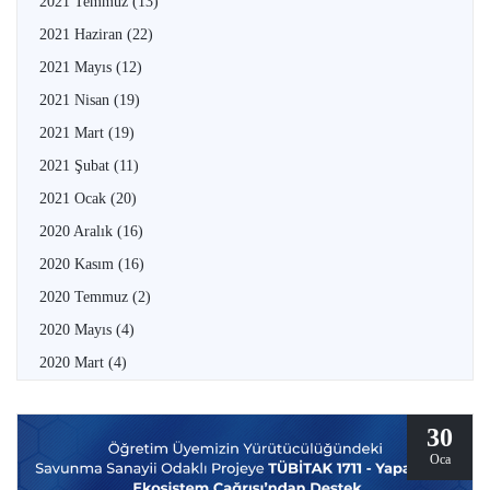
2021 Temmuz
(13)
2021 Haziran
(22)
2021 Mayıs
(12)
2021 Nisan
(19)
2021 Mart
(19)
2021 Şubat
(11)
2021 Ocak
(20)
2020 Aralık
(16)
2020 Kasım
(16)
2020 Temmuz
(2)
2020 Mayıs
(4)
2020 Mart
(4)
30
Oca