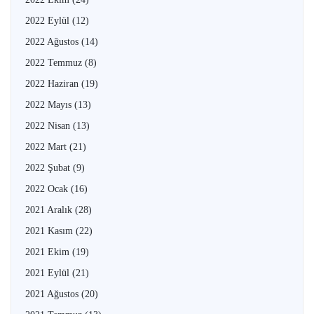
2022 Eylül
(12)
2022 Ağustos
(14)
2022 Temmuz
(8)
2022 Haziran
(19)
2022 Mayıs
(13)
2022 Nisan
(13)
2022 Mart
(21)
2022 Şubat
(9)
2022 Ocak
(16)
2021 Aralık
(28)
2021 Kasım
(22)
2021 Ekim
(19)
2021 Eylül
(21)
2021 Ağustos
(20)