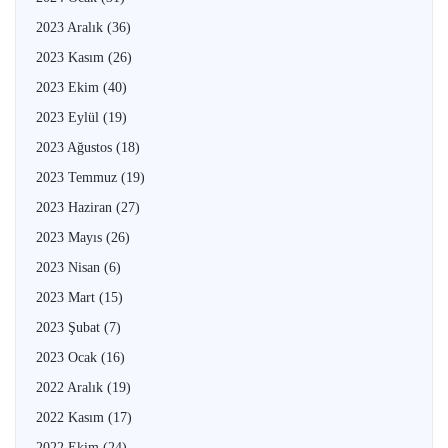
2023 Aralık
(36)
2023 Kasım
(26)
2023 Ekim
(40)
2023 Eylül
(19)
2023 Ağustos
(18)
2023 Temmuz
(19)
2023 Haziran
(27)
2023 Mayıs
(26)
2023 Nisan
(6)
2023 Mart
(15)
2023 Şubat
(7)
2023 Ocak
(16)
2022 Aralık
(19)
2022 Kasım
(17)
2022 Ekim
(24)