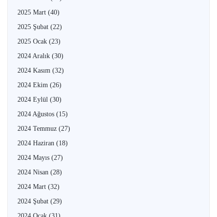
2025 Mart
(40)
2025 Şubat
(22)
2025 Ocak
(23)
2024 Aralık
(30)
2024 Kasım
(32)
2024 Ekim
(26)
2024 Eylül
(30)
2024 Ağustos
(15)
2024 Temmuz
(27)
2024 Haziran
(18)
2024 Mayıs
(27)
2024 Nisan
(28)
2024 Mart
(32)
2024 Şubat
(29)
2024 Ocak
(31)