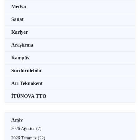
Medya
Sanat
Kariyer
Araştırma
Kampüs
Sürdürülebilir
Arı Teknokent
İTÜNOVA TTO
Arşiv
2026 Ağustos
(7)
2026 Temmuz
(22)