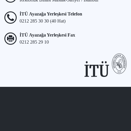
İTÜ Ayazağa Yerleşkesi Telefon
0212 285 30 30 (40 Hat)
İTÜ Ayazağa Yerleşkesi Fax
0212 285 29 10