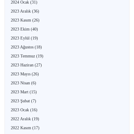
2024 Ocak
(31)
2023 Aralık
(36)
2023 Kasım
(26)
2023 Ekim
(40)
2023 Eylül
(19)
2023 Ağustos
(18)
2023 Temmuz
(19)
2023 Haziran
(27)
2023 Mayıs
(26)
2023 Nisan
(6)
2023 Mart
(15)
2023 Şubat
(7)
2023 Ocak
(16)
2022 Aralık
(19)
2022 Kasım
(17)