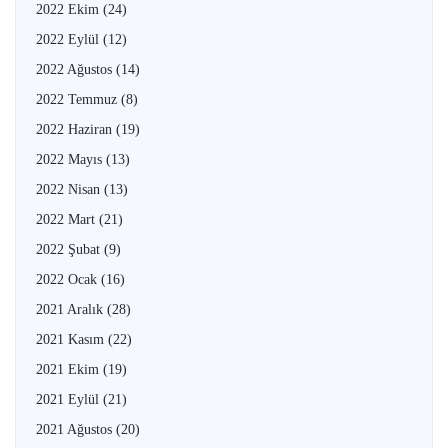
2022 Ekim
(24)
2022 Eylül
(12)
2022 Ağustos
(14)
2022 Temmuz
(8)
2022 Haziran
(19)
2022 Mayıs
(13)
2022 Nisan
(13)
2022 Mart
(21)
2022 Şubat
(9)
2022 Ocak
(16)
2021 Aralık
(28)
2021 Kasım
(22)
2021 Ekim
(19)
2021 Eylül
(21)
2021 Ağustos
(20)