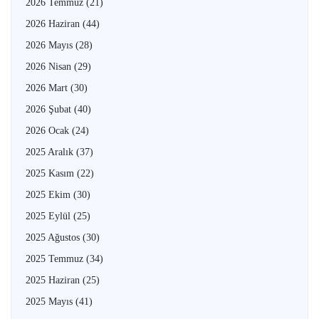
2026 Temmuz
(21)
2026 Haziran
(44)
2026 Mayıs
(28)
2026 Nisan
(29)
2026 Mart
(30)
2026 Şubat
(40)
2026 Ocak
(24)
2025 Aralık
(37)
2025 Kasım
(22)
2025 Ekim
(30)
2025 Eylül
(25)
2025 Ağustos
(30)
2025 Temmuz
(34)
2025 Haziran
(25)
2025 Mayıs
(41)