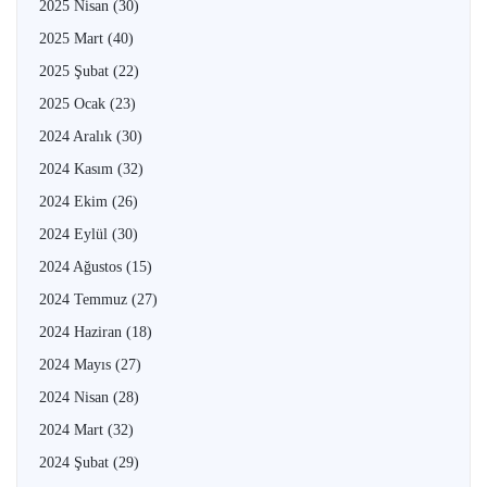
2025 Nisan
(30)
2025 Mart
(40)
2025 Şubat
(22)
2025 Ocak
(23)
2024 Aralık
(30)
2024 Kasım
(32)
2024 Ekim
(26)
2024 Eylül
(30)
2024 Ağustos
(15)
2024 Temmuz
(27)
2024 Haziran
(18)
2024 Mayıs
(27)
2024 Nisan
(28)
2024 Mart
(32)
2024 Şubat
(29)