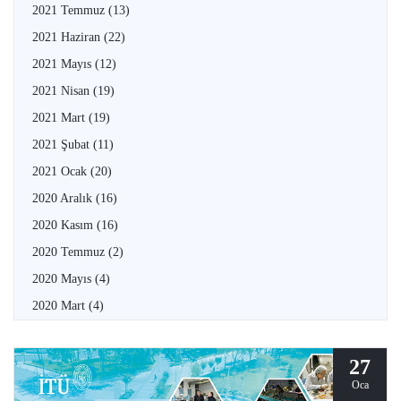
2021 Temmuz
(13)
2021 Haziran
(22)
2021 Mayıs
(12)
2021 Nisan
(19)
2021 Mart
(19)
2021 Şubat
(11)
2021 Ocak
(20)
2020 Aralık
(16)
2020 Kasım
(16)
2020 Temmuz
(2)
2020 Mayıs
(4)
2020 Mart
(4)
27
Oca