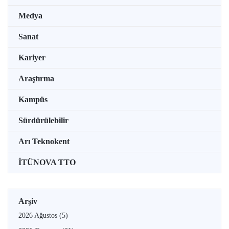
Medya
Sanat
Kariyer
Araştırma
Kampüs
Sürdürülebilir
Arı Teknokent
İTÜNOVA TTO
Arşiv
2026 Ağustos
(5)