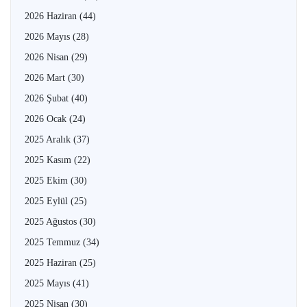
2026 Haziran
(44)
2026 Mayıs
(28)
2026 Nisan
(29)
2026 Mart
(30)
2026 Şubat
(40)
2026 Ocak
(24)
2025 Aralık
(37)
2025 Kasım
(22)
2025 Ekim
(30)
2025 Eylül
(25)
2025 Ağustos
(30)
2025 Temmuz
(34)
2025 Haziran
(25)
2025 Mayıs
(41)
2025 Nisan
(30)