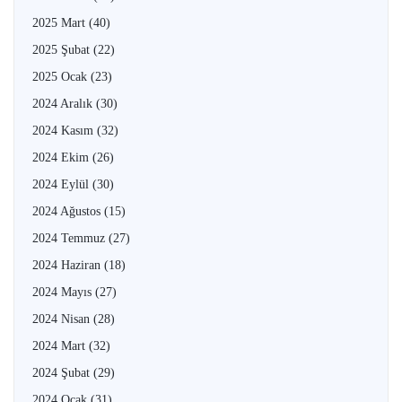
2025 Mart
(40)
2025 Şubat
(22)
2025 Ocak
(23)
2024 Aralık
(30)
2024 Kasım
(32)
2024 Ekim
(26)
2024 Eylül
(30)
2024 Ağustos
(15)
2024 Temmuz
(27)
2024 Haziran
(18)
2024 Mayıs
(27)
2024 Nisan
(28)
2024 Mart
(32)
2024 Şubat
(29)
2024 Ocak
(31)