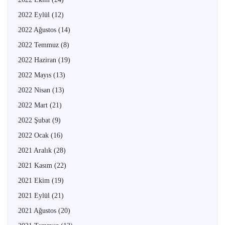
2022 Eylül
(12)
2022 Ağustos
(14)
2022 Temmuz
(8)
2022 Haziran
(19)
2022 Mayıs
(13)
2022 Nisan
(13)
2022 Mart
(21)
2022 Şubat
(9)
2022 Ocak
(16)
2021 Aralık
(28)
2021 Kasım
(22)
2021 Ekim
(19)
2021 Eylül
(21)
2021 Ağustos
(20)