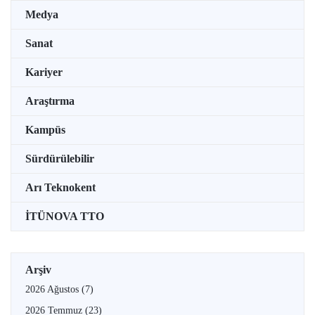
Medya
Sanat
Kariyer
Araştırma
Kampüs
Sürdürülebilir
Arı Teknokent
İTÜNOVA TTO
Arşiv
2026 Ağustos
(7)
2026 Temmuz
(23)