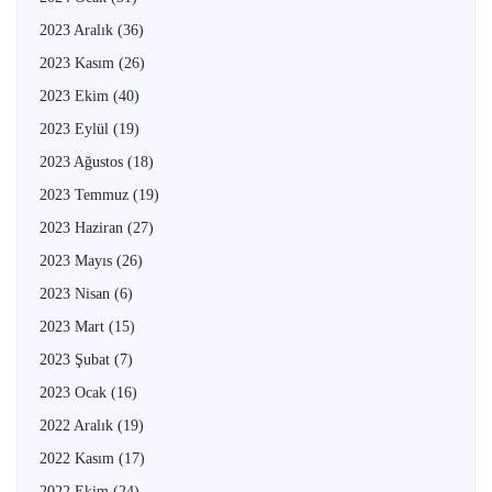
2023 Aralık
(36)
2023 Kasım
(26)
2023 Ekim
(40)
2023 Eylül
(19)
2023 Ağustos
(18)
2023 Temmuz
(19)
2023 Haziran
(27)
2023 Mayıs
(26)
2023 Nisan
(6)
2023 Mart
(15)
2023 Şubat
(7)
2023 Ocak
(16)
2022 Aralık
(19)
2022 Kasım
(17)
2022 Ekim
(24)