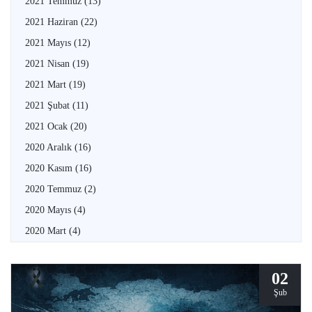
2021 Temmuz
(13)
2021 Haziran
(22)
2021 Mayıs
(12)
2021 Nisan
(19)
2021 Mart
(19)
2021 Şubat
(11)
2021 Ocak
(20)
2020 Aralık
(16)
2020 Kasım
(16)
2020 Temmuz
(2)
2020 Mayıs
(4)
2020 Mart
(4)
02
Şub