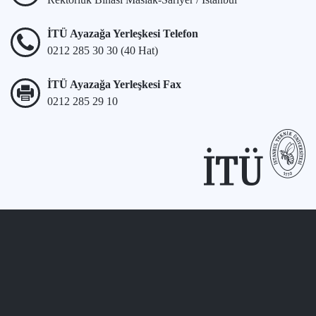
İTÜ Ayazağa Yerleşkesi Telefon
0212 285 30 30 (40 Hat)
İTÜ Ayazağa Yerleşkesi Fax
0212 285 29 10