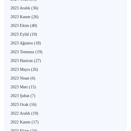
2023 Aralık
(36)
2023 Kasım
(26)
2023 Ekim
(40)
2023 Eylül
(19)
2023 Ağustos
(18)
2023 Temmuz
(19)
2023 Haziran
(27)
2023 Mayıs
(26)
2023 Nisan
(6)
2023 Mart
(15)
2023 Şubat
(7)
2023 Ocak
(16)
2022 Aralık
(19)
2022 Kasım
(17)
2022 Ekim
(24)