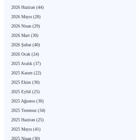
2026 Haziran
(44)
2026 Mayıs
(28)
2026 Nisan
(29)
2026 Mart
(30)
2026 Şubat
(40)
2026 Ocak
(24)
2025 Aralık
(37)
2025 Kasım
(22)
2025 Ekim
(30)
2025 Eylül
(25)
2025 Ağustos
(30)
2025 Temmuz
(34)
2025 Haziran
(25)
2025 Mayıs
(41)
2025 Nisan
(30)