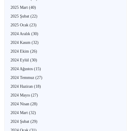
2025 Mart
(40)
2025 Şubat
(22)
2025 Ocak
(23)
2024 Aralık
(30)
2024 Kasım
(32)
2024 Ekim
(26)
2024 Eylül
(30)
2024 Ağustos
(15)
2024 Temmuz
(27)
2024 Haziran
(18)
2024 Mayıs
(27)
2024 Nisan
(28)
2024 Mart
(32)
2024 Şubat
(29)
2024 Ocak
(31)