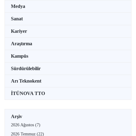
Medya
Sanat
Kariyer
Araştırma
Kampüs
Sürdürülebilir
Arı Teknokent
İTÜNOVA TTO
Arşiv
2026 Ağustos
(7)
2026 Temmuz
(22)