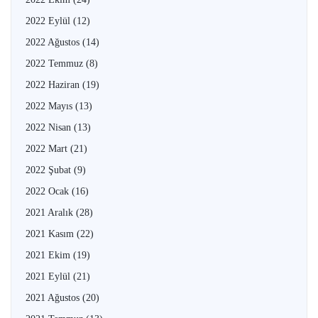
2022 Eylül
(12)
2022 Ağustos
(14)
2022 Temmuz
(8)
2022 Haziran
(19)
2022 Mayıs
(13)
2022 Nisan
(13)
2022 Mart
(21)
2022 Şubat
(9)
2022 Ocak
(16)
2021 Aralık
(28)
2021 Kasım
(22)
2021 Ekim
(19)
2021 Eylül
(21)
2021 Ağustos
(20)