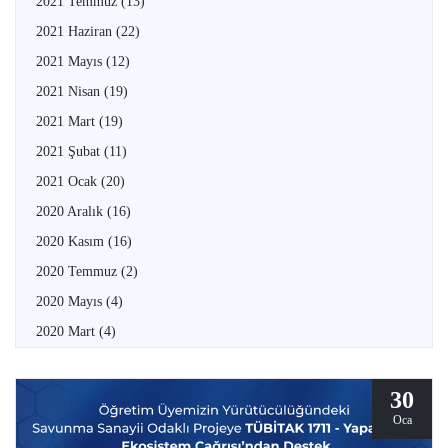
2021 Temmuz
(13)
2021 Haziran
(22)
2021 Mayıs
(12)
2021 Nisan
(19)
2021 Mart
(19)
2021 Şubat
(11)
2021 Ocak
(20)
2020 Aralık
(16)
2020 Kasım
(16)
2020 Temmuz
(2)
2020 Mayıs
(4)
2020 Mart
(4)
30
Oca