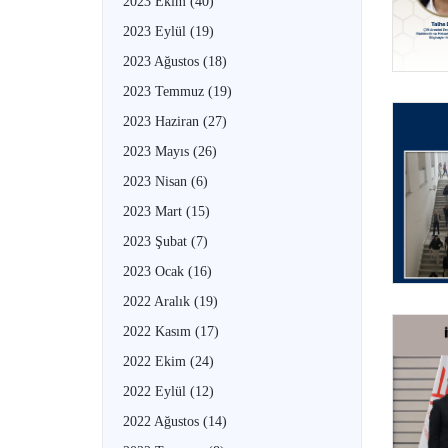
2023 Ekim
(40)
2023 Eylül
(19)
2023 Ağustos
(18)
2023 Temmuz
(19)
2023 Haziran
(27)
2023 Mayıs
(26)
2023 Nisan
(6)
2023 Mart
(15)
2023 Şubat
(7)
2023 Ocak
(16)
2022 Aralık
(19)
2022 Kasım
(17)
2022 Ekim
(24)
2022 Eylül
(12)
2022 Ağustos
(14)