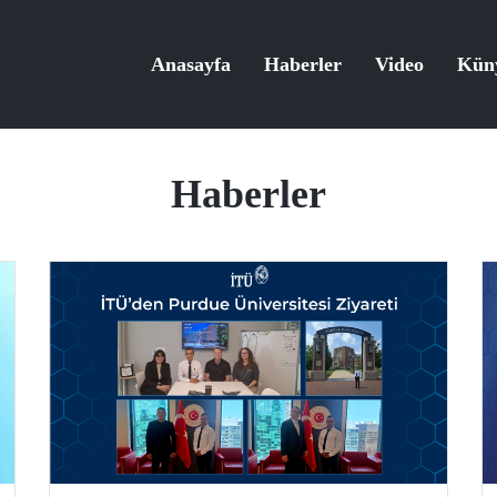
Anasayfa
Haberler
Video
Kün
Haberler