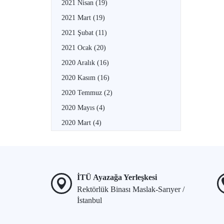
2021 Nisan
(19)
2021 Mart
(19)
2021 Şubat
(11)
2021 Ocak
(20)
2020 Aralık
(16)
2020 Kasım
(16)
2020 Temmuz
(2)
2020 Mayıs
(4)
2020 Mart
(4)
İTÜ Ayazağa Yerleşkesi
Rektörlük Binası Maslak-Sarıyer /
İstanbul