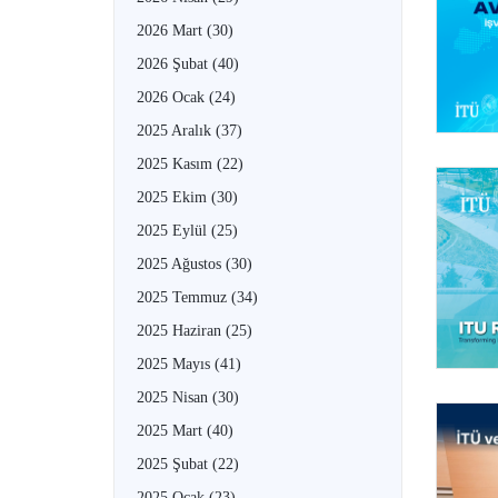
2026 Mart
(30)
2026 Şubat
(40)
2026 Ocak
(24)
2025 Aralık
(37)
2025 Kasım
(22)
2025 Ekim
(30)
2025 Eylül
(25)
2025 Ağustos
(30)
2025 Temmuz
(34)
2025 Haziran
(25)
2025 Mayıs
(41)
2025 Nisan
(30)
2025 Mart
(40)
2025 Şubat
(22)
2025 Ocak
(23)