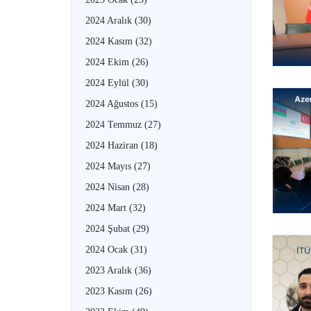
2024 Aralık
(30)
2024 Kasım
(32)
2024 Ekim
(26)
2024 Eylül
(30)
2024 Ağustos
(15)
2024 Temmuz
(27)
2024 Haziran
(18)
2024 Mayıs
(27)
2024 Nisan
(28)
2024 Mart
(32)
2024 Şubat
(29)
2024 Ocak
(31)
2023 Aralık
(36)
2023 Kasım
(26)