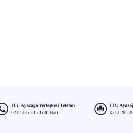
İTÜ Ayazağa Yerleşkesi Telefon
İTÜ Ayazağ
0212 285 30 30 (40 Hat)
0212 285 2