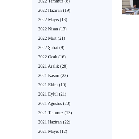
2022 Temmuz
(8)
2022 Haziran
(19)
2022 Mayıs
(13)
2022 Nisan
(13)
2022 Mart
(21)
2022 Şubat
(9)
2022 Ocak
(16)
2021 Aralık
(28)
2021 Kasım
(22)
2021 Ekim
(19)
2021 Eylül
(21)
2021 Ağustos
(20)
2021 Temmuz
(13)
2021 Haziran
(22)
2021 Mayıs
(12)