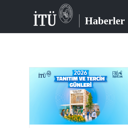
Haberler