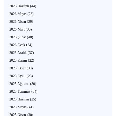
2026 Haziran
(44)
2026 Mayıs
(28)
2026 Nisan
(29)
2026 Mart
(30)
2026 Şubat
(40)
2026 Ocak
(24)
2025 Aralık
(37)
2025 Kasım
(22)
2025 Ekim
(30)
2025 Eylül
(25)
2025 Ağustos
(30)
2025 Temmuz
(34)
2025 Haziran
(25)
2025 Mayıs
(41)
2025 Nisan
(30)