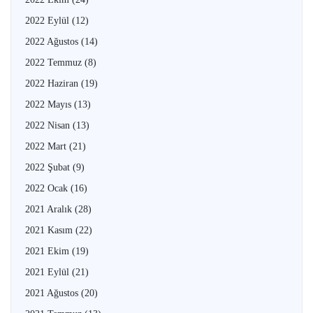
2022 Eylül
(12)
2022 Ağustos
(14)
2022 Temmuz
(8)
2022 Haziran
(19)
2022 Mayıs
(13)
2022 Nisan
(13)
2022 Mart
(21)
2022 Şubat
(9)
2022 Ocak
(16)
2021 Aralık
(28)
2021 Kasım
(22)
2021 Ekim
(19)
2021 Eylül
(21)
2021 Ağustos
(20)