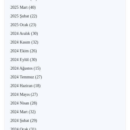
2025 Mart
(40)
2025 Şubat
(22)
2025 Ocak
(23)
2024 Aralık
(30)
2024 Kasım
(32)
2024 Ekim
(26)
2024 Eylül
(30)
2024 Ağustos
(15)
2024 Temmuz
(27)
2024 Haziran
(18)
2024 Mayıs
(27)
2024 Nisan
(28)
2024 Mart
(32)
2024 Şubat
(29)
2024 Ocak
(31)