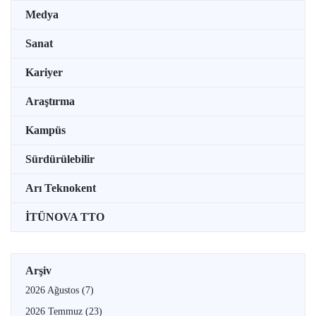
Medya
Sanat
Kariyer
Araştırma
Kampüs
Sürdürülebilir
Arı Teknokent
İTÜNOVA TTO
Arşiv
2026 Ağustos
(7)
2026 Temmuz
(23)