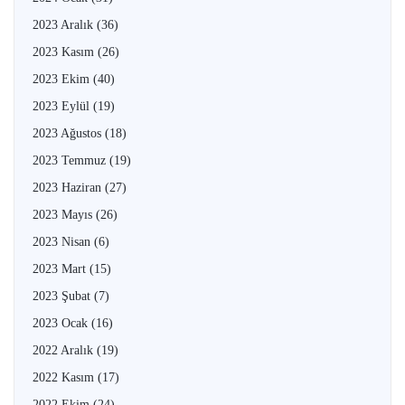
2023 Aralık
(36)
2023 Kasım
(26)
2023 Ekim
(40)
2023 Eylül
(19)
2023 Ağustos
(18)
2023 Temmuz
(19)
2023 Haziran
(27)
2023 Mayıs
(26)
2023 Nisan
(6)
2023 Mart
(15)
2023 Şubat
(7)
2023 Ocak
(16)
2022 Aralık
(19)
2022 Kasım
(17)
2022 Ekim
(24)