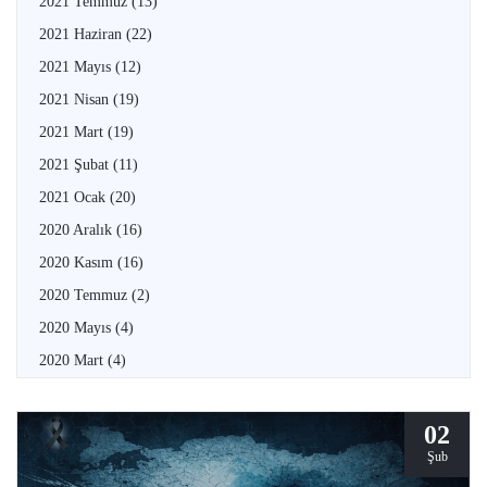
2021 Temmuz
(13)
2021 Haziran
(22)
2021 Mayıs
(12)
2021 Nisan
(19)
2021 Mart
(19)
2021 Şubat
(11)
2021 Ocak
(20)
2020 Aralık
(16)
2020 Kasım
(16)
2020 Temmuz
(2)
2020 Mayıs
(4)
2020 Mart
(4)
02
Şub