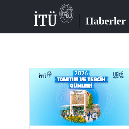
Haberler