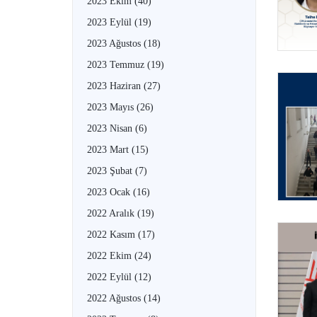
2023 Ekim
(40)
2023 Eylül
(19)
2023 Ağustos
(18)
2023 Temmuz
(19)
2023 Haziran
(27)
2023 Mayıs
(26)
2023 Nisan
(6)
2023 Mart
(15)
2023 Şubat
(7)
2023 Ocak
(16)
2022 Aralık
(19)
2022 Kasım
(17)
2022 Ekim
(24)
2022 Eylül
(12)
2022 Ağustos
(14)