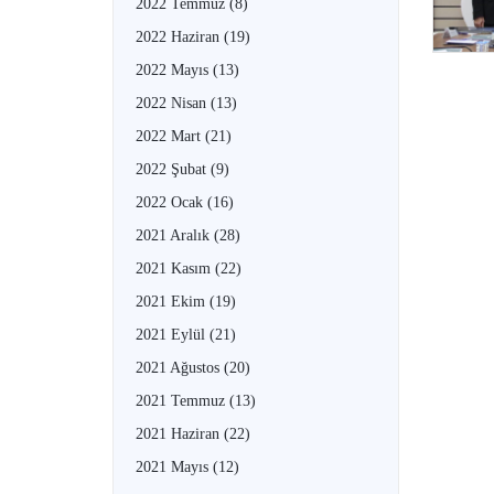
2022 Temmuz
(8)
2022 Haziran
(19)
2022 Mayıs
(13)
2022 Nisan
(13)
2022 Mart
(21)
2022 Şubat
(9)
2022 Ocak
(16)
2021 Aralık
(28)
2021 Kasım
(22)
2021 Ekim
(19)
2021 Eylül
(21)
2021 Ağustos
(20)
2021 Temmuz
(13)
2021 Haziran
(22)
2021 Mayıs
(12)