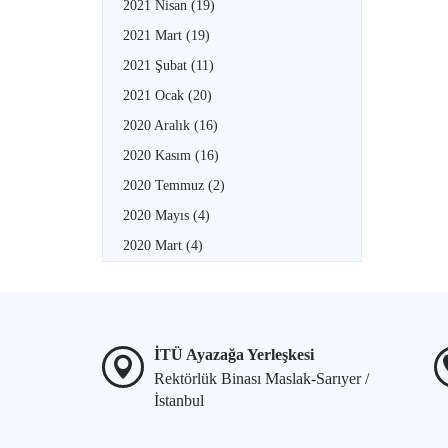
2021 Nisan
(19)
2021 Mart
(19)
2021 Şubat
(11)
2021 Ocak
(20)
2020 Aralık
(16)
2020 Kasım
(16)
2020 Temmuz
(2)
2020 Mayıs
(4)
2020 Mart
(4)
İTÜ Ayazağa Yerleşkesi
Rektörlük Binası Maslak-Sarıyer /
İstanbul