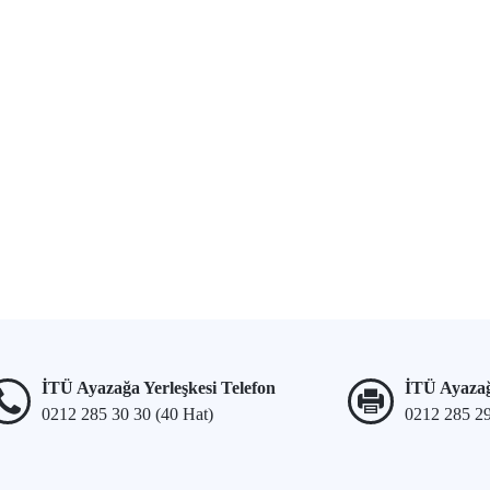
İTÜ Ayazağa Yerleşkesi Telefon
İTÜ Ayazağ
0212 285 30 30 (40 Hat)
0212 285 2