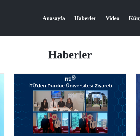
Anasayfa
Haberler
Video
Kün
Haberler