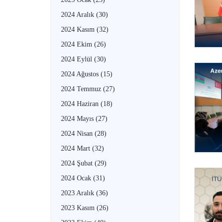
2024 Aralık
(30)
2024 Kasım
(32)
2024 Ekim
(26)
2024 Eylül
(30)
2024 Ağustos
(15)
2024 Temmuz
(27)
2024 Haziran
(18)
2024 Mayıs
(27)
2024 Nisan
(28)
2024 Mart
(32)
2024 Şubat
(29)
2024 Ocak
(31)
2023 Aralık
(36)
2023 Kasım
(26)