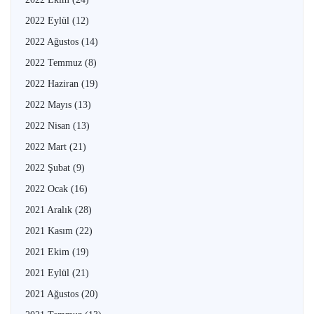
2022 Eylül
(12)
2022 Ağustos
(14)
2022 Temmuz
(8)
2022 Haziran
(19)
2022 Mayıs
(13)
2022 Nisan
(13)
2022 Mart
(21)
2022 Şubat
(9)
2022 Ocak
(16)
2021 Aralık
(28)
2021 Kasım
(22)
2021 Ekim
(19)
2021 Eylül
(21)
2021 Ağustos
(20)