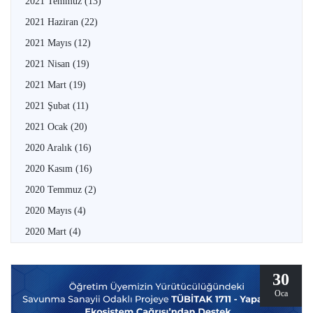
2021 Temmuz
(13)
2021 Haziran
(22)
2021 Mayıs
(12)
2021 Nisan
(19)
2021 Mart
(19)
2021 Şubat
(11)
2021 Ocak
(20)
2020 Aralık
(16)
2020 Kasım
(16)
2020 Temmuz
(2)
2020 Mayıs
(4)
2020 Mart
(4)
30
Oca