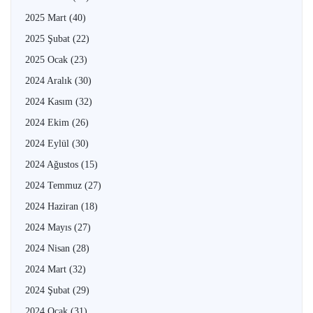
2025 Mart
(40)
2025 Şubat
(22)
2025 Ocak
(23)
2024 Aralık
(30)
2024 Kasım
(32)
2024 Ekim
(26)
2024 Eylül
(30)
2024 Ağustos
(15)
2024 Temmuz
(27)
2024 Haziran
(18)
2024 Mayıs
(27)
2024 Nisan
(28)
2024 Mart
(32)
2024 Şubat
(29)
2024 Ocak
(31)