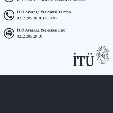
İTÜ Ayazağa Yerleşkesi Telefon
0212 285 30 30 (40 Hat)
İTÜ Ayazağa Yerleşkesi Fax
0212 285 29 10