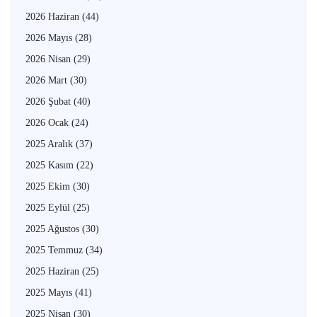
2026 Haziran
(44)
2026 Mayıs
(28)
2026 Nisan
(29)
2026 Mart
(30)
2026 Şubat
(40)
2026 Ocak
(24)
2025 Aralık
(37)
2025 Kasım
(22)
2025 Ekim
(30)
2025 Eylül
(25)
2025 Ağustos
(30)
2025 Temmuz
(34)
2025 Haziran
(25)
2025 Mayıs
(41)
2025 Nisan
(30)