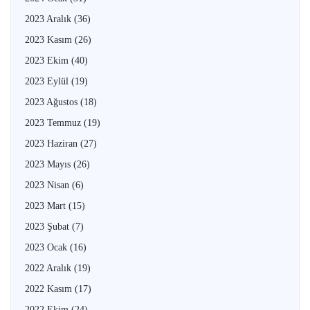
2023 Aralık
(36)
2023 Kasım
(26)
2023 Ekim
(40)
2023 Eylül
(19)
2023 Ağustos
(18)
2023 Temmuz
(19)
2023 Haziran
(27)
2023 Mayıs
(26)
2023 Nisan
(6)
2023 Mart
(15)
2023 Şubat
(7)
2023 Ocak
(16)
2022 Aralık
(19)
2022 Kasım
(17)
2022 Ekim
(24)