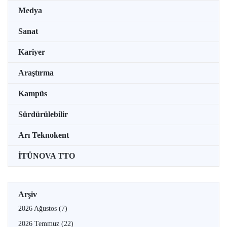
Medya
Sanat
Kariyer
Araştırma
Kampüs
Sürdürülebilir
Arı Teknokent
İTÜNOVA TTO
Arşiv
2026 Ağustos
(7)
2026 Temmuz
(22)