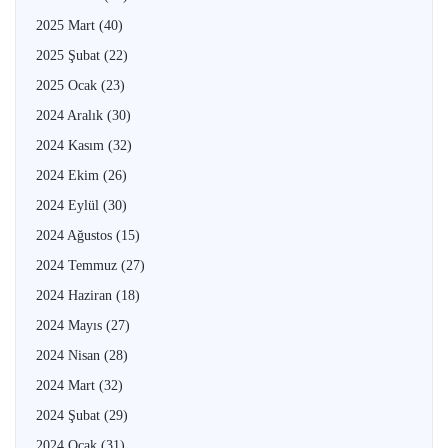
2025 Mart
(40)
2025 Şubat
(22)
2025 Ocak
(23)
2024 Aralık
(30)
2024 Kasım
(32)
2024 Ekim
(26)
2024 Eylül
(30)
2024 Ağustos
(15)
2024 Temmuz
(27)
2024 Haziran
(18)
2024 Mayıs
(27)
2024 Nisan
(28)
2024 Mart
(32)
2024 Şubat
(29)
2024 Ocak
(31)