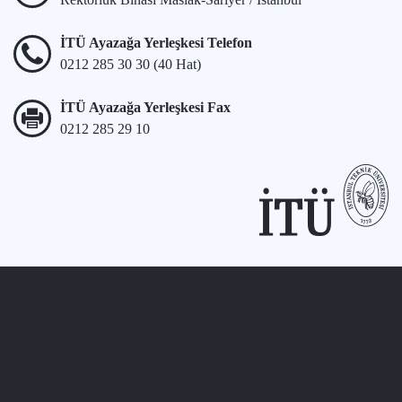
İTÜ Ayazağa Yerleşkesi Telefon
0212 285 30 30 (40 Hat)
İTÜ Ayazağa Yerleşkesi Fax
0212 285 29 10