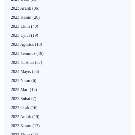
2023 Aralık
(36)
2023 Kasım
(26)
2023 Ekim
(40)
2023 Eylül
(19)
2023 Ağustos
(18)
2023 Temmuz
(19)
2023 Haziran
(27)
2023 Mayıs
(26)
2023 Nisan
(6)
2023 Mart
(15)
2023 Şubat
(7)
2023 Ocak
(16)
2022 Aralık
(19)
2022 Kasım
(17)
2022 Ekim
(24)