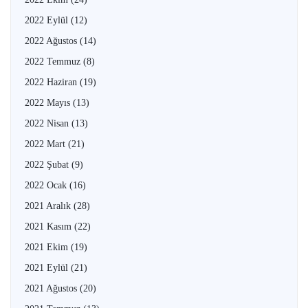
2022 Eylül
(12)
2022 Ağustos
(14)
2022 Temmuz
(8)
2022 Haziran
(19)
2022 Mayıs
(13)
2022 Nisan
(13)
2022 Mart
(21)
2022 Şubat
(9)
2022 Ocak
(16)
2021 Aralık
(28)
2021 Kasım
(22)
2021 Ekim
(19)
2021 Eylül
(21)
2021 Ağustos
(20)