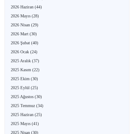
2026 Haziran
(44)
2026 Mayıs
(28)
2026 Nisan
(29)
2026 Mart
(30)
2026 Şubat
(40)
2026 Ocak
(24)
2025 Aralık
(37)
2025 Kasım
(22)
2025 Ekim
(30)
2025 Eylül
(25)
2025 Ağustos
(30)
2025 Temmuz
(34)
2025 Haziran
(25)
2025 Mayıs
(41)
2025 Nisan
(30)