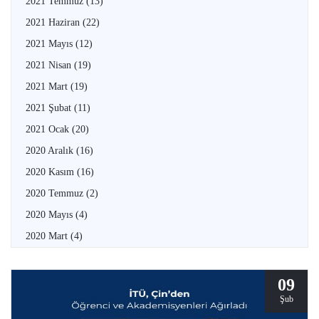
2021 Temmuz
(13)
2021 Haziran
(22)
2021 Mayıs
(12)
2021 Nisan
(19)
2021 Mart
(19)
2021 Şubat
(11)
2021 Ocak
(20)
2020 Aralık
(16)
2020 Kasım
(16)
2020 Temmuz
(2)
2020 Mayıs
(4)
2020 Mart
(4)
09
Şub