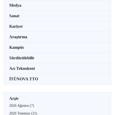
Medya
Sanat
Kariyer
Araştırma
Kampüs
Sürdürülebilir
Arı Teknokent
İTÜNOVA TTO
Arşiv
2026 Ağustos
(7)
2026 Temmuz
(21)