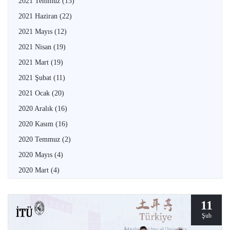
2021 Temmuz
(13)
2021 Haziran
(22)
2021 Mayıs
(12)
2021 Nisan
(19)
2021 Mart
(19)
2021 Şubat
(11)
2021 Ocak
(20)
2020 Aralık
(16)
2020 Kasım
(16)
2020 Temmuz
(2)
2020 Mayıs
(4)
2020 Mart
(4)
11
Şub