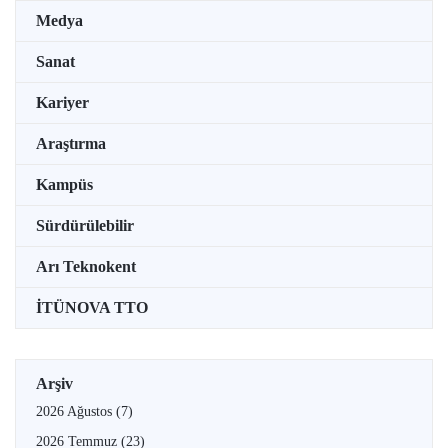
Medya
Sanat
Kariyer
Araştırma
Kampüs
Sürdürülebilir
Arı Teknokent
İTÜNOVA TTO
Arşiv
2026 Ağustos
(7)
2026 Temmuz
(23)