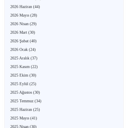
2026 Haziran
(44)
2026 Mayıs
(28)
2026 Nisan
(29)
2026 Mart
(30)
2026 Şubat
(40)
2026 Ocak
(24)
2025 Aralık
(37)
2025 Kasım
(22)
2025 Ekim
(30)
2025 Eylül
(25)
2025 Ağustos
(30)
2025 Temmuz
(34)
2025 Haziran
(25)
2025 Mayıs
(41)
2025 Nisan
(30)