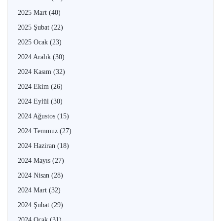
2025 Mart
(40)
2025 Şubat
(22)
2025 Ocak
(23)
2024 Aralık
(30)
2024 Kasım
(32)
2024 Ekim
(26)
2024 Eylül
(30)
2024 Ağustos
(15)
2024 Temmuz
(27)
2024 Haziran
(18)
2024 Mayıs
(27)
2024 Nisan
(28)
2024 Mart
(32)
2024 Şubat
(29)
2024 Ocak
(31)