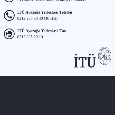
İTÜ Ayazağa Yerleşkesi Telefon
0212 285 30 30 (40 Hat)
İTÜ Ayazağa Yerleşkesi Fax
0212 285 29 10