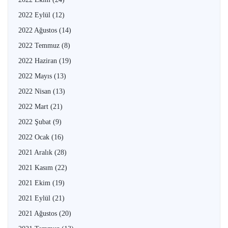
2022 Eylül
(12)
2022 Ağustos
(14)
2022 Temmuz
(8)
2022 Haziran
(19)
2022 Mayıs
(13)
2022 Nisan
(13)
2022 Mart
(21)
2022 Şubat
(9)
2022 Ocak
(16)
2021 Aralık
(28)
2021 Kasım
(22)
2021 Ekim
(19)
2021 Eylül
(21)
2021 Ağustos
(20)