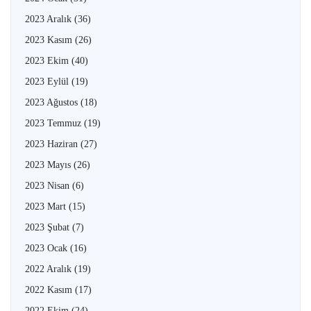
2023 Aralık
(36)
2023 Kasım
(26)
2023 Ekim
(40)
2023 Eylül
(19)
2023 Ağustos
(18)
2023 Temmuz
(19)
2023 Haziran
(27)
2023 Mayıs
(26)
2023 Nisan
(6)
2023 Mart
(15)
2023 Şubat
(7)
2023 Ocak
(16)
2022 Aralık
(19)
2022 Kasım
(17)
2022 Ekim
(24)