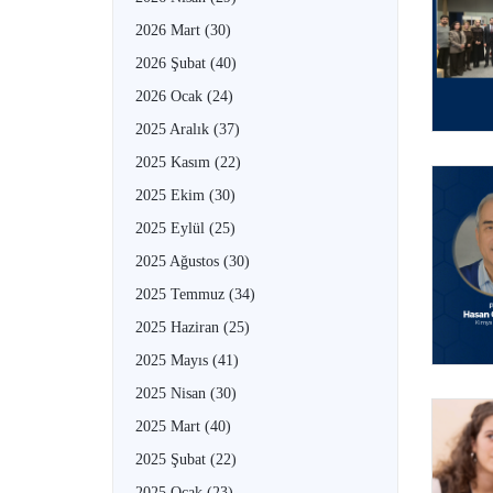
2026 Mart
(30)
2026 Şubat
(40)
2026 Ocak
(24)
2025 Aralık
(37)
2025 Kasım
(22)
2025 Ekim
(30)
2025 Eylül
(25)
2025 Ağustos
(30)
2025 Temmuz
(34)
2025 Haziran
(25)
2025 Mayıs
(41)
2025 Nisan
(30)
2025 Mart
(40)
2025 Şubat
(22)
2025 Ocak
(23)