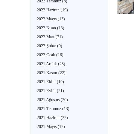
2022 Temmuz
(8)
2022 Haziran
(19)
2022 Mayıs
(13)
2022 Nisan
(13)
2022 Mart
(21)
2022 Şubat
(9)
2022 Ocak
(16)
2021 Aralık
(28)
2021 Kasım
(22)
2021 Ekim
(19)
2021 Eylül
(21)
2021 Ağustos
(20)
2021 Temmuz
(13)
2021 Haziran
(22)
2021 Mayıs
(12)