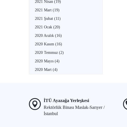
2021 Nisan
(19)
2021 Mart
(19)
2021 Şubat
(11)
2021 Ocak
(20)
2020 Aralık
(16)
2020 Kasım
(16)
2020 Temmuz
(2)
2020 Mayıs
(4)
2020 Mart
(4)
İTÜ Ayazağa Yerleşkesi
Rektörlük Binası Maslak-Sarıyer /
İstanbul