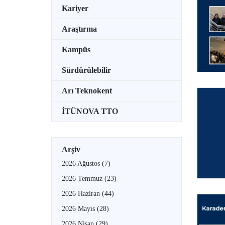
Kariyer
Araştırma
Kampüs
Sürdürülebilir
Arı Teknokent
İTÜNOVA TTO
Arşiv
2026 Ağustos
(7)
2026 Temmuz
(23)
2026 Haziran
(44)
2026 Mayıs
(28)
2026 Nisan
(29)