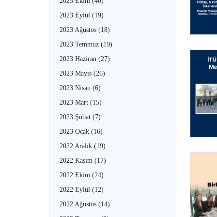
2023 Ekim
(40)
2023 Eylül
(19)
2023 Ağustos
(18)
2023 Temmuz
(19)
2023 Haziran
(27)
2023 Mayıs
(26)
2023 Nisan
(6)
2023 Mart
(15)
2023 Şubat
(7)
2023 Ocak
(16)
2022 Aralık
(19)
2022 Kasım
(17)
2022 Ekim
(24)
2022 Eylül
(12)
2022 Ağustos
(14)