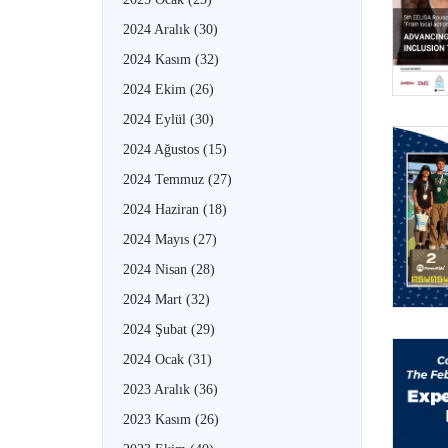
2024 Aralık
(30)
2024 Kasım
(32)
2024 Ekim
(26)
2024 Eylül
(30)
2024 Ağustos
(15)
2024 Temmuz
(27)
2024 Haziran
(18)
2024 Mayıs
(27)
2024 Nisan
(28)
2024 Mart
(32)
2024 Şubat
(29)
2024 Ocak
(31)
2023 Aralık
(36)
2023 Kasım
(26)