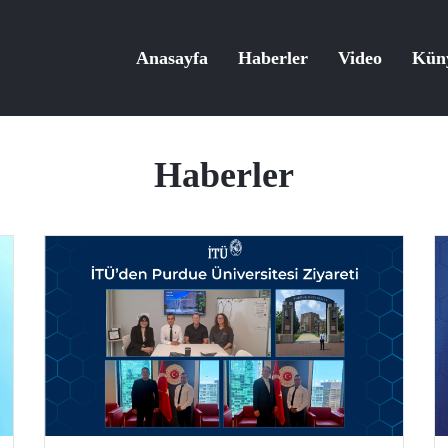
Anasayfa
Haberler
Video
Kün
Haberler