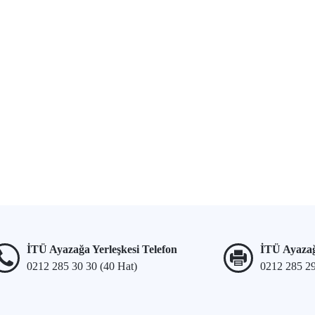
İTÜ Ayazağa Yerleşkesi Telefon
İTÜ Ayazağ
0212 285 30 30 (40 Hat)
0212 285 2