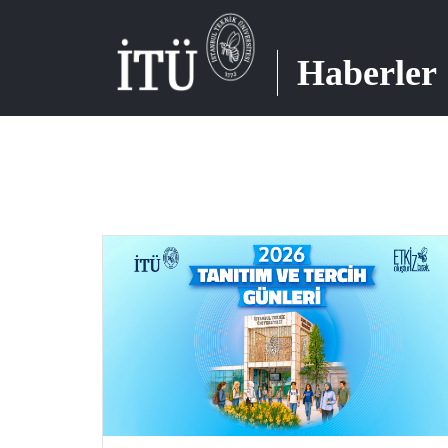
Haberler