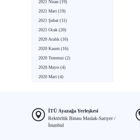
2021 Nisan
(19)
2021 Mart
(19)
2021 Şubat
(11)
2021 Ocak
(20)
2020 Aralık
(16)
2020 Kasım
(16)
2020 Temmuz
(2)
2020 Mayıs
(4)
2020 Mart
(4)
İTÜ Ayazağa Yerleşkesi
Rektörlük Binası Maslak-Sarıyer /
İstanbul