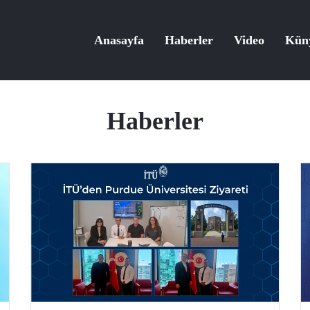
Anasayfa
Haberler
Video
Kün
Haberler