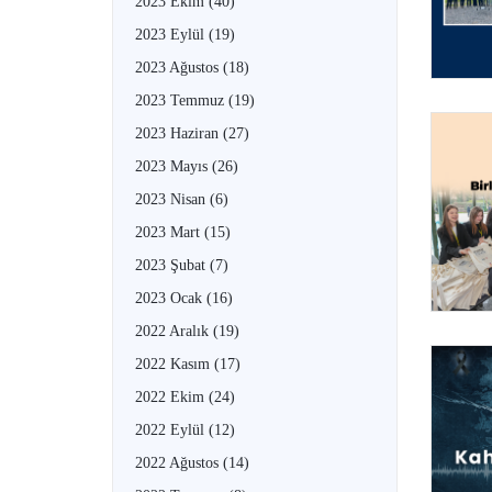
2023 Ekim
(40)
2023 Eylül
(19)
2023 Ağustos
(18)
2023 Temmuz
(19)
2023 Haziran
(27)
2023 Mayıs
(26)
2023 Nisan
(6)
2023 Mart
(15)
2023 Şubat
(7)
2023 Ocak
(16)
2022 Aralık
(19)
2022 Kasım
(17)
2022 Ekim
(24)
2022 Eylül
(12)
2022 Ağustos
(14)