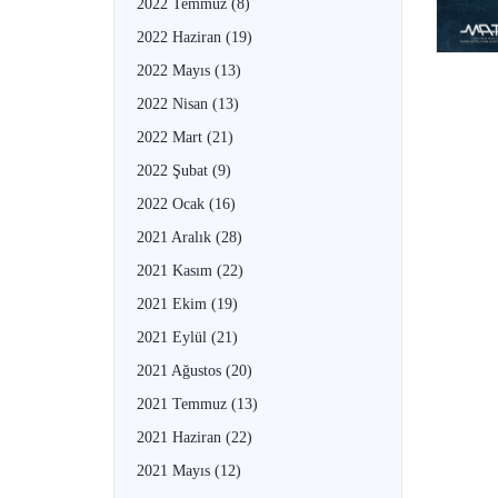
2022 Temmuz
(8)
2022 Haziran
(19)
2022 Mayıs
(13)
2022 Nisan
(13)
2022 Mart
(21)
2022 Şubat
(9)
2022 Ocak
(16)
2021 Aralık
(28)
2021 Kasım
(22)
2021 Ekim
(19)
2021 Eylül
(21)
2021 Ağustos
(20)
2021 Temmuz
(13)
2021 Haziran
(22)
2021 Mayıs
(12)