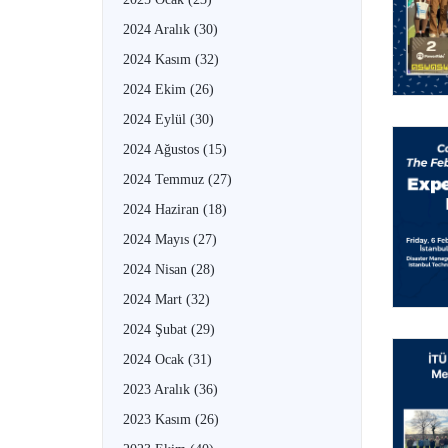
2024 Aralık
(30)
2024 Kasım
(32)
2024 Ekim
(26)
2024 Eylül
(30)
2024 Ağustos
(15)
2024 Temmuz
(27)
2024 Haziran
(18)
2024 Mayıs
(27)
2024 Nisan
(28)
2024 Mart
(32)
2024 Şubat
(29)
2024 Ocak
(31)
2023 Aralık
(36)
2023 Kasım
(26)