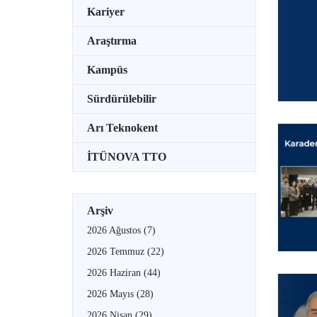
Kariyer
Araştırma
Kampüs
Sürdürülebilir
Arı Teknokent
İTÜNOVA TTO
Arşiv
2026 Ağustos
(7)
2026 Temmuz
(22)
2026 Haziran
(44)
2026 Mayıs
(28)
2026 Nisan
(29)