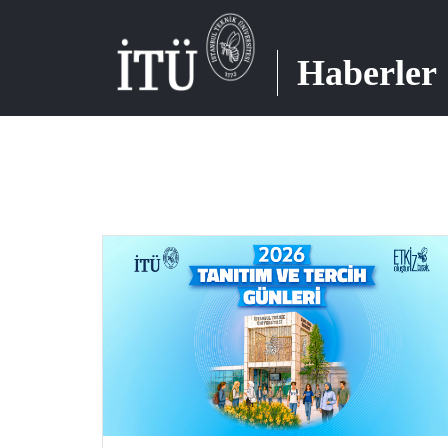
Haberler