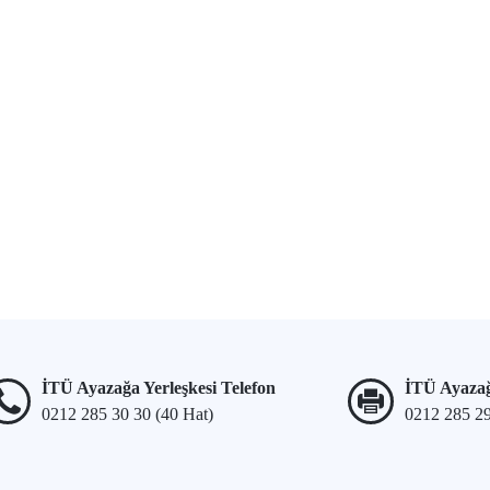
İTÜ Ayazağa Yerleşkesi Telefon
İTÜ Ayazağ
0212 285 30 30 (40 Hat)
0212 285 2