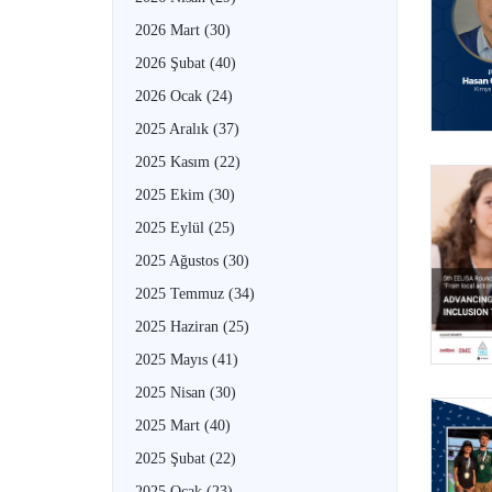
2026 Mart
(30)
2026 Şubat
(40)
2026 Ocak
(24)
2025 Aralık
(37)
2025 Kasım
(22)
2025 Ekim
(30)
2025 Eylül
(25)
2025 Ağustos
(30)
2025 Temmuz
(34)
2025 Haziran
(25)
2025 Mayıs
(41)
2025 Nisan
(30)
2025 Mart
(40)
2025 Şubat
(22)
2025 Ocak
(23)