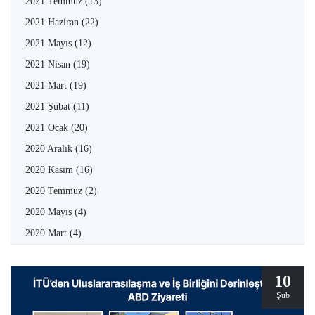
2021 Temmuz
(13)
2021 Haziran
(22)
2021 Mayıs
(12)
2021 Nisan
(19)
2021 Mart
(19)
2021 Şubat
(11)
2021 Ocak
(20)
2020 Aralık
(16)
2020 Kasım
(16)
2020 Temmuz
(2)
2020 Mayıs
(4)
2020 Mart
(4)
10
Şub