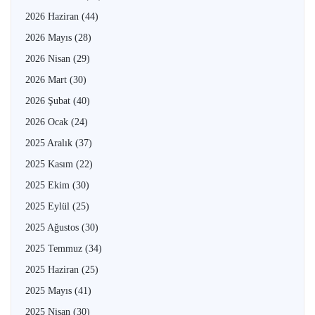
2026 Haziran
(44)
2026 Mayıs
(28)
2026 Nisan
(29)
2026 Mart
(30)
2026 Şubat
(40)
2026 Ocak
(24)
2025 Aralık
(37)
2025 Kasım
(22)
2025 Ekim
(30)
2025 Eylül
(25)
2025 Ağustos
(30)
2025 Temmuz
(34)
2025 Haziran
(25)
2025 Mayıs
(41)
2025 Nisan
(30)