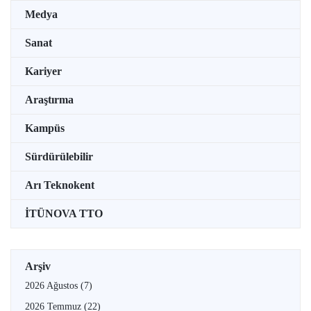
Medya
Sanat
Kariyer
Araştırma
Kampüs
Sürdürülebilir
Arı Teknokent
İTÜNOVA TTO
Arşiv
2026 Ağustos
(7)
2026 Temmuz
(22)