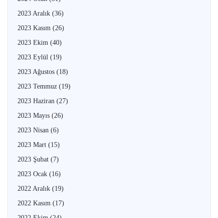
2023 Aralık
(36)
2023 Kasım
(26)
2023 Ekim
(40)
2023 Eylül
(19)
2023 Ağustos
(18)
2023 Temmuz
(19)
2023 Haziran
(27)
2023 Mayıs
(26)
2023 Nisan
(6)
2023 Mart
(15)
2023 Şubat
(7)
2023 Ocak
(16)
2022 Aralık
(19)
2022 Kasım
(17)
2022 Ekim
(24)