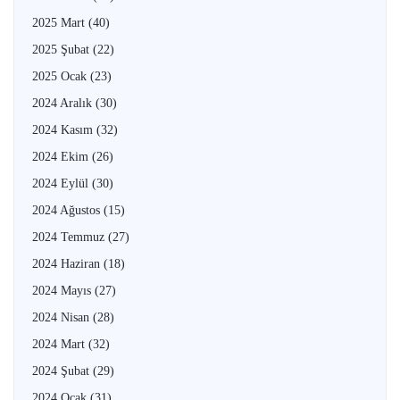
2025 Mart
(40)
2025 Şubat
(22)
2025 Ocak
(23)
2024 Aralık
(30)
2024 Kasım
(32)
2024 Ekim
(26)
2024 Eylül
(30)
2024 Ağustos
(15)
2024 Temmuz
(27)
2024 Haziran
(18)
2024 Mayıs
(27)
2024 Nisan
(28)
2024 Mart
(32)
2024 Şubat
(29)
2024 Ocak
(31)