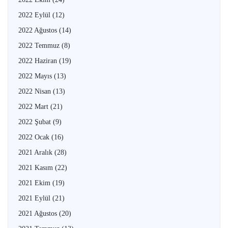
2022 Eylül
(12)
2022 Ağustos
(14)
2022 Temmuz
(8)
2022 Haziran
(19)
2022 Mayıs
(13)
2022 Nisan
(13)
2022 Mart
(21)
2022 Şubat
(9)
2022 Ocak
(16)
2021 Aralık
(28)
2021 Kasım
(22)
2021 Ekim
(19)
2021 Eylül
(21)
2021 Ağustos
(20)