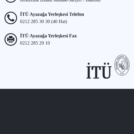
İTÜ Ayazağa Yerleşkesi Telefon
0212 285 30 30 (40 Hat)
İTÜ Ayazağa Yerleşkesi Fax
0212 285 29 10