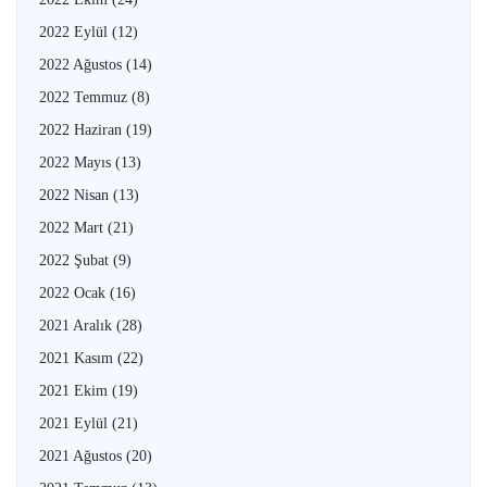
2022 Eylül
(12)
2022 Ağustos
(14)
2022 Temmuz
(8)
2022 Haziran
(19)
2022 Mayıs
(13)
2022 Nisan
(13)
2022 Mart
(21)
2022 Şubat
(9)
2022 Ocak
(16)
2021 Aralık
(28)
2021 Kasım
(22)
2021 Ekim
(19)
2021 Eylül
(21)
2021 Ağustos
(20)