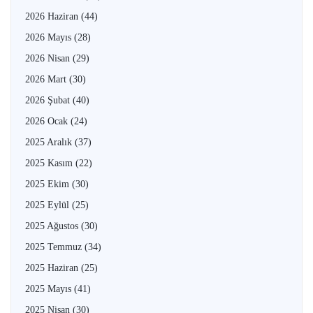
2026 Haziran
(44)
2026 Mayıs
(28)
2026 Nisan
(29)
2026 Mart
(30)
2026 Şubat
(40)
2026 Ocak
(24)
2025 Aralık
(37)
2025 Kasım
(22)
2025 Ekim
(30)
2025 Eylül
(25)
2025 Ağustos
(30)
2025 Temmuz
(34)
2025 Haziran
(25)
2025 Mayıs
(41)
2025 Nisan
(30)