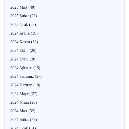
2025 Mart
(40)
2025 Şubat
(22)
2025 Ocak
(23)
2024 Aralık
(30)
2024 Kasım
(32)
2024 Ekim
(26)
2024 Eylül
(30)
2024 Ağustos
(15)
2024 Temmuz
(27)
2024 Haziran
(18)
2024 Mayıs
(27)
2024 Nisan
(28)
2024 Mart
(32)
2024 Şubat
(29)
2024 Ocak
(31)