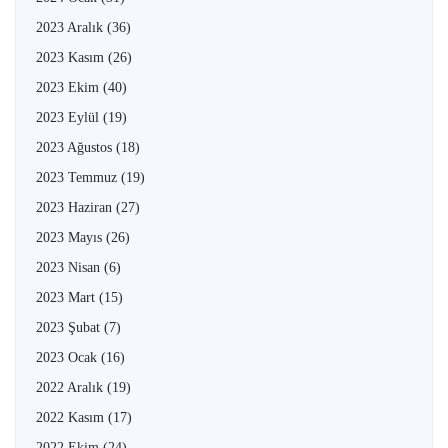
2023 Aralık
(36)
2023 Kasım
(26)
2023 Ekim
(40)
2023 Eylül
(19)
2023 Ağustos
(18)
2023 Temmuz
(19)
2023 Haziran
(27)
2023 Mayıs
(26)
2023 Nisan
(6)
2023 Mart
(15)
2023 Şubat
(7)
2023 Ocak
(16)
2022 Aralık
(19)
2022 Kasım
(17)
2022 Ekim
(24)