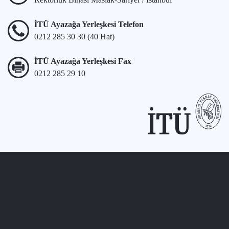
İTÜ Ayazağa Yerleşkesi Telefon
0212 285 30 30 (40 Hat)
İTÜ Ayazağa Yerleşkesi Fax
0212 285 29 10