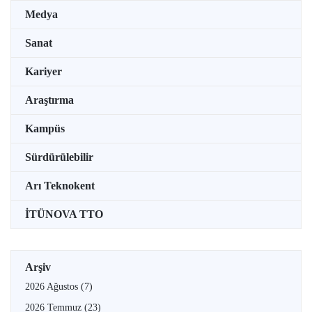
Medya
Sanat
Kariyer
Araştırma
Kampüs
Sürdürülebilir
Arı Teknokent
İTÜNOVA TTO
Arşiv
2026 Ağustos
(7)
2026 Temmuz
(23)