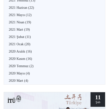
2021 Temmuz
(13)
2021 Haziran
(22)
2021 Mayıs
(12)
2021 Nisan
(19)
2021 Mart
(19)
2021 Şubat
(11)
2021 Ocak
(20)
2020 Aralık
(16)
2020 Kasım
(16)
2020 Temmuz
(2)
2020 Mayıs
(4)
2020 Mart
(4)
11
Şub