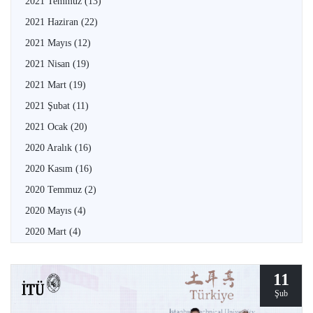
2021 Temmuz
(13)
2021 Haziran
(22)
2021 Mayıs
(12)
2021 Nisan
(19)
2021 Mart
(19)
2021 Şubat
(11)
2021 Ocak
(20)
2020 Aralık
(16)
2020 Kasım
(16)
2020 Temmuz
(2)
2020 Mayıs
(4)
2020 Mart
(4)
11
Şub