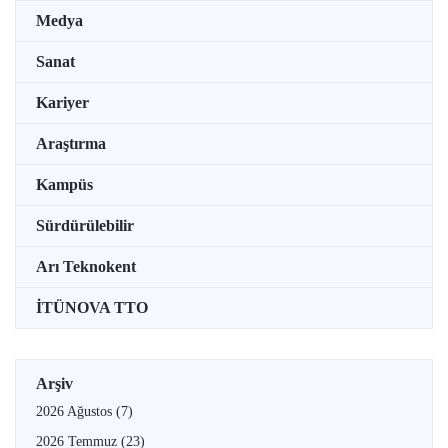
Medya
Sanat
Kariyer
Araştırma
Kampüs
Sürdürülebilir
Arı Teknokent
İTÜNOVA TTO
Arşiv
2026 Ağustos
(7)
2026 Temmuz
(23)