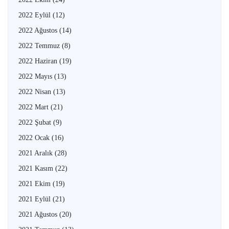
2022 Eylül
(12)
2022 Ağustos
(14)
2022 Temmuz
(8)
2022 Haziran
(19)
2022 Mayıs
(13)
2022 Nisan
(13)
2022 Mart
(21)
2022 Şubat
(9)
2022 Ocak
(16)
2021 Aralık
(28)
2021 Kasım
(22)
2021 Ekim
(19)
2021 Eylül
(21)
2021 Ağustos
(20)