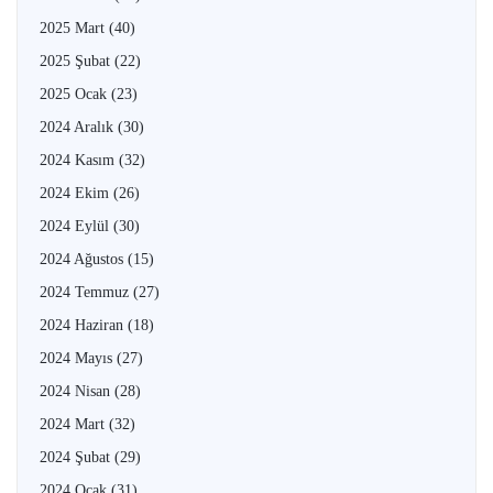
2025 Mart
(40)
2025 Şubat
(22)
2025 Ocak
(23)
2024 Aralık
(30)
2024 Kasım
(32)
2024 Ekim
(26)
2024 Eylül
(30)
2024 Ağustos
(15)
2024 Temmuz
(27)
2024 Haziran
(18)
2024 Mayıs
(27)
2024 Nisan
(28)
2024 Mart
(32)
2024 Şubat
(29)
2024 Ocak
(31)