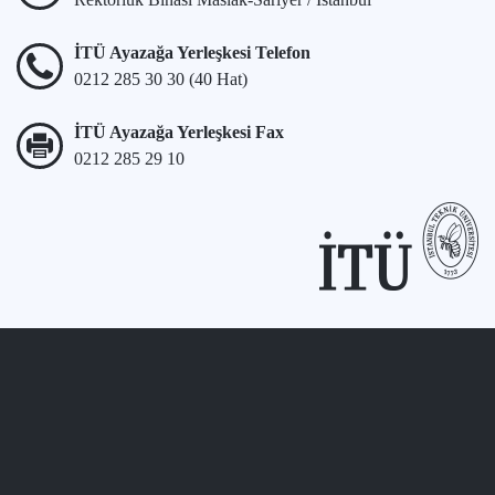
İTÜ Ayazağa Yerleşkesi Telefon
0212 285 30 30 (40 Hat)
İTÜ Ayazağa Yerleşkesi Fax
0212 285 29 10