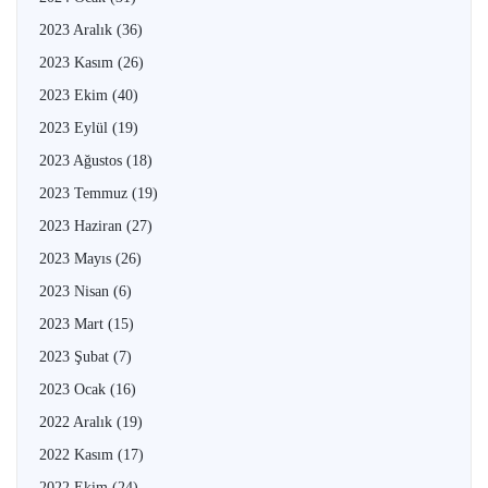
2023 Aralık
(36)
2023 Kasım
(26)
2023 Ekim
(40)
2023 Eylül
(19)
2023 Ağustos
(18)
2023 Temmuz
(19)
2023 Haziran
(27)
2023 Mayıs
(26)
2023 Nisan
(6)
2023 Mart
(15)
2023 Şubat
(7)
2023 Ocak
(16)
2022 Aralık
(19)
2022 Kasım
(17)
2022 Ekim
(24)