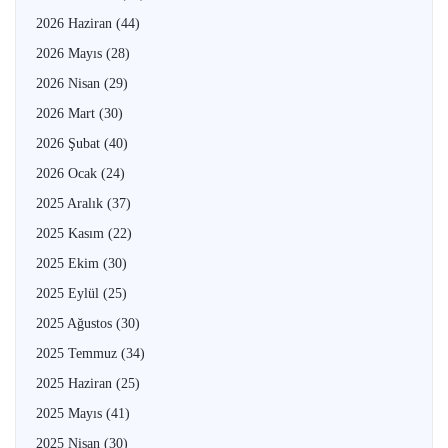
2026 Haziran
(44)
2026 Mayıs
(28)
2026 Nisan
(29)
2026 Mart
(30)
2026 Şubat
(40)
2026 Ocak
(24)
2025 Aralık
(37)
2025 Kasım
(22)
2025 Ekim
(30)
2025 Eylül
(25)
2025 Ağustos
(30)
2025 Temmuz
(34)
2025 Haziran
(25)
2025 Mayıs
(41)
2025 Nisan
(30)