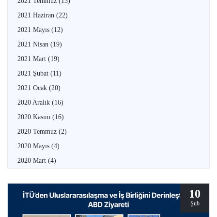
2021 Temmuz
(13)
2021 Haziran
(22)
2021 Mayıs
(12)
2021 Nisan
(19)
2021 Mart
(19)
2021 Şubat
(11)
2021 Ocak
(20)
2020 Aralık
(16)
2020 Kasım
(16)
2020 Temmuz
(2)
2020 Mayıs
(4)
2020 Mart
(4)
10
Şub