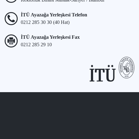
İTÜ Ayazağa Yerleşkesi Telefon
0212 285 30 30 (40 Hat)
İTÜ Ayazağa Yerleşkesi Fax
0212 285 29 10