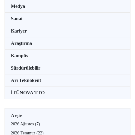
Medya
Sanat
Kariyer
Araştırma
Kampüs
Sürdürülebilir
Arı Teknokent
İTÜNOVA TTO
Arşiv
2026 Ağustos
(7)
2026 Temmuz
(22)