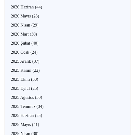
2026 Haziran
(44)
2026 Mayıs
(28)
2026 Nisan
(29)
2026 Mart
(30)
2026 Şubat
(40)
2026 Ocak
(24)
2025 Aralık
(37)
2025 Kasım
(22)
2025 Ekim
(30)
2025 Eylül
(25)
2025 Ağustos
(30)
2025 Temmuz
(34)
2025 Haziran
(25)
2025 Mayıs
(41)
2025 Nisan
(30)