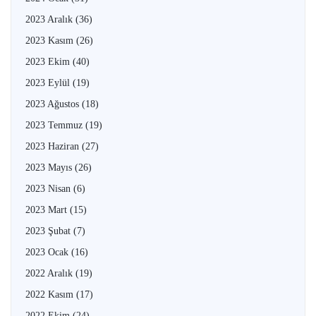
2023 Aralık
(36)
2023 Kasım
(26)
2023 Ekim
(40)
2023 Eylül
(19)
2023 Ağustos
(18)
2023 Temmuz
(19)
2023 Haziran
(27)
2023 Mayıs
(26)
2023 Nisan
(6)
2023 Mart
(15)
2023 Şubat
(7)
2023 Ocak
(16)
2022 Aralık
(19)
2022 Kasım
(17)
2022 Ekim
(24)