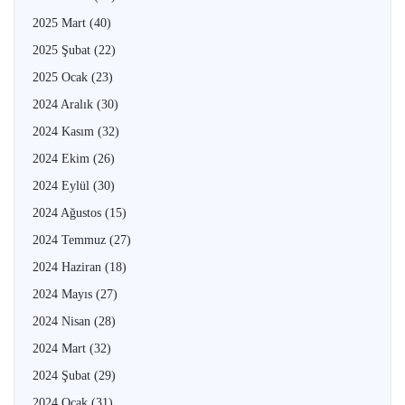
2025 Mart
(40)
2025 Şubat
(22)
2025 Ocak
(23)
2024 Aralık
(30)
2024 Kasım
(32)
2024 Ekim
(26)
2024 Eylül
(30)
2024 Ağustos
(15)
2024 Temmuz
(27)
2024 Haziran
(18)
2024 Mayıs
(27)
2024 Nisan
(28)
2024 Mart
(32)
2024 Şubat
(29)
2024 Ocak
(31)