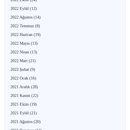
2022 Eylül
(12)
2022 Ağustos
(14)
2022 Temmuz
(8)
2022 Haziran
(19)
2022 Mayıs
(13)
2022 Nisan
(13)
2022 Mart
(21)
2022 Şubat
(9)
2022 Ocak
(16)
2021 Aralık
(28)
2021 Kasım
(22)
2021 Ekim
(19)
2021 Eylül
(21)
2021 Ağustos
(20)