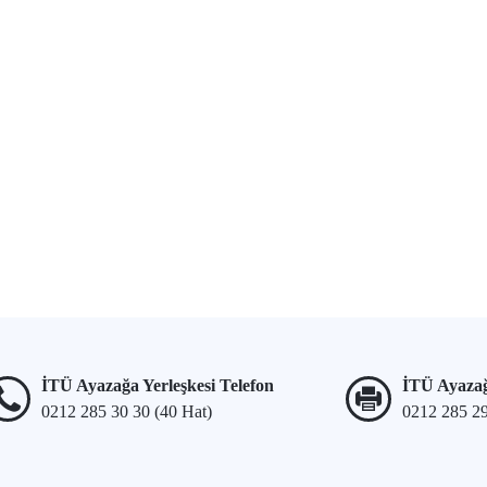
İTÜ Ayazağa Yerleşkesi Telefon
İTÜ Ayazağ
0212 285 30 30 (40 Hat)
0212 285 2