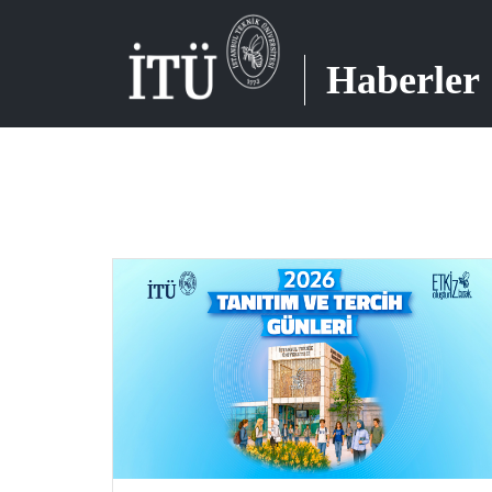
Haberler