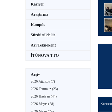
Kariyer
Araştırma
Kampüs
Sürdürülebilir
Arı Teknokent
İTÜNOVA TTO
Arşiv
2026 Ağustos
(7)
2026 Temmuz
(23)
2026 Haziran
(44)
2026 Mayıs
(28)
2026 Nisan
(29)