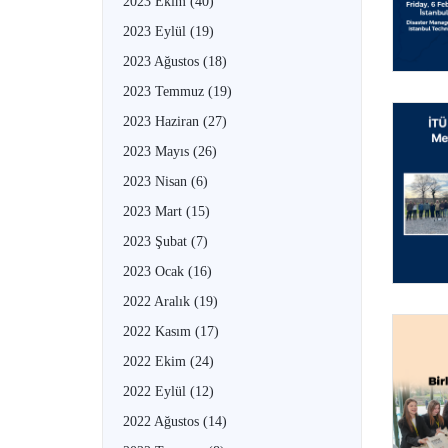
2023 Ekim
(40)
2023 Eylül
(19)
2023 Ağustos
(18)
2023 Temmuz
(19)
2023 Haziran
(27)
2023 Mayıs
(26)
2023 Nisan
(6)
2023 Mart
(15)
2023 Şubat
(7)
2023 Ocak
(16)
2022 Aralık
(19)
2022 Kasım
(17)
2022 Ekim
(24)
2022 Eylül
(12)
2022 Ağustos
(14)