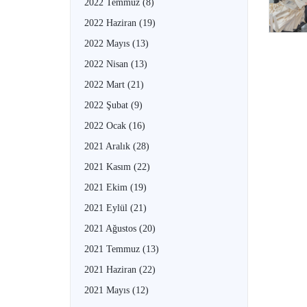
2022 Temmuz
(8)
2022 Haziran
(19)
2022 Mayıs
(13)
2022 Nisan
(13)
2022 Mart
(21)
2022 Şubat
(9)
2022 Ocak
(16)
2021 Aralık
(28)
2021 Kasım
(22)
2021 Ekim
(19)
2021 Eylül
(21)
2021 Ağustos
(20)
2021 Temmuz
(13)
2021 Haziran
(22)
2021 Mayıs
(12)