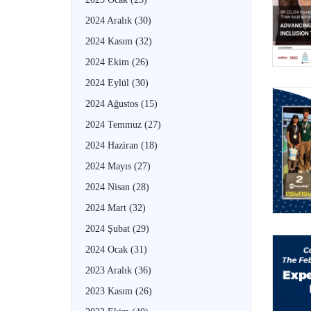
2024 Aralık
(30)
2024 Kasım
(32)
2024 Ekim
(26)
2024 Eylül
(30)
2024 Ağustos
(15)
2024 Temmuz
(27)
2024 Haziran
(18)
2024 Mayıs
(27)
2024 Nisan
(28)
2024 Mart
(32)
2024 Şubat
(29)
2024 Ocak
(31)
2023 Aralık
(36)
2023 Kasım
(26)