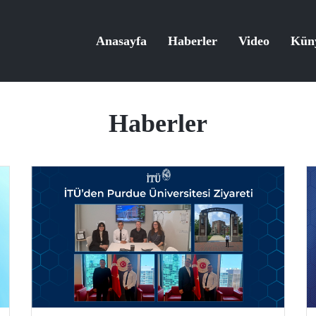
Anasayfa
Haberler
Video
Kün
Haberler