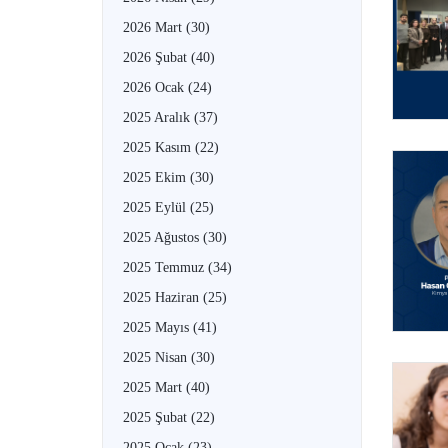
2026 Mart
(30)
2026 Şubat
(40)
2026 Ocak
(24)
2025 Aralık
(37)
2025 Kasım
(22)
2025 Ekim
(30)
2025 Eylül
(25)
2025 Ağustos
(30)
2025 Temmuz
(34)
2025 Haziran
(25)
2025 Mayıs
(41)
2025 Nisan
(30)
2025 Mart
(40)
2025 Şubat
(22)
2025 Ocak
(23)