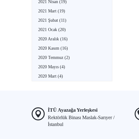
2021 Nisan
(19)
2021 Mart
(19)
2021 Şubat
(11)
2021 Ocak
(20)
2020 Aralık
(16)
2020 Kasım
(16)
2020 Temmuz
(2)
2020 Mayıs
(4)
2020 Mart
(4)
İTÜ Ayazağa Yerleşkesi
Rektörlük Binası Maslak-Sarıyer /
İstanbul