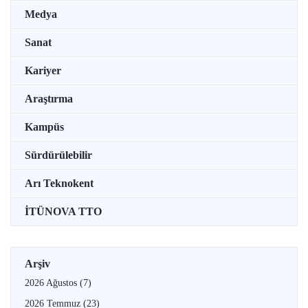
Medya
Sanat
Kariyer
Araştırma
Kampüs
Sürdürülebilir
Arı Teknokent
İTÜNOVA TTO
Arşiv
2026 Ağustos
(7)
2026 Temmuz
(23)