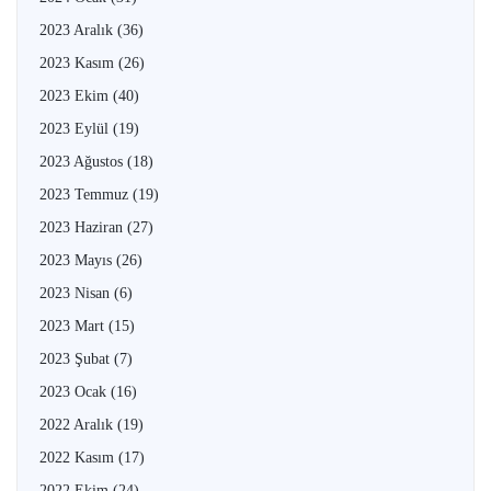
2023 Aralık
(36)
2023 Kasım
(26)
2023 Ekim
(40)
2023 Eylül
(19)
2023 Ağustos
(18)
2023 Temmuz
(19)
2023 Haziran
(27)
2023 Mayıs
(26)
2023 Nisan
(6)
2023 Mart
(15)
2023 Şubat
(7)
2023 Ocak
(16)
2022 Aralık
(19)
2022 Kasım
(17)
2022 Ekim
(24)