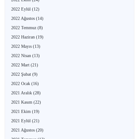
2022 Eylül
(12)
2022 Ağustos
(14)
2022 Temmuz
(8)
2022 Haziran
(19)
2022 Mayıs
(13)
2022 Nisan
(13)
2022 Mart
(21)
2022 Şubat
(9)
2022 Ocak
(16)
2021 Aralık
(28)
2021 Kasım
(22)
2021 Ekim
(19)
2021 Eylül
(21)
2021 Ağustos
(20)