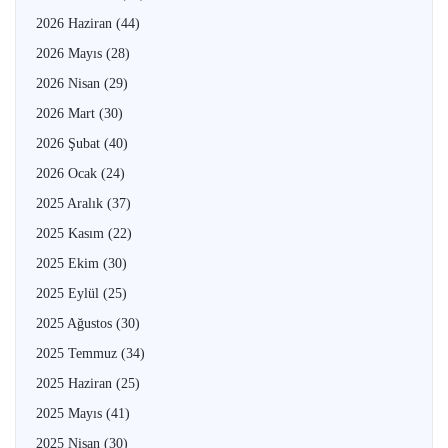
2026 Haziran
(44)
2026 Mayıs
(28)
2026 Nisan
(29)
2026 Mart
(30)
2026 Şubat
(40)
2026 Ocak
(24)
2025 Aralık
(37)
2025 Kasım
(22)
2025 Ekim
(30)
2025 Eylül
(25)
2025 Ağustos
(30)
2025 Temmuz
(34)
2025 Haziran
(25)
2025 Mayıs
(41)
2025 Nisan
(30)