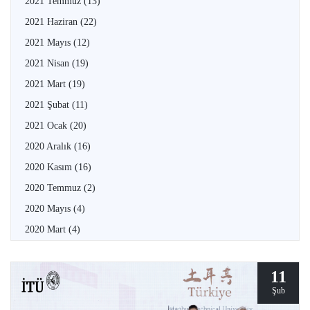
2021 Temmuz
(13)
2021 Haziran
(22)
2021 Mayıs
(12)
2021 Nisan
(19)
2021 Mart
(19)
2021 Şubat
(11)
2021 Ocak
(20)
2020 Aralık
(16)
2020 Kasım
(16)
2020 Temmuz
(2)
2020 Mayıs
(4)
2020 Mart
(4)
11
Şub