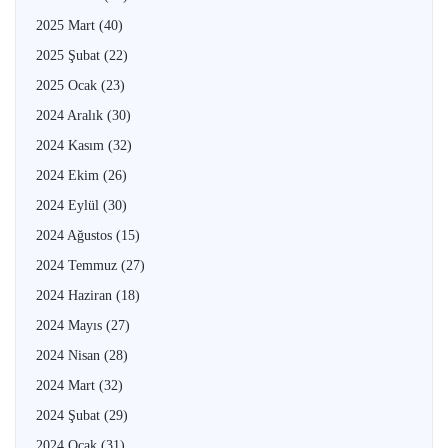
2025 Mart
(40)
2025 Şubat
(22)
2025 Ocak
(23)
2024 Aralık
(30)
2024 Kasım
(32)
2024 Ekim
(26)
2024 Eylül
(30)
2024 Ağustos
(15)
2024 Temmuz
(27)
2024 Haziran
(18)
2024 Mayıs
(27)
2024 Nisan
(28)
2024 Mart
(32)
2024 Şubat
(29)
2024 Ocak
(31)