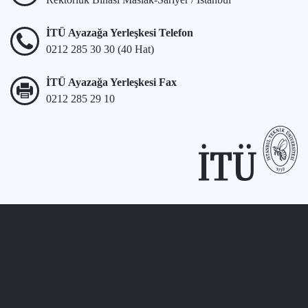
İTÜ Ayazağa Yerleşkesi Telefon
0212 285 30 30 (40 Hat)
İTÜ Ayazağa Yerleşkesi Fax
0212 285 29 10