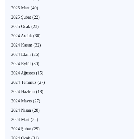
2025 Mart
(40)
2025 Şubat
(22)
2025 Ocak
(23)
2024 Aralık
(30)
2024 Kasım
(32)
2024 Ekim
(26)
2024 Eylül
(30)
2024 Ağustos
(15)
2024 Temmuz
(27)
2024 Haziran
(18)
2024 Mayıs
(27)
2024 Nisan
(28)
2024 Mart
(32)
2024 Şubat
(29)
2024 Ocak
(31)