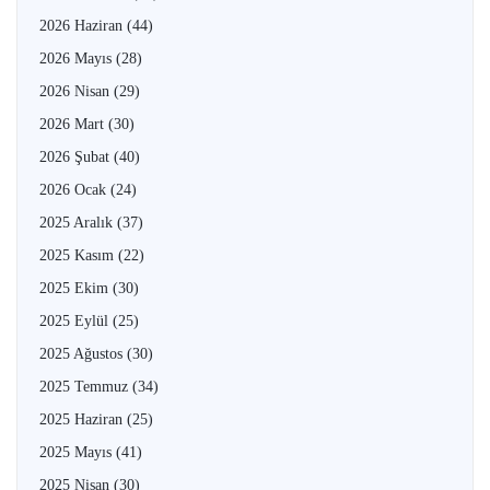
2026 Haziran
(44)
2026 Mayıs
(28)
2026 Nisan
(29)
2026 Mart
(30)
2026 Şubat
(40)
2026 Ocak
(24)
2025 Aralık
(37)
2025 Kasım
(22)
2025 Ekim
(30)
2025 Eylül
(25)
2025 Ağustos
(30)
2025 Temmuz
(34)
2025 Haziran
(25)
2025 Mayıs
(41)
2025 Nisan
(30)