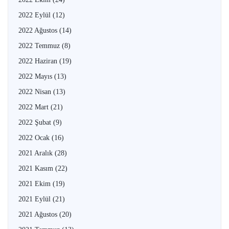
2022 Eylül
(12)
2022 Ağustos
(14)
2022 Temmuz
(8)
2022 Haziran
(19)
2022 Mayıs
(13)
2022 Nisan
(13)
2022 Mart
(21)
2022 Şubat
(9)
2022 Ocak
(16)
2021 Aralık
(28)
2021 Kasım
(22)
2021 Ekim
(19)
2021 Eylül
(21)
2021 Ağustos
(20)