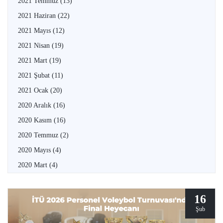
2021 Temmuz
(13)
2021 Haziran
(22)
2021 Mayıs
(12)
2021 Nisan
(19)
2021 Mart
(19)
2021 Şubat
(11)
2021 Ocak
(20)
2020 Aralık
(16)
2020 Kasım
(16)
2020 Temmuz
(2)
2020 Mayıs
(4)
2020 Mart
(4)
16
Şub