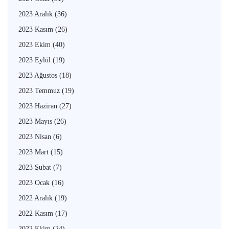
2023 Aralık
(36)
2023 Kasım
(26)
2023 Ekim
(40)
2023 Eylül
(19)
2023 Ağustos
(18)
2023 Temmuz
(19)
2023 Haziran
(27)
2023 Mayıs
(26)
2023 Nisan
(6)
2023 Mart
(15)
2023 Şubat
(7)
2023 Ocak
(16)
2022 Aralık
(19)
2022 Kasım
(17)
2022 Ekim
(24)