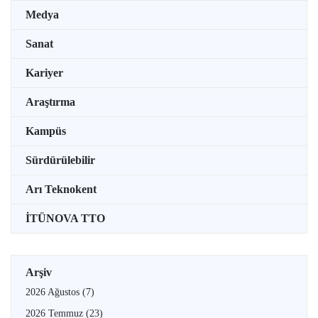
Medya
Sanat
Kariyer
Araştırma
Kampüs
Sürdürülebilir
Arı Teknokent
İTÜNOVA TTO
Arşiv
2026 Ağustos
(7)
2026 Temmuz
(23)