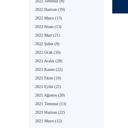
2022 Temmuz
(8)
2022 Haziran
(19)
2022 Mayıs
(13)
2022 Nisan
(13)
2022 Mart
(21)
2022 Şubat
(9)
2022 Ocak
(16)
2021 Aralık
(28)
2021 Kasım
(22)
2021 Ekim
(19)
2021 Eylül
(21)
2021 Ağustos
(20)
2021 Temmuz
(13)
2021 Haziran
(22)
2021 Mayıs
(12)