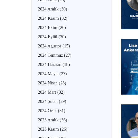
2024 Aralık
(30)
2024 Kasım
(32)
2024 Ekim
(26)
2024 Eylül
(30)
2024 Ağustos
(15)
2024 Temmuz
(27)
2024 Haziran
(18)
2024 Mayıs
(27)
2024 Nisan
(28)
2024 Mart
(32)
2024 Şubat
(29)
2024 Ocak
(31)
2023 Aralık
(36)
2023 Kasım
(26)