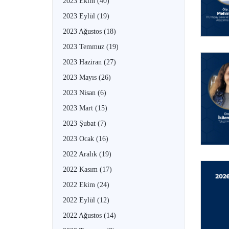
2023 Ekim
(40)
2023 Eylül
(19)
2023 Ağustos
(18)
2023 Temmuz
(19)
2023 Haziran
(27)
2023 Mayıs
(26)
2023 Nisan
(6)
2023 Mart
(15)
2023 Şubat
(7)
2023 Ocak
(16)
2022 Aralık
(19)
2022 Kasım
(17)
2022 Ekim
(24)
2022 Eylül
(12)
2022 Ağustos
(14)