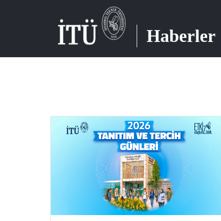
Haberler