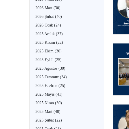
2026 Mart
(30)
2026 Şubat
(40)
2026 Ocak
(24)
2025 Aralık
(37)
2025 Kasım
(22)
2025 Ekim
(30)
2025 Eylül
(25)
2025 Ağustos
(30)
2025 Temmuz
(34)
2025 Haziran
(25)
2025 Mayıs
(41)
2025 Nisan
(30)
2025 Mart
(40)
2025 Şubat
(22)
2025 Ocak
(23)