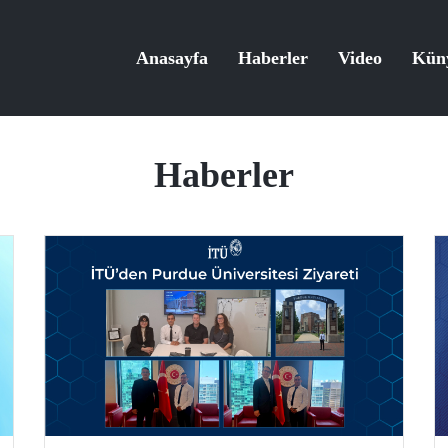
Anasayfa
Haberler
Video
Kün
Haberler