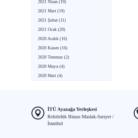
2021 Nisan
(19)
2021 Mart
(19)
2021 Şubat
(11)
2021 Ocak
(20)
2020 Aralık
(16)
2020 Kasım
(16)
2020 Temmuz
(2)
2020 Mayıs
(4)
2020 Mart
(4)
İTÜ Ayazağa Yerleşkesi
Rektörlük Binası Maslak-Sarıyer /
İstanbul