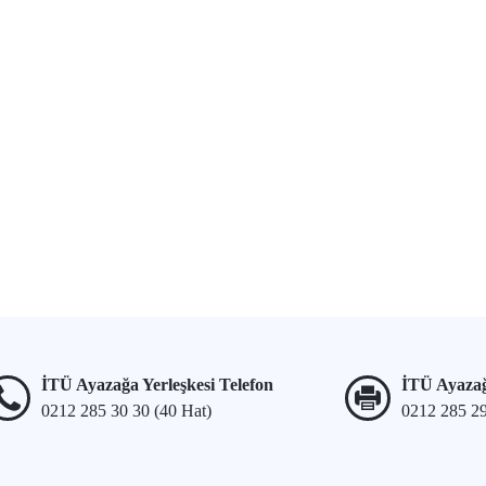
İTÜ Ayazağa Yerleşkesi Telefon
İTÜ Ayazağ
0212 285 30 30 (40 Hat)
0212 285 2