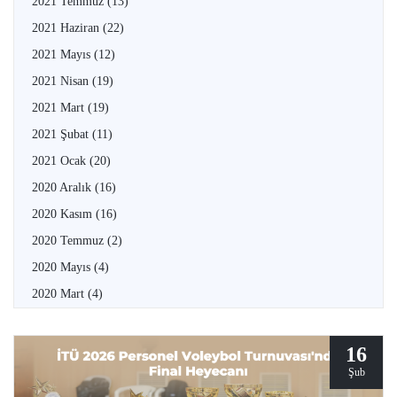
2021 Temmuz
(13)
2021 Haziran
(22)
2021 Mayıs
(12)
2021 Nisan
(19)
2021 Mart
(19)
2021 Şubat
(11)
2021 Ocak
(20)
2020 Aralık
(16)
2020 Kasım
(16)
2020 Temmuz
(2)
2020 Mayıs
(4)
2020 Mart
(4)
16
Şub