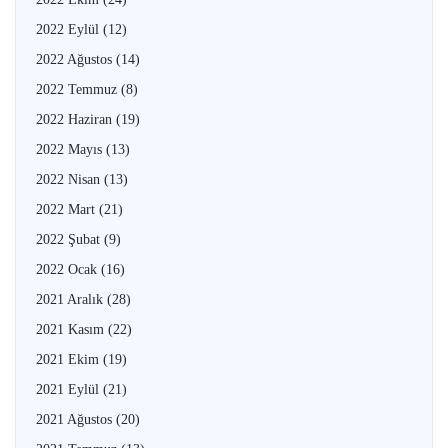
2022 Eylül
(12)
2022 Ağustos
(14)
2022 Temmuz
(8)
2022 Haziran
(19)
2022 Mayıs
(13)
2022 Nisan
(13)
2022 Mart
(21)
2022 Şubat
(9)
2022 Ocak
(16)
2021 Aralık
(28)
2021 Kasım
(22)
2021 Ekim
(19)
2021 Eylül
(21)
2021 Ağustos
(20)