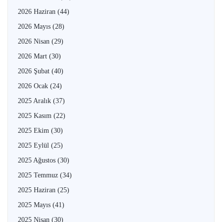
2026 Haziran
(44)
2026 Mayıs
(28)
2026 Nisan
(29)
2026 Mart
(30)
2026 Şubat
(40)
2026 Ocak
(24)
2025 Aralık
(37)
2025 Kasım
(22)
2025 Ekim
(30)
2025 Eylül
(25)
2025 Ağustos
(30)
2025 Temmuz
(34)
2025 Haziran
(25)
2025 Mayıs
(41)
2025 Nisan
(30)