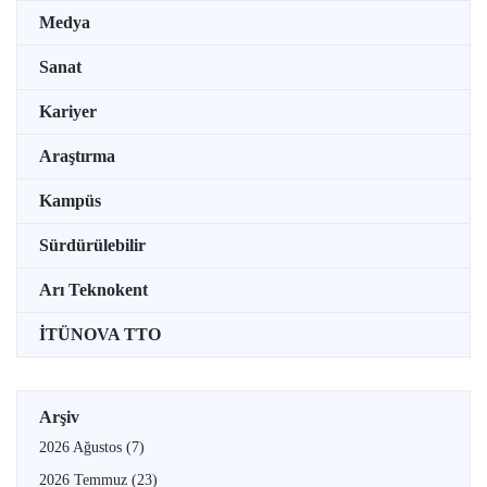
Medya
Sanat
Kariyer
Araştırma
Kampüs
Sürdürülebilir
Arı Teknokent
İTÜNOVA TTO
Arşiv
2026 Ağustos
(7)
2026 Temmuz
(23)