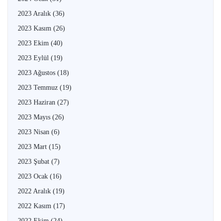
2023 Aralık
(36)
2023 Kasım
(26)
2023 Ekim
(40)
2023 Eylül
(19)
2023 Ağustos
(18)
2023 Temmuz
(19)
2023 Haziran
(27)
2023 Mayıs
(26)
2023 Nisan
(6)
2023 Mart
(15)
2023 Şubat
(7)
2023 Ocak
(16)
2022 Aralık
(19)
2022 Kasım
(17)
2022 Ekim
(24)