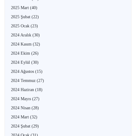
2025 Mart
(40)
2025 Şubat
(22)
2025 Ocak
(23)
2024 Aralık
(30)
2024 Kasım
(32)
2024 Ekim
(26)
2024 Eylül
(30)
2024 Ağustos
(15)
2024 Temmuz
(27)
2024 Haziran
(18)
2024 Mayıs
(27)
2024 Nisan
(28)
2024 Mart
(32)
2024 Şubat
(29)
2024 Ocak
(31)