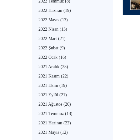
2022 Temmuz
(8)
2022 Haziran
(19)
2022 Mayıs
(13)
2022 Nisan
(13)
2022 Mart
(21)
2022 Şubat
(9)
2022 Ocak
(16)
2021 Aralık
(28)
2021 Kasım
(22)
2021 Ekim
(19)
2021 Eylül
(21)
2021 Ağustos
(20)
2021 Temmuz
(13)
2021 Haziran
(22)
2021 Mayıs
(12)