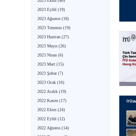
2023 Ekim
(40)
2023 Eylül
(19)
2023 Ağustos
(18)
2023 Temmuz
(19)
2023 Haziran
(27)
2023 Mayıs
(26)
2023 Nisan
(6)
2023 Mart
(15)
2023 Şubat
(7)
2023 Ocak
(16)
2022 Aralık
(19)
2022 Kasım
(17)
2022 Ekim
(24)
2022 Eylül
(12)
2022 Ağustos
(14)