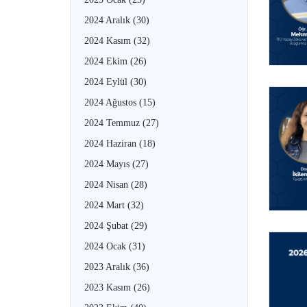
2024 Aralık
(30)
2024 Kasım
(32)
2024 Ekim
(26)
2024 Eylül
(30)
2024 Ağustos
(15)
2024 Temmuz
(27)
2024 Haziran
(18)
2024 Mayıs
(27)
2024 Nisan
(28)
2024 Mart
(32)
2024 Şubat
(29)
2024 Ocak
(31)
2023 Aralık
(36)
2023 Kasım
(26)