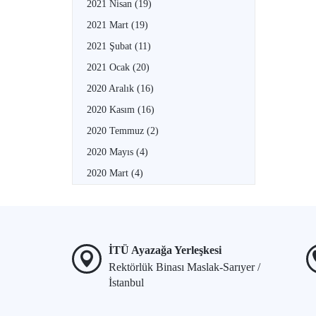
2021 Nisan
(19)
2021 Mart
(19)
2021 Şubat
(11)
2021 Ocak
(20)
2020 Aralık
(16)
2020 Kasım
(16)
2020 Temmuz
(2)
2020 Mayıs
(4)
2020 Mart
(4)
İTÜ Ayazağa Yerleşkesi
Rektörlük Binası Maslak-Sarıyer /
İstanbul