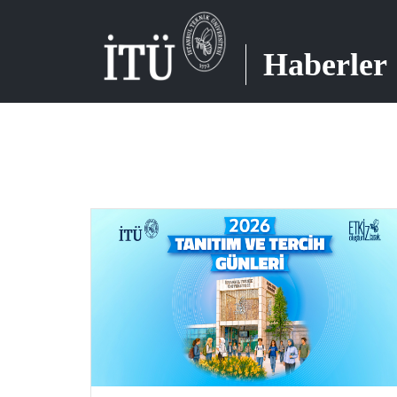
Haberler