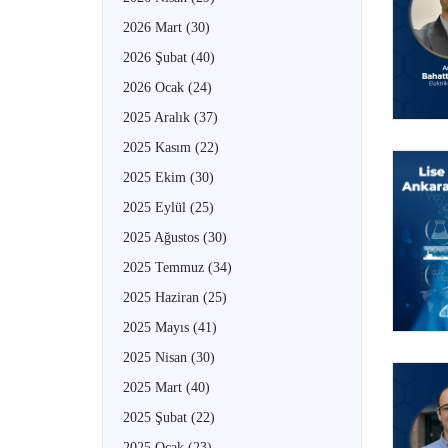
2026 Mart
(30)
2026 Şubat
(40)
2026 Ocak
(24)
2025 Aralık
(37)
2025 Kasım
(22)
2025 Ekim
(30)
2025 Eylül
(25)
2025 Ağustos
(30)
2025 Temmuz
(34)
2025 Haziran
(25)
2025 Mayıs
(41)
2025 Nisan
(30)
2025 Mart
(40)
2025 Şubat
(22)
2025 Ocak
(23)