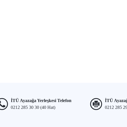
İTÜ Ayazağa Yerleşkesi Telefon
İTÜ Ayazağ
0212 285 30 30 (40 Hat)
0212 285 2