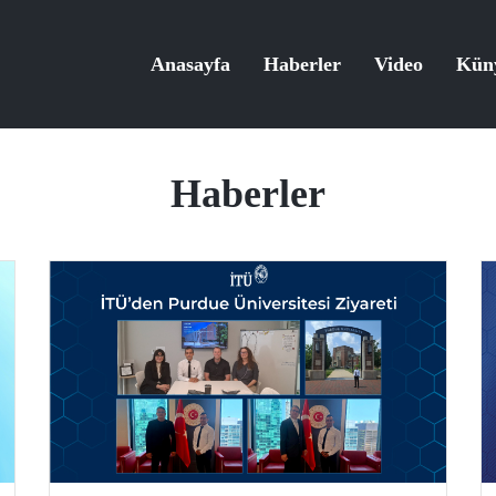
Anasayfa
Haberler
Video
Kün
Haberler