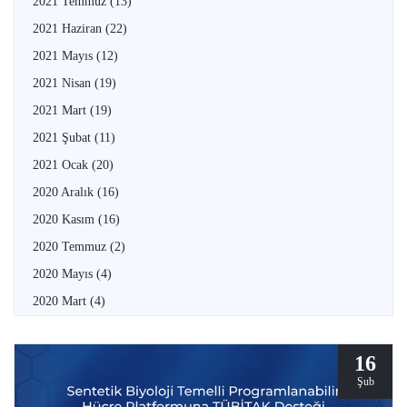
2021 Temmuz
(13)
2021 Haziran
(22)
2021 Mayıs
(12)
2021 Nisan
(19)
2021 Mart
(19)
2021 Şubat
(11)
2021 Ocak
(20)
2020 Aralık
(16)
2020 Kasım
(16)
2020 Temmuz
(2)
2020 Mayıs
(4)
2020 Mart
(4)
16
Şub