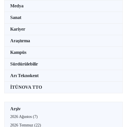
Medya
Sanat
Kariyer
Araştırma
Kampüs
Sürdürülebilir
Arı Teknokent
İTÜNOVA TTO
Arşiv
2026 Ağustos
(7)
2026 Temmuz
(22)