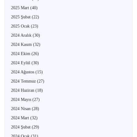
2025 Mart
(40)
2025 Şubat
(22)
2025 Ocak
(23)
2024 Aralık
(30)
2024 Kasım
(32)
2024 Ekim
(26)
2024 Eylül
(30)
2024 Ağustos
(15)
2024 Temmuz
(27)
2024 Haziran
(18)
2024 Mayıs
(27)
2024 Nisan
(28)
2024 Mart
(32)
2024 Şubat
(29)
2024 Ocak
(31)