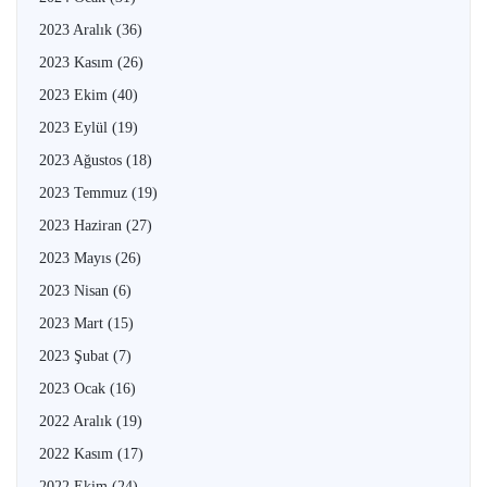
2023 Aralık
(36)
2023 Kasım
(26)
2023 Ekim
(40)
2023 Eylül
(19)
2023 Ağustos
(18)
2023 Temmuz
(19)
2023 Haziran
(27)
2023 Mayıs
(26)
2023 Nisan
(6)
2023 Mart
(15)
2023 Şubat
(7)
2023 Ocak
(16)
2022 Aralık
(19)
2022 Kasım
(17)
2022 Ekim
(24)