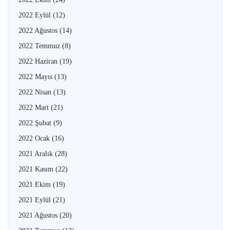
2022 Eylül
(12)
2022 Ağustos
(14)
2022 Temmuz
(8)
2022 Haziran
(19)
2022 Mayıs
(13)
2022 Nisan
(13)
2022 Mart
(21)
2022 Şubat
(9)
2022 Ocak
(16)
2021 Aralık
(28)
2021 Kasım
(22)
2021 Ekim
(19)
2021 Eylül
(21)
2021 Ağustos
(20)