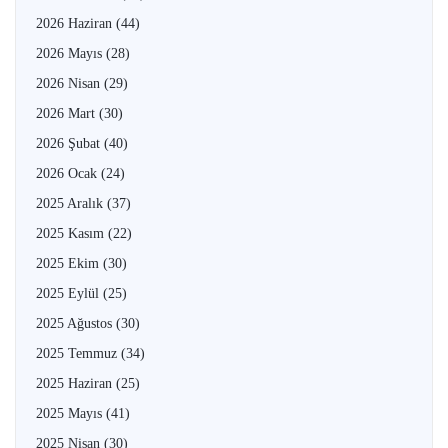
2026 Haziran
(44)
2026 Mayıs
(28)
2026 Nisan
(29)
2026 Mart
(30)
2026 Şubat
(40)
2026 Ocak
(24)
2025 Aralık
(37)
2025 Kasım
(22)
2025 Ekim
(30)
2025 Eylül
(25)
2025 Ağustos
(30)
2025 Temmuz
(34)
2025 Haziran
(25)
2025 Mayıs
(41)
2025 Nisan
(30)