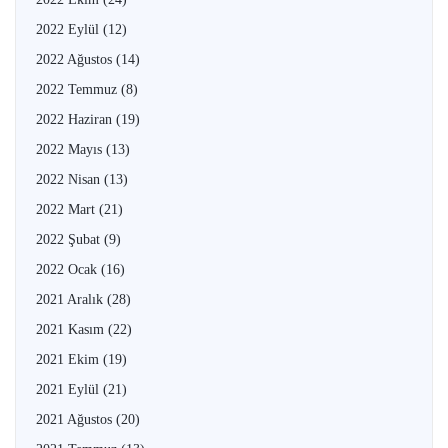
2022 Eylül
(12)
2022 Ağustos
(14)
2022 Temmuz
(8)
2022 Haziran
(19)
2022 Mayıs
(13)
2022 Nisan
(13)
2022 Mart
(21)
2022 Şubat
(9)
2022 Ocak
(16)
2021 Aralık
(28)
2021 Kasım
(22)
2021 Ekim
(19)
2021 Eylül
(21)
2021 Ağustos
(20)