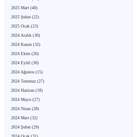
2025 Mart
(40)
2025 Şubat
(22)
2025 Ocak
(23)
2024 Aralık
(30)
2024 Kasım
(32)
2024 Ekim
(26)
2024 Eylül
(30)
2024 Ağustos
(15)
2024 Temmuz
(27)
2024 Haziran
(18)
2024 Mayıs
(27)
2024 Nisan
(28)
2024 Mart
(32)
2024 Şubat
(29)
2024 Ocak
(31)