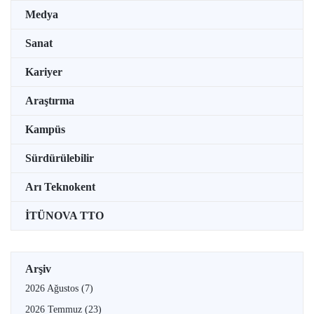
Medya
Sanat
Kariyer
Araştırma
Kampüs
Sürdürülebilir
Arı Teknokent
İTÜNOVA TTO
Arşiv
2026 Ağustos
(7)
2026 Temmuz
(23)