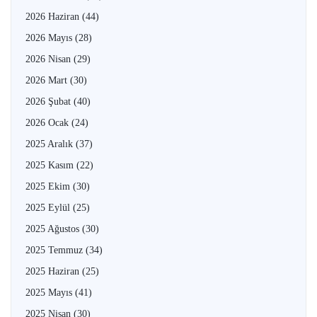
2026 Haziran
(44)
2026 Mayıs
(28)
2026 Nisan
(29)
2026 Mart
(30)
2026 Şubat
(40)
2026 Ocak
(24)
2025 Aralık
(37)
2025 Kasım
(22)
2025 Ekim
(30)
2025 Eylül
(25)
2025 Ağustos
(30)
2025 Temmuz
(34)
2025 Haziran
(25)
2025 Mayıs
(41)
2025 Nisan
(30)