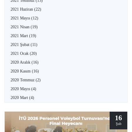
2021 Temmuz
(13)
2021 Haziran
(22)
2021 Mayıs
(12)
2021 Nisan
(19)
2021 Mart
(19)
2021 Şubat
(11)
2021 Ocak
(20)
2020 Aralık
(16)
2020 Kasım
(16)
2020 Temmuz
(2)
2020 Mayıs
(4)
2020 Mart
(4)
16
Şub