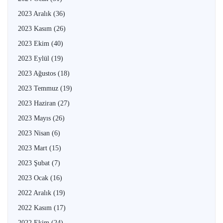
2023 Aralık
(36)
2023 Kasım
(26)
2023 Ekim
(40)
2023 Eylül
(19)
2023 Ağustos
(18)
2023 Temmuz
(19)
2023 Haziran
(27)
2023 Mayıs
(26)
2023 Nisan
(6)
2023 Mart
(15)
2023 Şubat
(7)
2023 Ocak
(16)
2022 Aralık
(19)
2022 Kasım
(17)
2022 Ekim
(24)