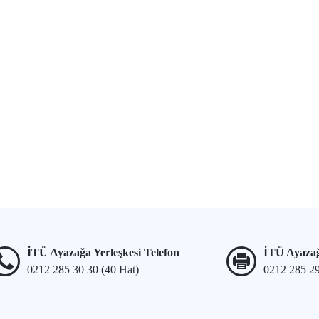
İTÜ Ayazağa Yerleşkesi Telefon
İTÜ Ayazağ
0212 285 30 30 (40 Hat)
0212 285 2