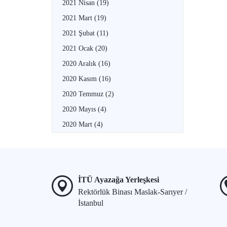
2021 Nisan
(19)
2021 Mart
(19)
2021 Şubat
(11)
2021 Ocak
(20)
2020 Aralık
(16)
2020 Kasım
(16)
2020 Temmuz
(2)
2020 Mayıs
(4)
2020 Mart
(4)
İTÜ Ayazağa Yerleşkesi
Rektörlük Binası Maslak-Sarıyer /
İstanbul