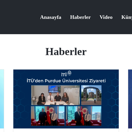
Anasayfa
Haberler
Video
Kün
Haberler