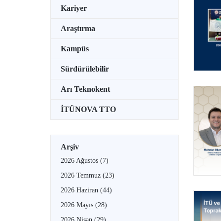
Kariyer
Araştırma
Kampüs
Sürdürülebilir
Arı Teknokent
İTÜNOVA TTO
Arşiv
2026 Ağustos
(7)
2026 Temmuz
(23)
2026 Haziran
(44)
2026 Mayıs
(28)
2026 Nisan
(29)