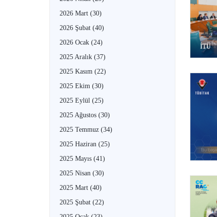
2026 Mart
(30)
2026 Şubat
(40)
2026 Ocak
(24)
2025 Aralık
(37)
2025 Kasım
(22)
2025 Ekim
(30)
2025 Eylül
(25)
2025 Ağustos
(30)
2025 Temmuz
(34)
2025 Haziran
(25)
2025 Mayıs
(41)
2025 Nisan
(30)
2025 Mart
(40)
2025 Şubat
(22)
2025 Ocak
(23)