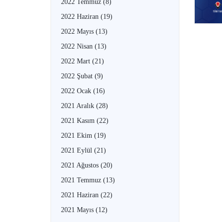
2022 Temmuz
(8)
2022 Haziran
(19)
2022 Mayıs
(13)
2022 Nisan
(13)
2022 Mart
(21)
2022 Şubat
(9)
2022 Ocak
(16)
2021 Aralık
(28)
2021 Kasım
(22)
2021 Ekim
(19)
2021 Eylül
(21)
2021 Ağustos
(20)
2021 Temmuz
(13)
2021 Haziran
(22)
2021 Mayıs
(12)