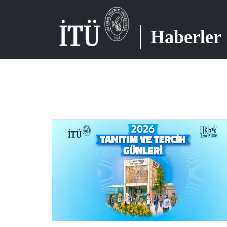
Haberler