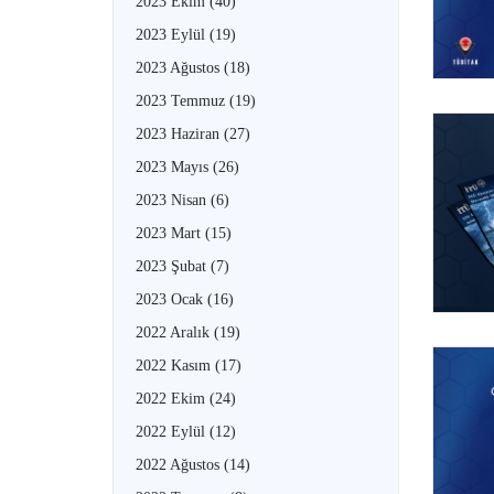
2023 Ekim
(40)
2023 Eylül
(19)
2023 Ağustos
(18)
2023 Temmuz
(19)
2023 Haziran
(27)
2023 Mayıs
(26)
2023 Nisan
(6)
2023 Mart
(15)
2023 Şubat
(7)
2023 Ocak
(16)
2022 Aralık
(19)
2022 Kasım
(17)
2022 Ekim
(24)
2022 Eylül
(12)
2022 Ağustos
(14)