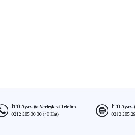
İTÜ Ayazağa Yerleşkesi Telefon
İTÜ Ayazağ
0212 285 30 30 (40 Hat)
0212 285 2