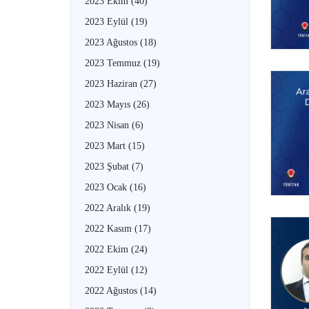
2023 Ekim
(40)
2023 Eylül
(19)
2023 Ağustos
(18)
2023 Temmuz
(19)
2023 Haziran
(27)
2023 Mayıs
(26)
2023 Nisan
(6)
2023 Mart
(15)
2023 Şubat
(7)
2023 Ocak
(16)
2022 Aralık
(19)
2022 Kasım
(17)
2022 Ekim
(24)
2022 Eylül
(12)
2022 Ağustos
(14)