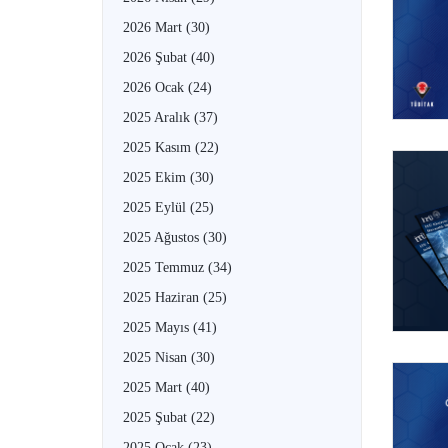
2026 Mart
(30)
2026 Şubat
(40)
2026 Ocak
(24)
2025 Aralık
(37)
2025 Kasım
(22)
2025 Ekim
(30)
2025 Eylül
(25)
2025 Ağustos
(30)
2025 Temmuz
(34)
2025 Haziran
(25)
2025 Mayıs
(41)
2025 Nisan
(30)
2025 Mart
(40)
2025 Şubat
(22)
2025 Ocak
(23)