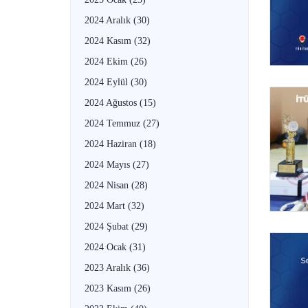
2024 Aralık
(30)
2024 Kasım
(32)
2024 Ekim
(26)
2024 Eylül
(30)
2024 Ağustos
(15)
2024 Temmuz
(27)
2024 Haziran
(18)
2024 Mayıs
(27)
2024 Nisan
(28)
2024 Mart
(32)
2024 Şubat
(29)
2024 Ocak
(31)
2023 Aralık
(36)
2023 Kasım
(26)