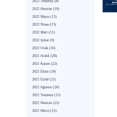
2022 Temmuz
(8)
2022 Haziran
(19)
2022 Mayıs
(13)
2022 Nisan
(13)
2022 Mart
(21)
2022 Şubat
(9)
2022 Ocak
(16)
2021 Aralık
(28)
2021 Kasım
(22)
2021 Ekim
(19)
2021 Eylül
(21)
2021 Ağustos
(20)
2021 Temmuz
(13)
2021 Haziran
(22)
2021 Mayıs
(12)