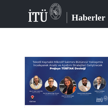
Haberler