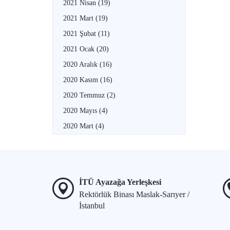
2021 Nisan
(19)
2021 Mart
(19)
2021 Şubat
(11)
2021 Ocak
(20)
2020 Aralık
(16)
2020 Kasım
(16)
2020 Temmuz
(2)
2020 Mayıs
(4)
2020 Mart
(4)
İTÜ Ayazağa Yerleşkesi
Rektörlük Binası Maslak-Sarıyer /
İstanbul