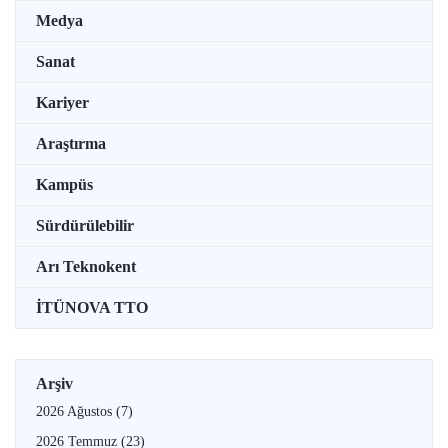
Medya
Sanat
Kariyer
Araştırma
Kampüs
Sürdürülebilir
Arı Teknokent
İTÜNOVA TTO
Arşiv
2026 Ağustos
(7)
2026 Temmuz
(23)