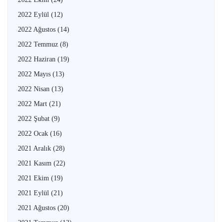
2022 Eylül
(12)
2022 Ağustos
(14)
2022 Temmuz
(8)
2022 Haziran
(19)
2022 Mayıs
(13)
2022 Nisan
(13)
2022 Mart
(21)
2022 Şubat
(9)
2022 Ocak
(16)
2021 Aralık
(28)
2021 Kasım
(22)
2021 Ekim
(19)
2021 Eylül
(21)
2021 Ağustos
(20)