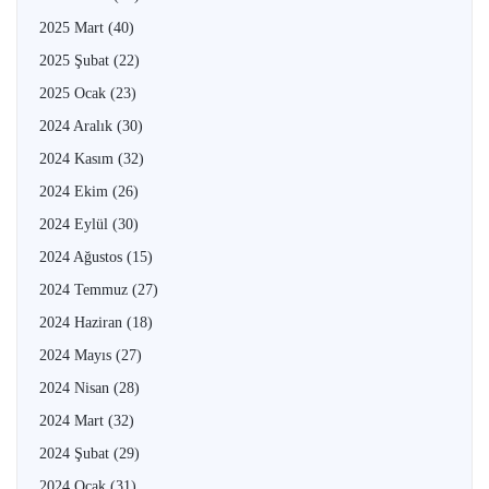
2025 Mart
(40)
2025 Şubat
(22)
2025 Ocak
(23)
2024 Aralık
(30)
2024 Kasım
(32)
2024 Ekim
(26)
2024 Eylül
(30)
2024 Ağustos
(15)
2024 Temmuz
(27)
2024 Haziran
(18)
2024 Mayıs
(27)
2024 Nisan
(28)
2024 Mart
(32)
2024 Şubat
(29)
2024 Ocak
(31)