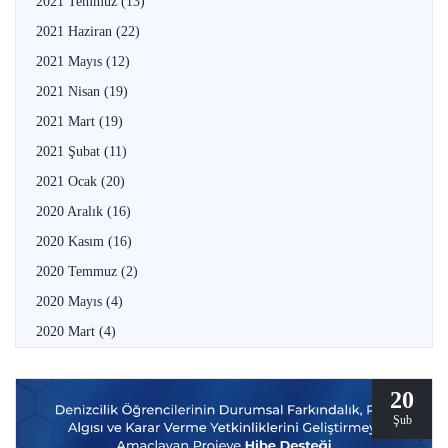
2021 Temmuz
(13)
2021 Haziran
(22)
2021 Mayıs
(12)
2021 Nisan
(19)
2021 Mart
(19)
2021 Şubat
(11)
2021 Ocak
(20)
2020 Aralık
(16)
2020 Kasım
(16)
2020 Temmuz
(2)
2020 Mayıs
(4)
2020 Mart
(4)
20
Şub