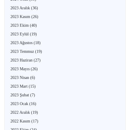
2023 Aralık
(36)
2023 Kasım
(26)
2023 Ekim
(40)
2023 Eylül
(19)
2023 Ağustos
(18)
2023 Temmuz
(19)
2023 Haziran
(27)
2023 Mayıs
(26)
2023 Nisan
(6)
2023 Mart
(15)
2023 Şubat
(7)
2023 Ocak
(16)
2022 Aralık
(19)
2022 Kasım
(17)
2022 Ekim
(24)