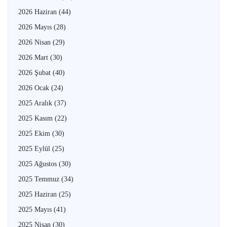
2026 Haziran
(44)
2026 Mayıs
(28)
2026 Nisan
(29)
2026 Mart
(30)
2026 Şubat
(40)
2026 Ocak
(24)
2025 Aralık
(37)
2025 Kasım
(22)
2025 Ekim
(30)
2025 Eylül
(25)
2025 Ağustos
(30)
2025 Temmuz
(34)
2025 Haziran
(25)
2025 Mayıs
(41)
2025 Nisan
(30)