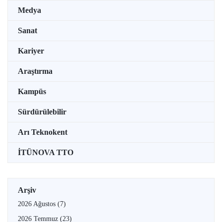
Medya
Sanat
Kariyer
Araştırma
Kampüs
Sürdürülebilir
Arı Teknokent
İTÜNOVA TTO
Arşiv
2026 Ağustos
(7)
2026 Temmuz
(23)