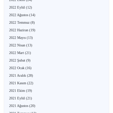
2022 Eylül
(12)
2022 Ağustos
(14)
2022 Temmuz
(8)
2022 Haziran
(19)
2022 Mayıs
(13)
2022 Nisan
(13)
2022 Mart
(21)
2022 Şubat
(9)
2022 Ocak
(16)
2021 Aralık
(28)
2021 Kasım
(22)
2021 Ekim
(19)
2021 Eylül
(21)
2021 Ağustos
(20)