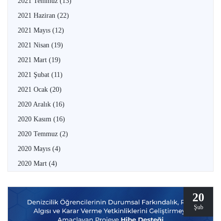
2021 Temmuz
(13)
2021 Haziran
(22)
2021 Mayıs
(12)
2021 Nisan
(19)
2021 Mart
(19)
2021 Şubat
(11)
2021 Ocak
(20)
2020 Aralık
(16)
2020 Kasım
(16)
2020 Temmuz
(2)
2020 Mayıs
(4)
2020 Mart
(4)
20
Şub