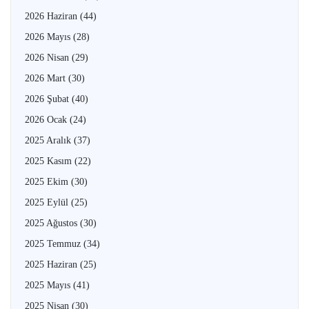
2026 Haziran
(44)
2026 Mayıs
(28)
2026 Nisan
(29)
2026 Mart
(30)
2026 Şubat
(40)
2026 Ocak
(24)
2025 Aralık
(37)
2025 Kasım
(22)
2025 Ekim
(30)
2025 Eylül
(25)
2025 Ağustos
(30)
2025 Temmuz
(34)
2025 Haziran
(25)
2025 Mayıs
(41)
2025 Nisan
(30)