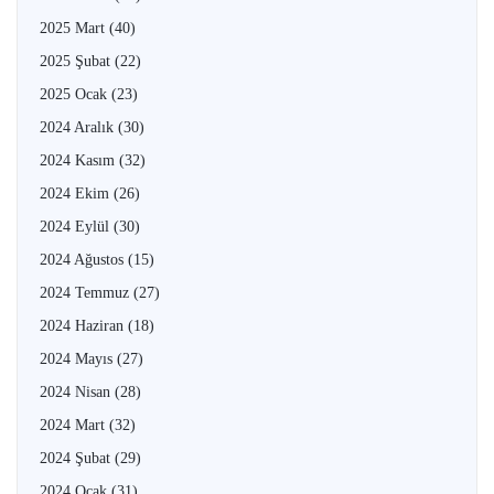
2025 Mart
(40)
2025 Şubat
(22)
2025 Ocak
(23)
2024 Aralık
(30)
2024 Kasım
(32)
2024 Ekim
(26)
2024 Eylül
(30)
2024 Ağustos
(15)
2024 Temmuz
(27)
2024 Haziran
(18)
2024 Mayıs
(27)
2024 Nisan
(28)
2024 Mart
(32)
2024 Şubat
(29)
2024 Ocak
(31)