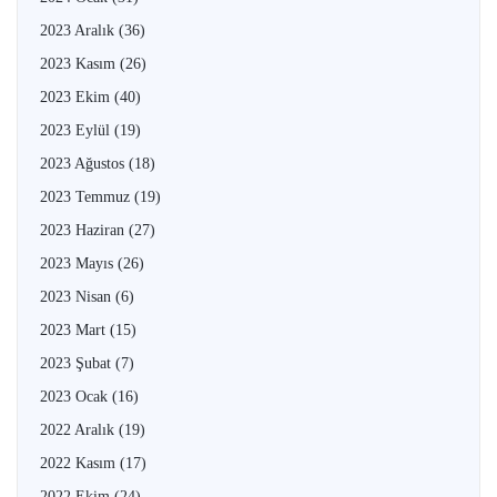
2023 Aralık
(36)
2023 Kasım
(26)
2023 Ekim
(40)
2023 Eylül
(19)
2023 Ağustos
(18)
2023 Temmuz
(19)
2023 Haziran
(27)
2023 Mayıs
(26)
2023 Nisan
(6)
2023 Mart
(15)
2023 Şubat
(7)
2023 Ocak
(16)
2022 Aralık
(19)
2022 Kasım
(17)
2022 Ekim
(24)